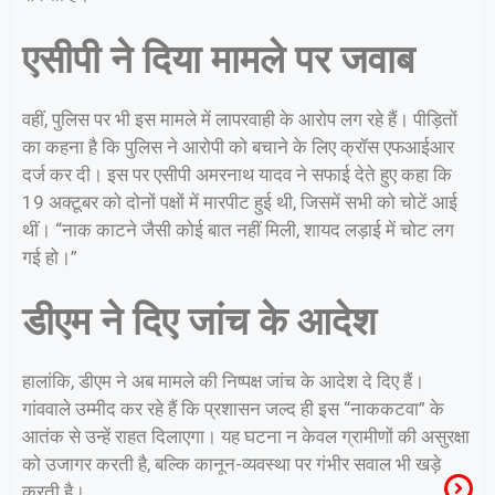
एसीपी ने दिया मामले पर जवाब
वहीं, पुलिस पर भी इस मामले में लापरवाही के आरोप लग रहे हैं। पीड़ितों
का कहना है कि पुलिस ने आरोपी को बचाने के लिए क्रॉस एफआईआर
दर्ज कर दी। इस पर एसीपी अमरनाथ यादव ने सफाई देते हुए कहा कि
19 अक्टूबर को दोनों पक्षों में मारपीट हुई थी, जिसमें सभी को चोटें आई
थीं। “नाक काटने जैसी कोई बात नहीं मिली, शायद लड़ाई में चोट लग
गई हो।”
डीएम ने दिए जांच के आदेश
हालांकि, डीएम ने अब मामले की निष्पक्ष जांच के आदेश दे दिए हैं।
गांववाले उम्मीद कर रहे हैं कि प्रशासन जल्द ही इस “नाककटवा” के
आतंक से उन्हें राहत दिलाएगा। यह घटना न केवल ग्रामीणों की असुरक्षा
को उजागर करती है, बल्कि कानून-व्यवस्था पर गंभीर सवाल भी खड़े
करती है।