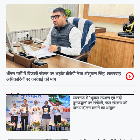
भीषण गर्मी में बिजली संकट पर भड़के बीजेपी नेता अंशुमान सिंह, लापरवाह
अधिकारियों पर कार्रवाई की मांग
Breaking
लखनऊ में ‘भूजल संरक्षण एवं नदी
पुनरुद्धार’ पर संगोष्ठी, जल संरक्षण को
जनआंदोलन बनाने का आह्वान