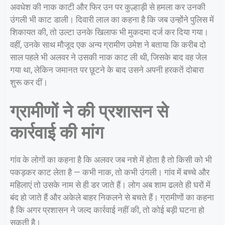
अवधेश की नाक काटी और फिर उन पर कुल्हाड़ी से हमला कर उनकी
उंगली भी काट डाली। दिवारी लाल का कहना है कि जब उन्होंने पुलिस में
शिकायत की, तो उल्टा उनके खिलाफ भी मुकदमा दर्ज कर दिया गया।
वहीं, उनके साथ मौजूद एक अन्य ग्रामीण उमेश ने बताया कि करीब दो
साल पहले भी अलवर ने उसकी नाक काट ली थी, जिसके बाद वह जेल
गया था, लेकिन जमानत पर छूटने के बाद उसने अपनी हरकतें दोबारा
शुरू कर दीं।
ग्रामीणों ने की प्रशासन से
कार्रवाई की मांग
गांव के लोगों का कहना है कि अलवर जब नशे में होता है तो किसी को भी
पकड़कर काट लेता है — कभी नाक, तो कभी उंगली। गांव में बच्चे और
महिलाएं तो उसके नाम से ही डर जाते हैं। लोग अब शाम ढलते ही घरों में
बंद हो जाते हैं और अकेले बाहर निकलने से बचते हैं। ग्रामीणों का कहना
है कि अगर प्रशासन ने जल्द कार्रवाई नहीं की, तो कोई बड़ी घटना हो
सकती है।