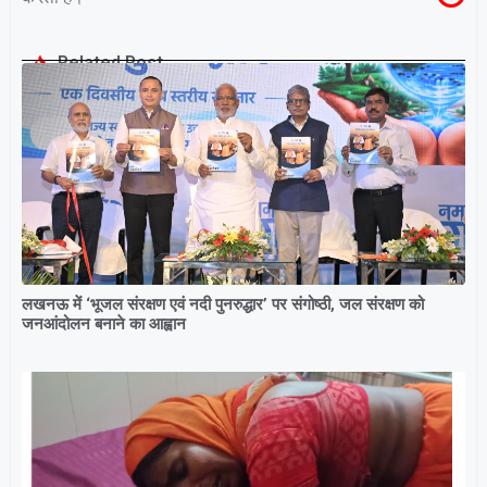
Related Post
लखनऊ में ‘भूजल संरक्षण एवं नदी पुनरुद्धार’ पर संगोष्ठी, जल संरक्षण को
जनआंदोलन बनाने का आह्वान