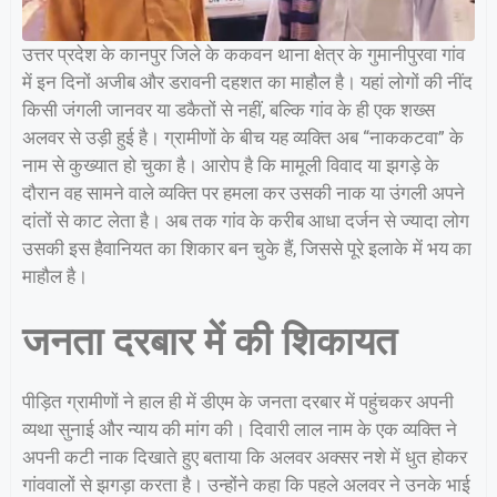
उत्तर प्रदेश के कानपुर जिले के ककवन थाना क्षेत्र के गुमानीपुरवा गांव
में इन दिनों अजीब और डरावनी दहशत का माहौल है। यहां लोगों की नींद
किसी जंगली जानवर या डकैतों से नहीं, बल्कि गांव के ही एक शख्स
अलवर से उड़ी हुई है। ग्रामीणों के बीच यह व्यक्ति अब “नाककटवा” के
नाम से कुख्यात हो चुका है। आरोप है कि मामूली विवाद या झगड़े के
दौरान वह सामने वाले व्यक्ति पर हमला कर उसकी नाक या उंगली अपने
दांतों से काट लेता है। अब तक गांव के करीब आधा दर्जन से ज्यादा लोग
उसकी इस हैवानियत का शिकार बन चुके हैं, जिससे पूरे इलाके में भय का
माहौल है।
जनता दरबार में की शिकायत
पीड़ित ग्रामीणों ने हाल ही में डीएम के जनता दरबार में पहुंचकर अपनी
व्यथा सुनाई और न्याय की मांग की। दिवारी लाल नाम के एक व्यक्ति ने
अपनी कटी नाक दिखाते हुए बताया कि अलवर अक्सर नशे में धुत होकर
गांववालों से झगड़ा करता है। उन्होंने कहा कि पहले अलवर ने उनके भाई