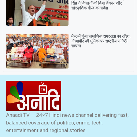
सिंह ने किसानों को दिया विकास और
सांस्कृतिक गौरव का संदेश
मेरठ में गूंजा सामाजिक समरसता का संदेश,
गोरक्षपीठ की भूमिका पर राष्ट्रीय संगोष्ठी
सम्पन्न
Anaadi TV — 24×7 Hindi news channel delivering fast,
balanced coverage of politics, crime, tech,
entertainment and regional stories.