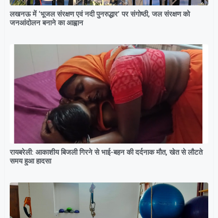
लखनऊ में ‘भूजल संरक्षण एवं नदी पुनरुद्धार’ पर संगोष्ठी, जल संरक्षण को
जनआंदोलन बनाने का आह्वान
रायबरेली: आकाशीय बिजली गिरने से भाई-बहन की दर्दनाक मौत, खेत से लौटते
समय हुआ हादसा