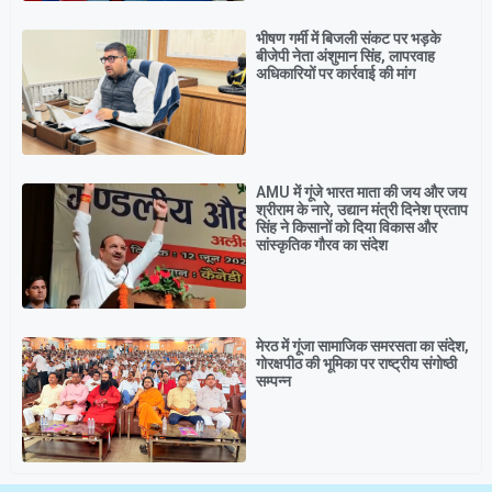
भीषण गर्मी में बिजली संकट पर भड़के
बीजेपी नेता अंशुमान सिंह, लापरवाह
अधिकारियों पर कार्रवाई की मांग
AMU में गूंजे भारत माता की जय और जय
श्रीराम के नारे, उद्यान मंत्री दिनेश प्रताप
सिंह ने किसानों को दिया विकास और
सांस्कृतिक गौरव का संदेश
मेरठ में गूंजा सामाजिक समरसता का संदेश,
गोरक्षपीठ की भूमिका पर राष्ट्रीय संगोष्ठी
सम्पन्न