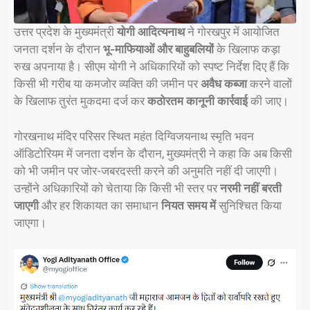
उत्तर प्रदेश के मुख्यमंत्री
योगी आदित्यनाथ
ने गोरखपुर में आयोजित
जनता दर्शन के दौरान
भू-माफियाओं और बाहुबलियों
के खिलाफ कड़ा
रुख अपनाया है। सीएम योगी ने अधिकारियों को स्पष्ट निर्देश दिए हैं कि
किसी भी गरीब या कमजोर व्यक्ति की जमीन पर
अवैध कब्जा
करने वालों
के खिलाफ तुरंत मुकदमा दर्ज कर
कठोरतम कानूनी कार्रवाई
की जाए।
गोरखनाथ मंदिर परिसर स्थित महंत दिग्विजयनाथ स्मृति भवन
ऑडिटोरियम में जनता दर्शन के दौरान, मुख्यमंत्री ने कहा कि अब किसी
को भी जमीन पर जोर-जबरदस्ती करने की अनुमति नहीं दी जाएगी।
उन्होंने अधिकारियों को चेताया कि किसी भी स्तर पर
नरमी नहीं बरती
जाएगी
और हर शिकायत का समाधान
नियत समय में
सुनिश्चित किया
जाएगा।