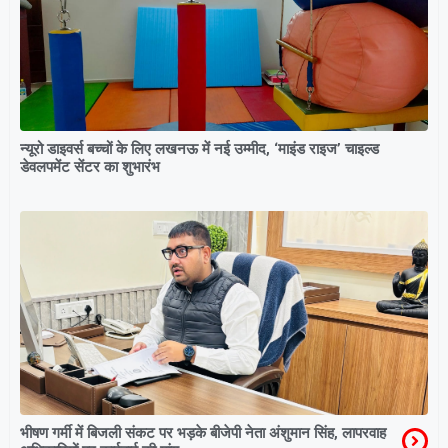
न्यूरो डाइवर्स बच्चों के लिए लखनऊ में नई उम्मीद, ‘माइंड राइज’ चाइल्ड
डेवलपमेंट सेंटर का शुभारंभ
भीषण गर्मी में बिजली संकट पर भड़के बीजेपी नेता अंशुमान सिंह, लापरवाह