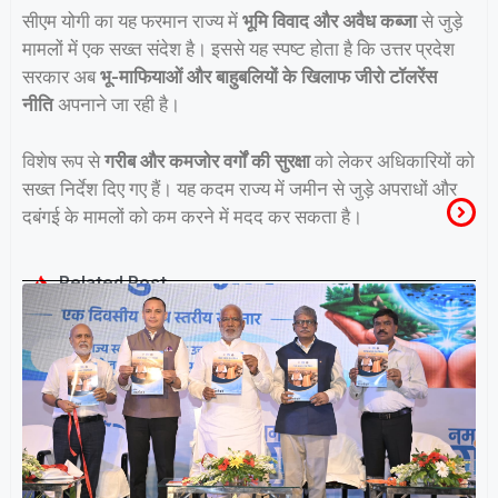
सीएम योगी का यह फरमान राज्य में
भूमि विवाद और अवैध कब्जा
से जुड़े
मामलों में एक सख्त संदेश है। इससे यह स्पष्ट होता है कि उत्तर प्रदेश
सरकार अब
भू-माफियाओं और बाहुबलियों के खिलाफ जीरो टॉलरेंस
नीति
अपनाने जा रही है।
विशेष रूप से
गरीब और कमजोर वर्गों की सुरक्षा
को लेकर अधिकारियों को
सख्त निर्देश दिए गए हैं। यह कदम राज्य में जमीन से जुड़े अपराधों और
दबंगई के मामलों को कम करने में मदद कर सकता है।
Related Post