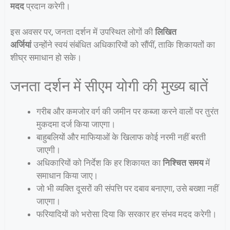
मदद
प्रदान करेगी।
इस अवसर पर, जनता दर्शन में उपस्थित लोगों की
लिखित
अर्जियां
उन्होंने स्वयं संबंधित अधिकारियों को सौंपीं, ताकि शिकायतों का
शीघ्र समाधान हो सके।
जनता दर्शन में सीएम योगी की मुख्य बातें
गरीब और कमजोर वर्ग की जमीन पर कब्जा करने वालों पर तुरंत
मुकदमा दर्ज किया जाएगा।
बाहुबलियों और माफियाओं के खिलाफ कोई नरमी नहीं बरती
जाएगी।
अधिकारियों को निर्देश कि हर शिकायत का
निश्चित समय
में
समाधान किया जाए।
जो भी व्यक्ति दूसरों की संपत्ति पर दबाव बनाएगा, उसे बख्शा नहीं
जाएगा।
फरियादियों को भरोसा दिया कि सरकार हर संभव मदद करेगी।