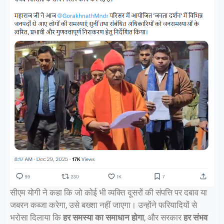
सीएम योगी ने कहा कि जो कोई भी व्यक्ति दूसरों की संपत्ति पर दबाव या
जबरन कब्जा करेगा, उसे बख्शा नहीं जाएगा। उन्होंने फरियादियों से
भरोसा दिलाया कि
हर समस्या का समाधान होगा
, और सरकार
हर संभव