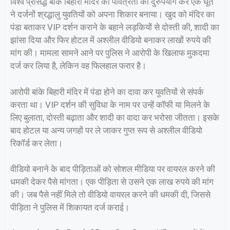
विश्व प्रसिद्ध बांके बिहारी मंदिर की पवित्रता का दुरुपयोग कर एक धूर्त
ने दर्जनों श्रद्धालु युवतियों को अपना शिकार बनाया। खुद को मंदिर का
पंडा बताकर VIP दर्शन कराने के बहाने लड़कियों से दोस्ती की, शादी का
झांसा दिया और फिर होटल में अश्लील वीडियो बनाकर लाखों रुपये की
मांग की। मामला सामने आने पर पुलिस ने आरोपी के खिलाफ मुकदमा
दर्ज कर लिया है, लेकिन वह फिलहाल फरार है।
आरोपी बांके बिहारी मंदिर में पंडा होने का दावा कर युवतियों से संपर्क
करता था। VIP दर्शन की सुविधा के नाम पर उन्हें कॉफी या मिलने के
लिए बुलाता, दोस्ती बढ़ाता और शादी का वादा कर भरोसा जीतता। इसके
बाद होटल या अन्य जगहों पर ले जाकर गुप्त रूप से अश्लील वीडियो
रिकॉर्ड कर लेता।
वीडियो बनाने के बाद पीड़िताओं को सोशल मीडिया पर वायरल करने की
धमकी देकर पैसे मांगता। एक पीड़िता से उसने एक लाख रुपये की मांग
की। जब पैसे नहीं मिले तो वीडियो वायरल करने की धमकी दी, जिससे
पीड़िता ने पुलिस में शिकायत दर्ज कराई।