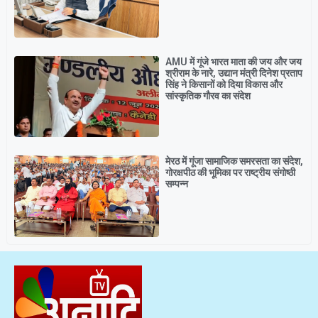
AMU में गूंजे भारत माता की जय और जय
श्रीराम के नारे, उद्यान मंत्री दिनेश प्रताप
सिंह ने किसानों को दिया विकास और
सांस्कृतिक गौरव का संदेश
मेरठ में गूंजा सामाजिक समरसता का संदेश,
गोरक्षपीठ की भूमिका पर राष्ट्रीय संगोष्ठी
सम्पन्न