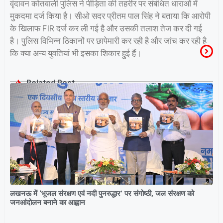
वृंदावन कोतवाली पुलिस ने पीड़िता की तहरीर पर संबंधित धाराओं में
मुकदमा दर्ज किया है। सीओ सदर प्रीतम पाल सिंह ने बताया कि आरोपी
के खिलाफ FIR दर्ज कर ली गई है और उसकी तलाश तेज कर दी गई
है। पुलिस विभिन्न ठिकानों पर छापेमारी कर रही है और जांच कर रही है
कि क्या अन्य युवतियां भी इसका शिकार हुई हैं।
Related Post
लखनऊ में ‘भूजल संरक्षण एवं नदी पुनरुद्धार’ पर संगोष्ठी, जल संरक्षण को
जनआंदोलन बनाने का आह्वान