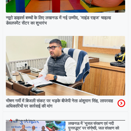
न्यूरो डाइवर्स बच्चों के लिए लखनऊ में नई उम्मीद, ‘माइंड राइज’ चाइल्ड
डेवलपमेंट सेंटर का शुभारंभ
भीषण गर्मी में बिजली संकट पर भड़के बीजेपी नेता अंशुमान सिंह, लापरवाह
अधिकारियों पर कार्रवाई की मांग
Breaking
लखनऊ में ‘भूजल संरक्षण एवं नदी
पुनरुद्धार’ पर संगोष्ठी, जल संरक्षण को