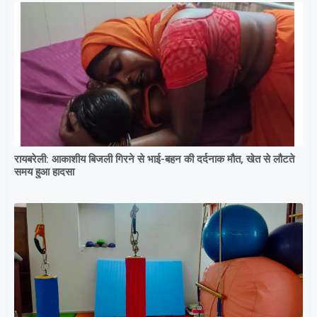
रायबरेली: आकाशीय बिजली गिरने से भाई-बहन की दर्दनाक मौत, खेत से लौटते
समय हुआ हादसा