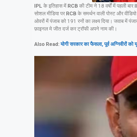
IPL
के इतिहास में
RCB
की टीम ने 18 वर्षों में पहली बार
सोशल मीडिया पर
RCB
के समर्थन वाली पोस्ट और वीडियो
ओवरों में पंजाब को 191 रनों का लक्ष्य दिया। जवाब में
फ़ाइनल मे जीत दर्ज कर ट्रॉफी अपने नाम की।
Also Read:
योगी सरकार का फैसला, पूर्व अग्निवीरों को