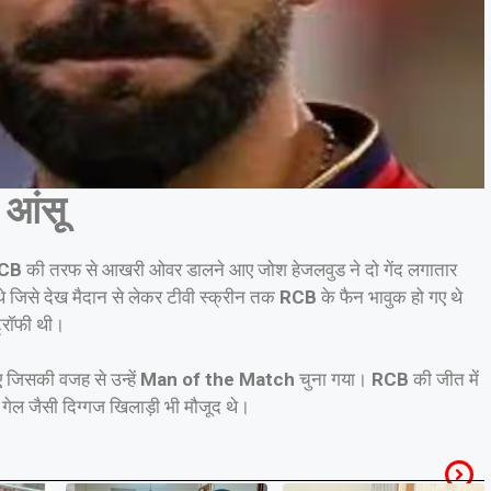
 आंसू
CB
की तरफ से आखरी ओवर डालने आए जोश हेजलवुड ने दो गेंद लगातार
थे जिसे देख मैदान से लेकर टीवी स्क्रीन तक
RCB
के फैन भावुक हो गए थे
्रॉफी थी।
जिसकी वजह से उन्हें
Man of the Match
चुना गया।
RCB
की जीत में
 गेल जैसी दिग्गज खिलाड़ी भी मौजूद थे।