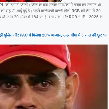
IPL
की ट्रॉफी जीती। जीत के बाद उनके समर्थकों मे गजब का उत्साह था
 की बाढ़ सी आई हुई है। पहले बल्लेबाजी करनी होती
RCB
की टीम ने 20
 पंजाब की टीम 20 ओवर में 184 रन ही बना सकी और
RCB
ने
IPL 2025
के
 यूपी पुलिस और PAC में मिलेगा 20% आरक्षण, उम्र सीमा में 3 साल की छूट भी