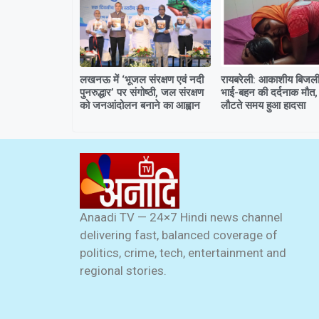
लखनऊ में ‘भूजल संरक्षण एवं नदी
रायबरेली: आकाशीय बिजली 
पुनरुद्धार’ पर संगोष्ठी, जल संरक्षण
भाई-बहन की दर्दनाक मौत,
को जनआंदोलन बनाने का आह्वान
लौटते समय हुआ हादसा
Anaadi TV — 24×7 Hindi news channel
delivering fast, balanced coverage of
politics, crime, tech, entertainment and
regional stories.