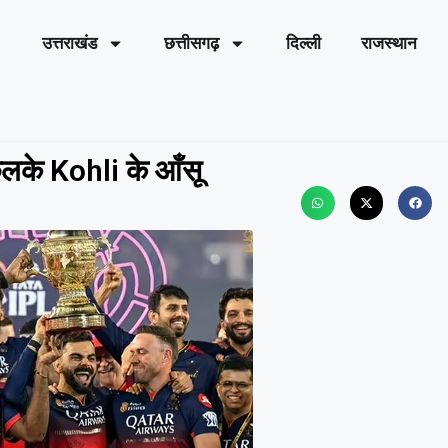
उत्तराखंड
छत्तीसगढ़
दिल्ली
राजस्थान
लके Kohli के आँसू