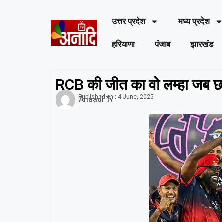
उत्तर प्रदेश
मध्य प्रदेश
हरियाणा
पंजाब
झारखंड
RCB की जीत का वो लम्हा जब छ
Published on :
4 June, 2025
Anaadi Tv