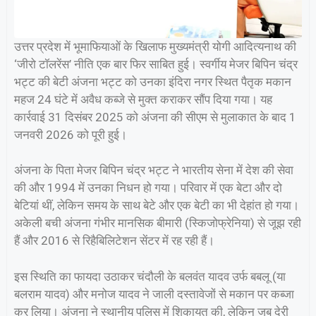
उत्तर प्रदेश में भूमाफियाओं के खिलाफ मुख्यमंत्री योगी आदित्यनाथ की
‘जीरो टॉलरेंस’ नीति एक बार फिर साबित हुई। स्वर्गीय मेजर बिपिन चंद्र
भट्ट की बेटी अंजना भट्ट को उनका इंदिरा नगर स्थित पैतृक मकान
महज 24 घंटे में अवैध कब्जे से मुक्त कराकर सौंप दिया गया। यह
कार्रवाई 31 दिसंबर 2025 को अंजना की सीएम से मुलाकात के बाद 1
जनवरी 2026 को पूरी हुई।
अंजना के पिता मेजर बिपिन चंद्र भट्ट ने भारतीय सेना में देश की सेवा
की और 1994 में उनका निधन हो गया। परिवार में एक बेटा और दो
बेटियां थीं, लेकिन समय के साथ बेटे और एक बेटी का भी देहांत हो गया।
अकेली बची अंजना गंभीर मानसिक बीमारी (स्किजोफ्रेनिया) से जूझ रही
हैं और 2016 से रिहैबिलिटेशन सेंटर में रह रही हैं।
इस स्थिति का फायदा उठाकर चंदौली के बलवंत यादव उर्फ बबलू (या
बलराम यादव) और मनोज यादव ने जाली दस्तावेजों से मकान पर कब्जा
कर लिया। अंजना ने स्थानीय पुलिस में शिकायत की, लेकिन जब देरी