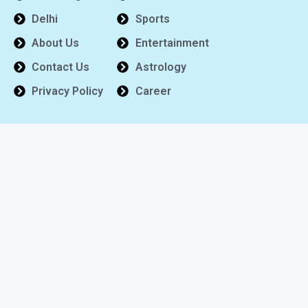
Delhi
Sports
About Us
Entertainment
Contact Us
Astrology
Privacy Policy
Career