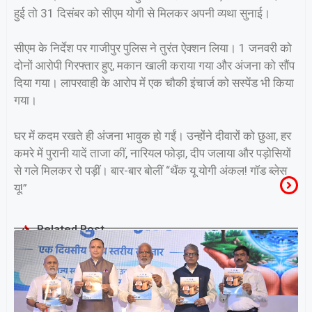
हुई तो 31 दिसंबर को सीएम योगी से मिलकर अपनी व्यथा सुनाई।
सीएम के निर्देश पर गाजीपुर पुलिस ने तुरंत ऐक्शन लिया। 1 जनवरी को
दोनों आरोपी गिरफ्तार हुए, मकान खाली कराया गया और अंजना को सौंप
दिया गया। लापरवाही के आरोप में एक चौकी इंचार्ज को सस्पेंड भी किया
गया।
घर में कदम रखते ही अंजना भावुक हो गईं। उन्होंने दीवारों को छुआ, हर
कमरे में पुरानी यादें ताजा कीं, नारियल फोड़ा, दीप जलाया और पड़ोसियों
से गले मिलकर रो पड़ीं। बार-बार बोलीं “थैंक यू योगी अंकल! गॉड ब्लेस
यू!”
Related Post