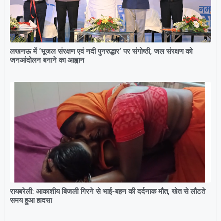
लखनऊ में ‘भूजल संरक्षण एवं नदी पुनरुद्धार’ पर संगोष्ठी, जल संरक्षण को
जनआंदोलन बनाने का आह्वान
रायबरेली: आकाशीय बिजली गिरने से भाई-बहन की दर्दनाक मौत, खेत से लौटते
समय हुआ हादसा