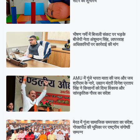
सेंटर का शुभारंभ
भीषण गर्मी में बिजली संकट पर भड़के
बीजेपी नेता अंशुमान सिंह, लापरवाह
अधिकारियों पर कार्रवाई की मांग
AMU में गूंजे भारत माता की जय और जय
श्रीराम के नारे, उद्यान मंत्री दिनेश प्रताप
सिंह ने किसानों को दिया विकास और
सांस्कृतिक गौरव का संदेश
मेरठ में गूंजा सामाजिक समरसता का संदेश,
गोरक्षपीठ की भूमिका पर राष्ट्रीय संगोष्ठी
सम्पन्न