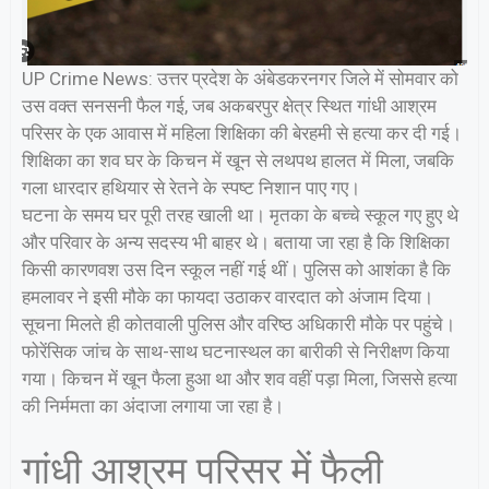
UP Crime News: उत्तर प्रदेश के अंबेडकरनगर जिले में सोमवार को
उस वक्त सनसनी फैल गई, जब अकबरपुर क्षेत्र स्थित गांधी आश्रम
परिसर के एक आवास में महिला शिक्षिका की बेरहमी से हत्या कर दी गई।
शिक्षिका का शव घर के किचन में खून से लथपथ हालत में मिला, जबकि
गला धारदार हथियार से रेतने के स्पष्ट निशान पाए गए।
घटना के समय घर पूरी तरह खाली था। मृतका के बच्चे स्कूल गए हुए थे
और परिवार के अन्य सदस्य भी बाहर थे। बताया जा रहा है कि शिक्षिका
किसी कारणवश उस दिन स्कूल नहीं गई थीं। पुलिस को आशंका है कि
हमलावर ने इसी मौके का फायदा उठाकर वारदात को अंजाम दिया।
सूचना मिलते ही कोतवाली पुलिस और वरिष्ठ अधिकारी मौके पर पहुंचे।
फोरेंसिक जांच के साथ-साथ घटनास्थल का बारीकी से निरीक्षण किया
गया। किचन में खून फैला हुआ था और शव वहीं पड़ा मिला, जिससे हत्या
की निर्ममता का अंदाजा लगाया जा रहा है।
गांधी आश्रम परिसर में फैली