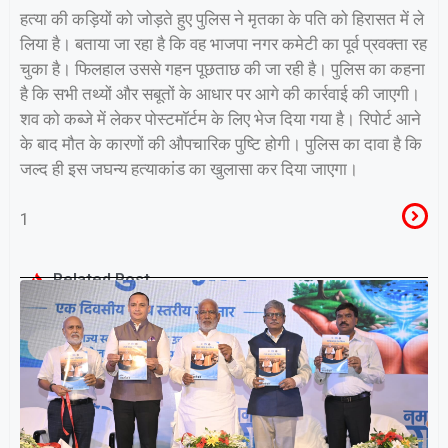
हत्या की कड़ियों को जोड़ते हुए पुलिस ने मृतका के पति को हिरासत में ले
लिया है। बताया जा रहा है कि वह भाजपा नगर कमेटी का पूर्व प्रवक्ता रह
चुका है। फिलहाल उससे गहन पूछताछ की जा रही है। पुलिस का कहना
है कि सभी तथ्यों और सबूतों के आधार पर आगे की कार्रवाई की जाएगी।
शव को कब्जे में लेकर पोस्टमॉर्टम के लिए भेज दिया गया है। रिपोर्ट आने
के बाद मौत के कारणों की औपचारिक पुष्टि होगी। पुलिस का दावा है कि
जल्द ही इस जघन्य हत्याकांड का खुलासा कर दिया जाएगा।
1
Related Post