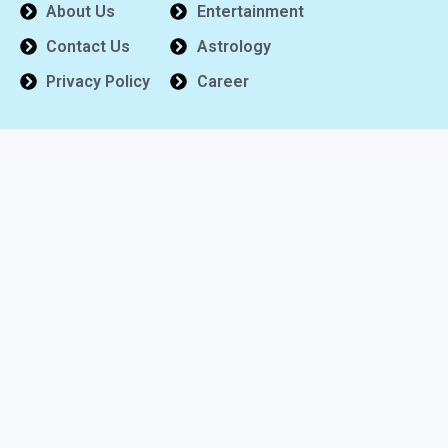
About Us
Entertainment
Contact Us
Astrology
Privacy Policy
Career