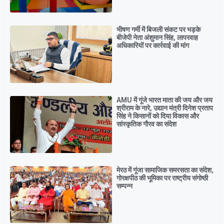
भीषण गर्मी में बिजली संकट पर भड़के
बीजेपी नेता अंशुमान सिंह, लापरवाह
अधिकारियों पर कार्रवाई की मांग
AMU में गूंजे भारत माता की जय और जय
श्रीराम के नारे, उद्यान मंत्री दिनेश प्रताप
सिंह ने किसानों को दिया विकास और
सांस्कृतिक गौरव का संदेश
मेरठ में गूंजा सामाजिक समरसता का संदेश,
गोरक्षपीठ की भूमिका पर राष्ट्रीय संगोष्ठी
सम्पन्न