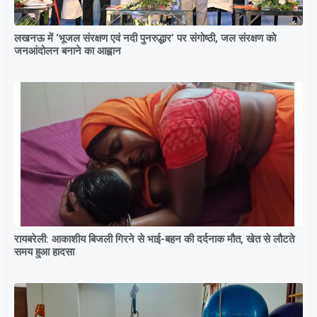
लखनऊ में ‘भूजल संरक्षण एवं नदी पुनरुद्धार’ पर संगोष्ठी, जल संरक्षण को
जनआंदोलन बनाने का आह्वान
रायबरेली: आकाशीय बिजली गिरने से भाई-बहन की दर्दनाक मौत, खेत से लौटते
समय हुआ हादसा