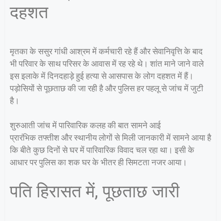
दहशत
मृतका के ससुर गांधी आश्रम में कर्मचारी रहे हैं और सेवानिवृत्ति के बाद
भी परिवार के साथ परिसर के आवास में रह रहे थे। शांत माने जाने वाले
इस इलाके में दिनदहाड़े हुई हत्या से आसपास के लोग दहशत में हैं।
पड़ोसियों से पूछताछ की जा रही है और पुलिस हर पहलू से जांच में जुटी
है।
शुरुआती जांच में पारिवारिक कलह की बात सामने आई
प्रारंभिक तफ्तीश और स्थानीय लोगों से मिली जानकारी में सामने आया है
कि बीते कुछ दिनों से घर में पारिवारिक विवाद चल रहा था। इसी के
आधार पर पुलिस का शक घर के भीतर ही सिमटता नजर आया।
पति हिरासत में, पूछताछ जारी