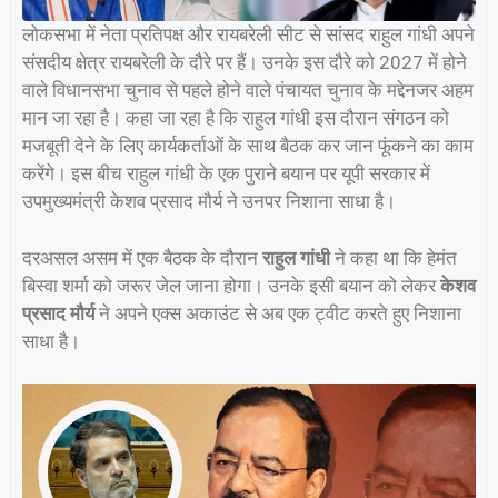
लोकसभा में नेता प्रतिपक्ष और रायबरेली सीट से सांसद राहुल गांधी अपने
संसदीय क्षेत्र रायबरेली के दौरे पर हैं। उनके इस दौरे को 2027 में होने
वाले विधानसभा चुनाव से पहले होने वाले पंचायत चुनाव के मद्देनजर अहम
मान जा रहा है। कहा जा रहा है कि राहुल गांधी इस दौरान संगठन को
मजबूती देने के लिए कार्यकर्ताओं के साथ बैठक कर जान फूंकने का काम
करेंगे। इस बीच राहुल गांधी के एक पुराने बयान पर यूपी सरकार में
उपमुख्यमंत्री केशव प्रसाद मौर्य ने उनपर निशाना साधा है।
दरअसल असम में एक बैठक के दौरान
राहुल गांधी
ने कहा था कि हेमंत
बिस्वा शर्मा को जरूर जेल जाना होगा। उनके इसी बयान को लेकर
केशव
प्रसाद मौर्य
ने अपने एक्स अकाउंट से अब एक ट्वीट करते हुए निशाना
साधा है।