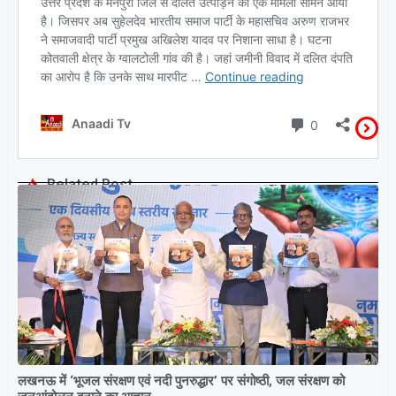
Related Post
लखनऊ में ‘भूजल संरक्षण एवं नदी पुनरुद्धार’ पर संगोष्ठी, जल संरक्षण को