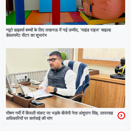
न्यूरो डाइवर्स बच्चों के लिए लखनऊ में नई उम्मीद, ‘माइंड राइज’ चाइल्ड
डेवलपमेंट सेंटर का शुभारंभ
भीषण गर्मी में बिजली संकट पर भड़के बीजेपी नेता अंशुमान सिंह, लापरवाह
अधिकारियों पर कार्रवाई की मांग