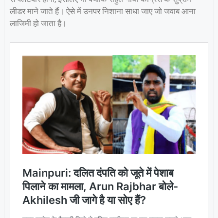
लीडर माने जाते हैं। ऐसे में उनपर निशाना साधा जाए जो जवाब आना
लाजिमी हो जाता है।