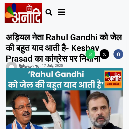
अड़ियल नेता Rahul Gandhi को जेल
की बहुत याद आती है- Keshav
Prasad का कांग्रेस पर निशाना
Published on :
17 July, 2025
Anaadi Tv