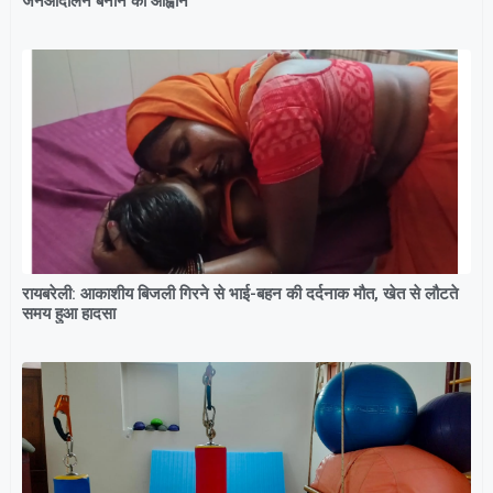
जनआंदोलन बनाने का आह्वान
रायबरेली: आकाशीय बिजली गिरने से भाई-बहन की दर्दनाक मौत, खेत से लौटते
समय हुआ हादसा