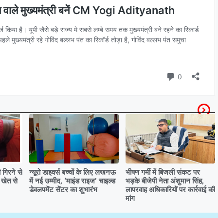
गिरने से
न्यूरो डाइवर्स बच्चों के लिए लखनऊ
भीषण गर्मी में बिजली संकट पर
 खेत से
में नई उम्मीद, ‘माइंड राइज’ चाइल्ड
भड़के बीजेपी नेता अंशुमान सिंह,
डेवलपमेंट सेंटर का शुभारंभ
लापरवाह अधिकारियों पर कार्रवाई की
मांग