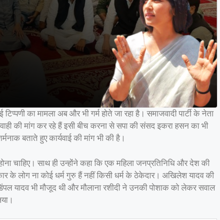
 टिप्पणी का मामला अब और भी गर्म होते जा रहा है। समाजवादी पार्टी के नेता
्यवाही की मांग कर रहे हैं इसी बीच करना से सपा की संसद इकरा हसन का भी
र्मनाक बताते हुए कार्यवाई की मांग भी की है।
 होना चाहिए। साथ ही उन्होंने कहा कि एक महिला जनप्रतिनिधि और देश की
के लोग ना कोई धर्म गुरु हैं नहीं किसी धर्म के ठेकेदार। अखिलेश यादव की
 डिंपल यादव भी मौजूद थी और मौलाना रशीदी ने उनकी पोशाक को लेकर सवाल
लिया।