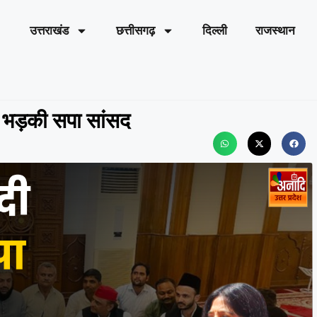
उत्तराखंड
छत्तीसगढ़
दिल्ली
राजस्थान
भड़की सपा सांसद