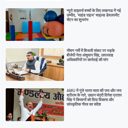
न्यूरो डाइवर्स बच्चों के लिए लखनऊ में नई
उम्मीद, ‘माइंड राइज’ चाइल्ड डेवलपमेंट
सेंटर का शुभारंभ
भीषण गर्मी में बिजली संकट पर भड़के
बीजेपी नेता अंशुमान सिंह, लापरवाह
अधिकारियों पर कार्रवाई की मांग
AMU में गूंजे भारत माता की जय और जय
श्रीराम के नारे, उद्यान मंत्री दिनेश प्रताप
सिंह ने किसानों को दिया विकास और
सांस्कृतिक गौरव का संदेश