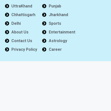
UttraKhand
Punjab
Chhattisgarh
Jharkhand
Delhi
Sports
About Us
Entertainment
Contact Us
Astrology
Privacy Policy
Career