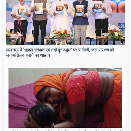
लखनऊ में ‘भूजल संरक्षण एवं नदी पुनरुद्धार’ पर संगोष्ठी, जल संरक्षण को
जनआंदोलन बनाने का आह्वान