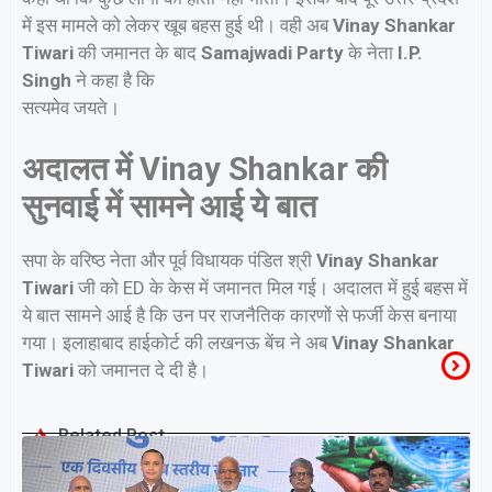
में इस मामले को लेकर खूब बहस हुई थी। वही अब
Vinay Shankar
Tiwari
की जमानत के बाद
Samajwadi Party
के नेता
I.P.
Singh
ने कहा है कि
सत्यमेव जयते।
अदालत में Vinay Shankar की
सुनवाई में सामने आई ये बात
सपा के वरिष्ठ नेता और पूर्व विधायक पंडित श्री
Vinay Shankar
Tiwari
जी को ED के केस में जमानत मिल गई। अदालत में हुई बहस में
ये बात सामने आई है कि उन पर राजनैतिक कारणों से फर्जी केस बनाया
गया। इलाहाबाद हाईकोर्ट की लखनऊ बेंच ने अब
Vinay Shankar
Tiwari
को जमानत दे दी है।
Related Post