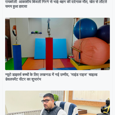
रायबरेली: आकाशीय बिजली गिरने से भाई-बहन की दर्दनाक मौत, खेत से लौटते
समय हुआ हादसा
न्यूरो डाइवर्स बच्चों के लिए लखनऊ में नई उम्मीद, ‘माइंड राइज’ चाइल्ड
डेवलपमेंट सेंटर का शुभारंभ