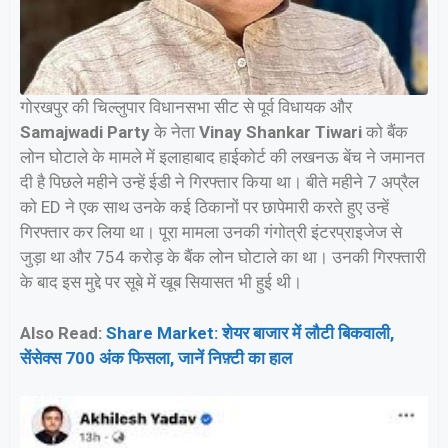
गोरखपुर की चिल्लुपार विधानसभा सीट से पूर्व विधायक और
Samajwadi Party
के नेता
Vinay Shankar Tiwari
को बैंक
लोन घोटाले के मामले में इलाहाबाद हाईकोर्ट की लखनऊ बेंच ने जमानत
दी है पिछले महीने उन्हें ईडी ने गिरफ्तार किया था। बीते महीने 7 अप्रैल
को ED ने एक साथ उनके कई ठिकानों पर छापेमारी करते हुए उन्हें
गिरफ्तार कर लिया था। पूरा मामला उनकी गंगोत्री इंटरप्राइजेज से
जुड़ा था और 754 करोड़ के बैंक लोन घोटाले का था। उनकी गिरफ्तारी
के बाद इस मुद्दे पर सूबे में खूब सियासत भी हुई थी।
Also Read:
Share Market: शेयर बाजार में लौटी बिकवाली,
सेंसेक्स 700 अंक फिसला, जानें निफ़्टी का हाल