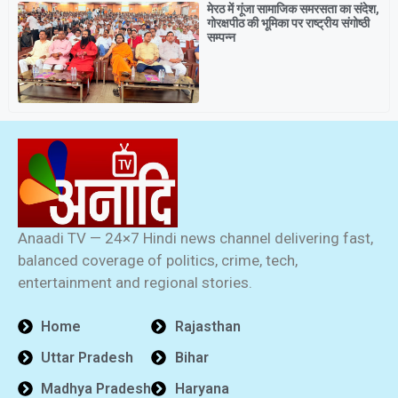
मेरठ में गूंजा सामाजिक समरसता का संदेश,
गोरक्षपीठ की भूमिका पर राष्ट्रीय संगोष्ठी
सम्पन्न
Anaadi TV — 24×7 Hindi news channel delivering fast,
balanced coverage of politics, crime, tech,
entertainment and regional stories.
Home
Rajasthan
Uttar Pradesh
Bihar
Madhya Pradesh
Haryana