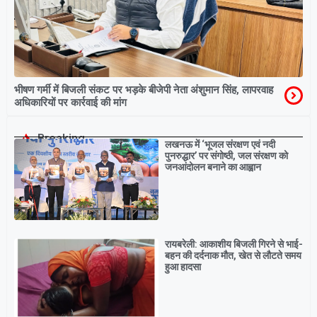
भीषण गर्मी में बिजली संकट पर भड़के बीजेपी नेता अंशुमान सिंह, लापरवाह
अधिकारियों पर कार्रवाई की मांग
Breaking
लखनऊ में ‘भूजल संरक्षण एवं नदी
पुनरुद्धार’ पर संगोष्ठी, जल संरक्षण को
जनआंदोलन बनाने का आह्वान
रायबरेली: आकाशीय बिजली गिरने से भाई-
बहन की दर्दनाक मौत, खेत से लौटते समय
हुआ हादसा