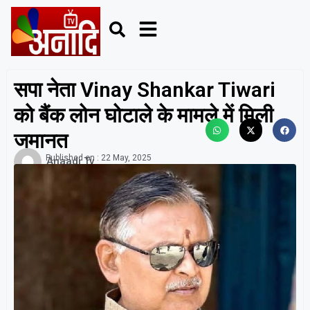
सपा नेता Vinay Shankar Tiwari
को बैंक लोन घोटाले के मामले में मिली
जमानत
Published on :
22 May, 2025
Anaadi Tv