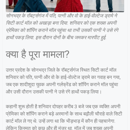
सोनभद्र के रॉबर्ट्सगंज में पति, पत्नी और वो के हाई-वोल्टेज ड्रामे ने
सिटी कार्ट मॉल को अखाड़ा बना दिया. शनिवार को एक शख्स अपनी
प्रेमिका को शॉपिंग कराने मॉल पहुंचा था तभी उसकी पत्नी ने उसे रंगे
हाथों पकड़ लिया. इस दौरान दोनों के बीच जमकर मारपीट हुई.
क्या है पूरा मामला?
उत्तर प्रदेश के सोनभद्र जिले के रॉबर्ट्सगंज स्थित सिटी कार्ट मॉल
शनिवार को पति, पत्नी और वो के हाई-वोल्टेज ड्रामे का गवाह बन गया,
जब एक शादीशुदा युवक अपनी गर्लफ्रेंड को शॉपिंग कराने मॉल पहुंचा
और उसी दौरान उसकी पत्नी ने उसे रंगे हाथों पकड़ लिया।
कहानी शुरू होती है शनिवार दोपहर करीब 3 बजे जब एक व्यक्ति अपनी
प्रेमिका को शॉपिंग कराने बड़े अरमानों के साथ बढ़ौली चौराहे वाले सिटी
कार्ट मॉल ले गए थे. उन्हें लगा था कि भीड़भाड़ में कौन ही पहचानेगा.
लेकिन किस्मत को कुछ और ही मंजूर था. मॉल में जब शख्स अपनी