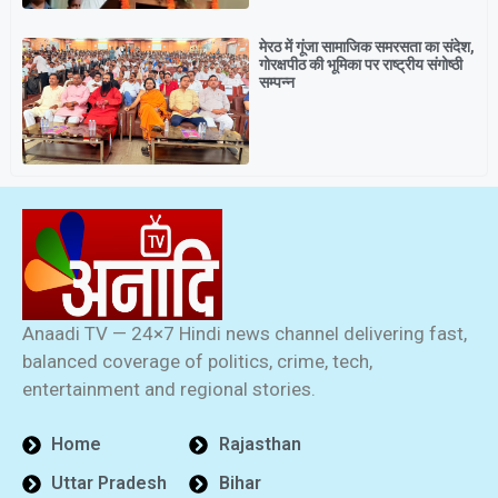
मेरठ में गूंजा सामाजिक समरसता का संदेश,
गोरक्षपीठ की भूमिका पर राष्ट्रीय संगोष्ठी
सम्पन्न
Anaadi TV — 24×7 Hindi news channel delivering fast,
balanced coverage of politics, crime, tech,
entertainment and regional stories.
Home
Rajasthan
Uttar Pradesh
Bihar