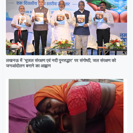
लखनऊ में ‘भूजल संरक्षण एवं नदी पुनरुद्धार’ पर संगोष्ठी, जल संरक्षण को
जनआंदोलन बनाने का आह्वान