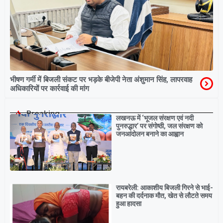
भीषण गर्मी में बिजली संकट पर भड़के बीजेपी नेता अंशुमान सिंह, लापरवाह
अधिकारियों पर कार्रवाई की मांग
Breaking
लखनऊ में ‘भूजल संरक्षण एवं नदी
पुनरुद्धार’ पर संगोष्ठी, जल संरक्षण को
जनआंदोलन बनाने का आह्वान
रायबरेली: आकाशीय बिजली गिरने से भाई-
बहन की दर्दनाक मौत, खेत से लौटते समय
हुआ हादसा