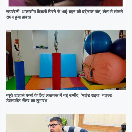
रायबरेली: आकाशीय बिजली गिरने से भाई-बहन की दर्दनाक मौत, खेत से लौटते
समय हुआ हादसा
न्यूरो डाइवर्स बच्चों के लिए लखनऊ में नई उम्मीद, ‘माइंड राइज’ चाइल्ड
डेवलपमेंट सेंटर का शुभारंभ