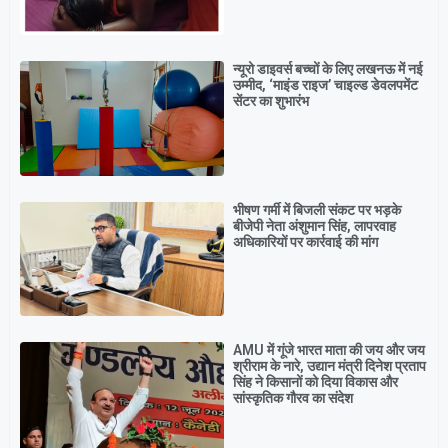
न्यूरो डाइवर्स बच्चों के लिए लखनऊ में नई
उम्मीद, ‘माइंड राइज’ चाइल्ड डेवलपमेंट
सेंटर का शुभारंभ
भीषण गर्मी में बिजली संकट पर भड़के
बीजेपी नेता अंशुमान सिंह, लापरवाह
अधिकारियों पर कार्रवाई की मांग
AMU में गूंजे भारत माता की जय और जय
श्रीराम के नारे, उद्यान मंत्री दिनेश प्रताप
सिंह ने किसानों को दिया विकास और
सांस्कृतिक गौरव का संदेश