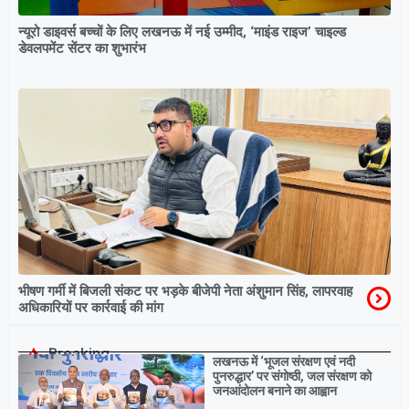
न्यूरो डाइवर्स बच्चों के लिए लखनऊ में नई उम्मीद, ‘माइंड राइज’ चाइल्ड
डेवलपमेंट सेंटर का शुभारंभ
भीषण गर्मी में बिजली संकट पर भड़के बीजेपी नेता अंशुमान सिंह, लापरवाह
अधिकारियों पर कार्रवाई की मांग
Breaking
लखनऊ में ‘भूजल संरक्षण एवं नदी
पुनरुद्धार’ पर संगोष्ठी, जल संरक्षण को
जनआंदोलन बनाने का आह्वान