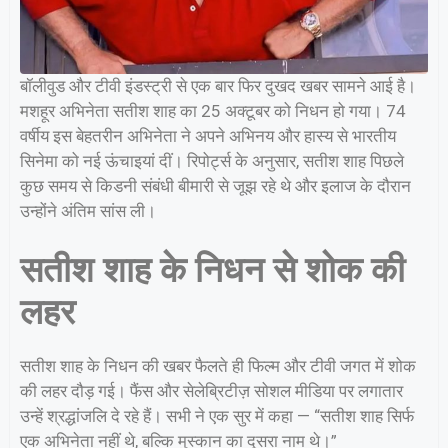
बॉलीवुड और टीवी इंडस्ट्री से एक बार फिर दुखद खबर सामने आई है।
मशहूर अभिनेता सतीश शाह का 25 अक्टूबर को निधन हो गया। 74
वर्षीय इस बेहतरीन अभिनेता ने अपने अभिनय और हास्य से भारतीय
सिनेमा को नई ऊंचाइयां दीं। रिपोर्ट्स के अनुसार, सतीश शाह पिछले
कुछ समय से किडनी संबंधी बीमारी से जूझ रहे थे और इलाज के दौरान
उन्होंने अंतिम सांस ली।
सतीश शाह के निधन से शोक की
लहर
सतीश शाह के निधन की खबर फैलते ही फिल्म और टीवी जगत में शोक
की लहर दौड़ गई। फैंस और सेलेब्रिटीज़ सोशल मीडिया पर लगातार
उन्हें श्रद्धांजलि दे रहे हैं। सभी ने एक सुर में कहा — “सतीश शाह सिर्फ
एक अभिनेता नहीं थे, बल्कि मुस्कान का दूसरा नाम थे।”