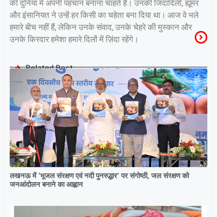
की दुनिया में अपनी पहचान बनाना चाहते हैं। उनकी जिंदादिली, ह्यूमर
और इंसानियत ने उन्हें हर किसी का चहेता बना दिया था। आज वे भले
हमारे बीच नहीं हैं, लेकिन उनके संवाद, उनके चेहरे की मुस्कान और
उनके किरदार हमेशा हमारे दिलों में ज़िंदा रहेंगे।
Related Post
लखनऊ में ‘भूजल संरक्षण एवं नदी पुनरुद्धार’ पर संगोष्ठी, जल संरक्षण को
जनआंदोलन बनाने का आह्वान