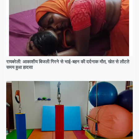
रायबरेली: आकाशीय बिजली गिरने से भाई-बहन की दर्दनाक मौत, खेत से लौटते
समय हुआ हादसा