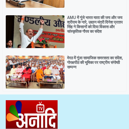
AMU में गूंजे भारत माता की जय और जय
श्रीराम के नारे, उद्यान मंत्री दिनेश प्रताप
सिंह ने किसानों को दिया विकास और
सांस्कृतिक गौरव का संदेश
मेरठ में गूंजा सामाजिक समरसता का संदेश,
गोरक्षपीठ की भूमिका पर राष्ट्रीय संगोष्ठी
सम्पन्न