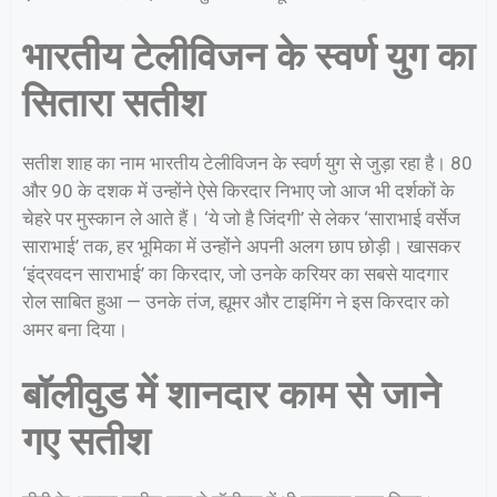
भारतीय टेलीविजन के स्वर्ण युग का
सितारा सतीश
सतीश शाह का नाम भारतीय टेलीविजन के स्वर्ण युग से जुड़ा रहा है। 80
और 90 के दशक में उन्होंने ऐसे किरदार निभाए जो आज भी दर्शकों के
चेहरे पर मुस्कान ले आते हैं। ‘ये जो है जिंदगी’ से लेकर ‘साराभाई वर्सेज
साराभाई’ तक, हर भूमिका में उन्होंने अपनी अलग छाप छोड़ी। खासकर
‘इंद्रवदन साराभाई’ का किरदार, जो उनके करियर का सबसे यादगार
रोल साबित हुआ — उनके तंज, ह्यूमर और टाइमिंग ने इस किरदार को
अमर बना दिया।
बॉलीवुड में शानदार काम से जाने
गए सतीश