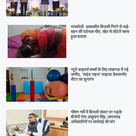
रायबरेली: आकाशीय बिजली गिरने से भाई-
बहन की दर्दनाक मौत, खेत से लौटते समय
हुआ हादसा
न्यूरो डाइवर्स बच्चों के लिए लखनऊ में नई
उम्मीद, ‘माइंड राइज’ चाइल्ड डेवलपमेंट
सेंटर का शुभारंभ
भीषण गर्मी में बिजली संकट पर भड़के
बीजेपी नेता अंशुमान सिंह, लापरवाह
अधिकारियों पर कार्रवाई की मांग