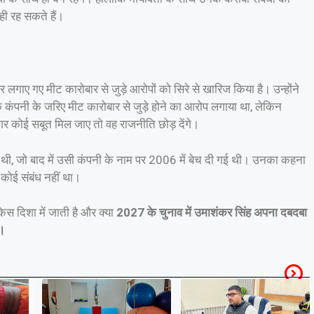
ही रह सकते हैं।
लगाए गए मीट कारोबार से जुड़े आरोपों को सिरे से खारिज किया है। उन्होंने
 कंपनी के जरिए मीट कारोबार से जुड़े होने का आरोप लगाया था, लेकिन
गर कोई सबूत मिल जाए तो वह राजनीति छोड़ देंगे।
 थी, जो बाद में उसी कंपनी के नाम पर 2006 में बेच दी गई थी। उनका कहना
 कोई संबंध नहीं था।
िस दिशा में जाती है और क्या
2027 के चुनाव में उमाशंकर सिंह अपना दबदबा
ा।