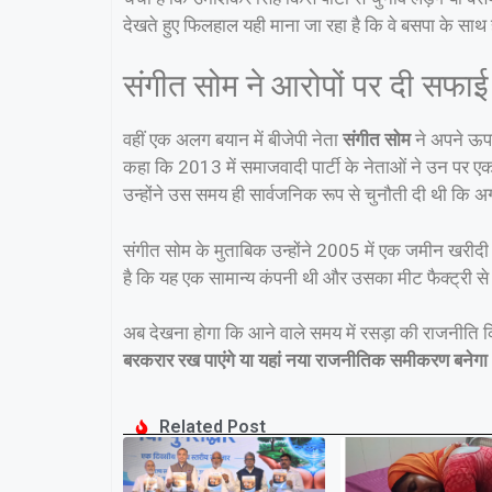
देखते हुए फिलहाल यही माना जा रहा है कि वे बसपा के साथ 
संगीत सोम ने आरोपों पर दी सफाई
वहीं एक अलग बयान में बीजेपी नेता
संगीत सोम
ने अपने ऊपर 
कहा कि 2013 में समाजवादी पार्टी के नेताओं ने उन पर एक
उन्होंने उस समय ही सार्वजनिक रूप से चुनौती दी थी कि अ
संगीत सोम के मुताबिक उन्होंने 2005 में एक जमीन खरीदी
है कि यह एक सामान्य कंपनी थी और उसका मीट फैक्ट्री से
अब देखना होगा कि आने वाले समय में रसड़ा की राजनीति क
बरकरार रख पाएंगे या यहां नया राजनीतिक समीकरण बनेग
Related Post