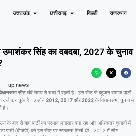
उत्तराखंड
छत्तीसगढ़
दिल्ली
राजस्थान
 उमाशंकर सिंह का दबदबा, 2027 के चुनाव
?
विधानसभा सीट
लंबे समय से चर्चा में रहती है। इस सीट से बहुजन समाज पार्टी
र्ज कर चुके हैं। उन्होंने
2012, 2017 और 2022
के विधानसभा चुनाव में
 है।
न के बाद से यहां पार्टी का प्रभाव लगातार बना रहा और अधिकतर चुनावों में
ता पार्टी (बीजेपी) को इस सीट पर सफलता मिली थी। 2012 में सीट