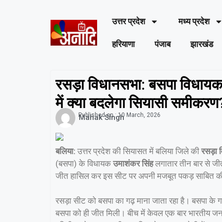
उत्तर प्रदेश
मध्य प्रदेश
हरियाणा
पंजाब
झारखंड
रसड़ा विधानसभा: बसपा विधायक
में क्या बदलेगा सियासी समीकरण
Published on :
10 March, 2026
Mahak Singh
बलिया:
उत्तर प्रदेश की सियासत में बलिया जिले की
रसड़ा 
(बसपा) के विधायक
उमाशंकर सिंह
लगातार तीन बार से जीत द
जीत हासिल कर इस सीट पर अपनी मजबूत पकड़ साबित की
रसड़ा सीट को बसपा का गढ़ माना जाता रहा है। बसपा के गठ
बसपा को ही जीत मिली। बीच में केवल एक बार भारतीय जन