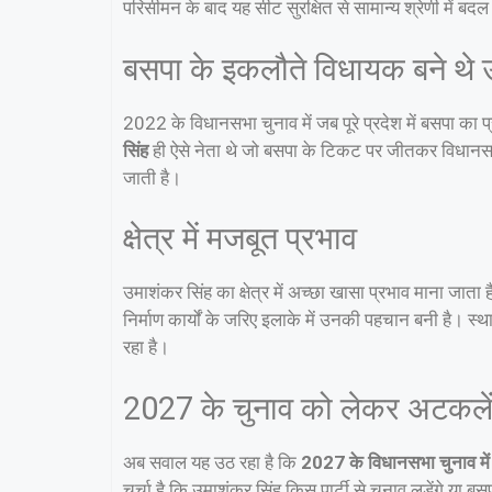
परिसीमन के बाद यह सीट सुरक्षित से सामान्य श्रेणी में बदल
बसपा के इकलौते विधायक बने थे 
2022 के विधानसभा चुनाव में जब पूरे प्रदेश में बसपा का 
सिंह
ही ऐसे नेता थे जो बसपा के टिकट पर जीतकर विधानसभ
जाती है।
क्षेत्र में मजबूत प्रभाव
उमाशंकर सिंह का क्षेत्र में अच्छा खासा प्रभाव माना जाता
निर्माण कार्यों के जरिए इलाके में उनकी पहचान बनी है। स्
रहा है।
2027 के चुनाव को लेकर अटकले
अब सवाल यह उठ रहा है कि
2027 के विधानसभा चुनाव में
चर्चा है कि उमाशंकर सिंह किस पार्टी से चुनाव लड़ेंगे या 