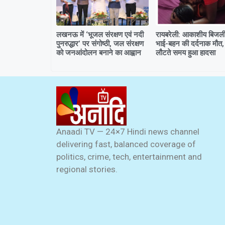
लखनऊ में ‘भूजल संरक्षण एवं नदी
रायबरेली: आकाशीय बिजली 
पुनरुद्धार’ पर संगोष्ठी, जल संरक्षण
भाई-बहन की दर्दनाक मौत,
को जनआंदोलन बनाने का आह्वान
लौटते समय हुआ हादसा
Anaadi TV — 24×7 Hindi news channel
delivering fast, balanced coverage of
politics, crime, tech, entertainment and
regional stories.