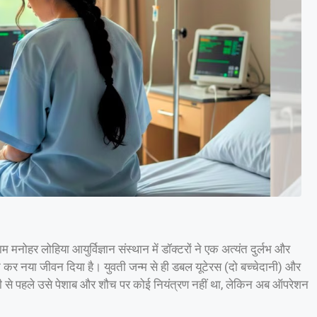
 लोहिया आयुर्विज्ञान संस्थान में डॉक्टरों ने एक अत्यंत दुर्लभ और
र नया जीवन दिया है। युवती जन्म से ही डबल यूटेरस (दो बच्चेदानी) और
ी से पहले उसे पेशाब और शौच पर कोई नियंत्रण नहीं था, लेकिन अब ऑपरेशन