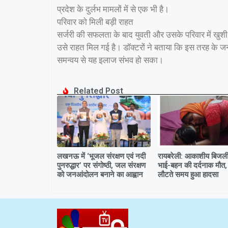
प्रदेश के दुर्लभ मामलों में से एक भी है।
परिवार को मिली बड़ी राहत
सर्जरी की सफलता के बाद युवती और उसके परिवार में खुशी
उसे राहत मिल गई है। डॉक्टरों ने बताया कि इस तरह के जन्
समन्वय से यह इलाज संभव हो सका।
Related Post
लखनऊ में ‘भूजल संरक्षण एवं नदी
रायबरेली: आकाशीय बिजली 
पुनरुद्धार’ पर संगोष्ठी, जल संरक्षण
भाई-बहन की दर्दनाक मौत,
को जनआंदोलन बनाने का आह्वान
लौटते समय हुआ हादसा