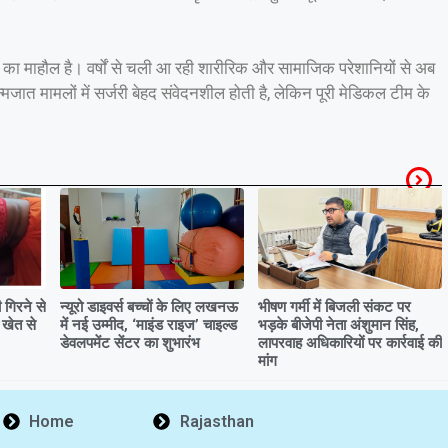
 का माहौल है। वर्षों से चली आ रही शारीरिक और सामाजिक परेशानियों से अब
मजात मामलों में सर्जरी बेहद संवेदनशील होती है, लेकिन पूरी मेडिकल टीम के
गिरने से
न्यूरो डाइवर्स बच्चों के लिए लखनऊ
भीषण गर्मी में बिजली संकट पर
 खेत से
में नई उम्मीद, ‘माइंड राइज’ चाइल्ड
भड़के बीजेपी नेता अंशुमान सिंह,
डेवलपमेंट सेंटर का शुभारंभ
लापरवाह अधिकारियों पर कार्रवाई की
मांग
Home
Rajasthan