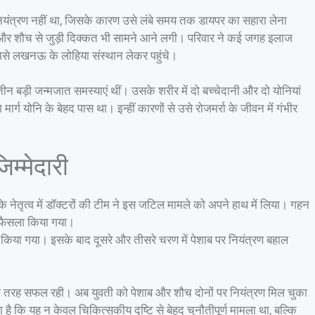
नियंत्रण नहीं था, जिसके कारण उसे लंबे समय तक डायपर का सहारा लेना
ई और शौच से जुड़ी दिक्कत भी सामने आने लगी। परिवार ने कई जगह इलाज
से लखनऊ के लोहिया संस्थान लेकर पहुंचे।
तीन बड़ी जन्मजात समस्याएं थीं। उसके शरीर में दो बच्चेदानी और दो योनियां
र्ग योनि के बेहद पास था। इन्हीं कारणों से उसे रोजमर्रा के जीवन में गंभीर
िम्मेदारी
 के नेतृत्व में डॉक्टरों की टीम ने इस जटिल मामले को अपने हाथ में लिया। गहन
ा फैसला किया गया।
न किया गया। इसके बाद दूसरे और तीसरे चरण में पेशाब पर नियंत्रण बहाल
 पूरी तरह सफल रही। अब युवती को पेशाब और शौच दोनों पर नियंत्रण मिल चुका
ा है कि यह न केवल चिकित्सकीय दृष्टि से बेहद चुनौतीपूर्ण मामला था, बल्कि