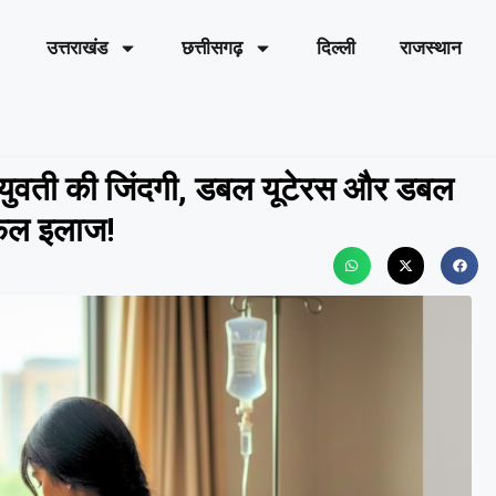
उत्तराखंड
छत्तीसगढ़
दिल्ली
राजस्थान
ी युवती की जिंदगी, डबल यूटेरस और डबल
सफल इलाज!