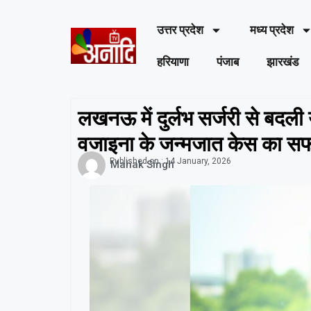
उत्तर प्रदेश
मध्य प्रदेश
हरियाणा
पंजाब
झारखंड
लखनऊ में दुर्लभ सर्जरी से बदल
वजाइना के जन्मजात केस का 
Published on :
14 January, 2026
Mahak Singh