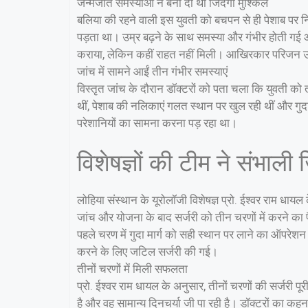
जन्मजात समस्याओं ने बना दी थी जिंदगी मुश्किल
बलिया की रहने वाली इस युवती को बचपन से ही पेशाब पर 
पड़ता था। उम्र बढ़ने के साथ समस्या और गंभीर होती ग
कराया, लेकिन कहीं राहत नहीं मिली। आखिरकार परिजन उ
जांच में सामने आईं तीन गंभीर समस्याएं
विस्तृत जांच के दौरान डॉक्टरों को पता चला कि युवती को 
थीं, पेशाब की नलिकाएं गलत स्थान पर खुल रही थीं और गुदा मा
परेशानियों का सामना करना पड़ रहा था।
विशेषज्ञों की टीम ने संभाली ज
लोहिया संस्थान के यूरोलॉजी विशेषज्ञ प्रो. ईश्वर राम धायल
जांच और योजना के बाद सर्जरी को तीन चरणों में करने क
पहले चरण में गुदा मार्ग को सही स्थान पर लाने का ऑपरेश
करने के लिए जटिल सर्जरी की गई।
तीनों चरणों में मिली सफलता
प्रो. ईश्वर राम धायल के अनुसार, तीनों चरणों की सर्जरी
है और वह सामान्य दिनचर्या जी पा रही है। डॉक्टरों का कहन