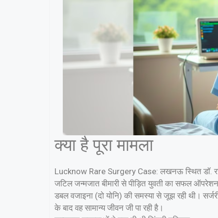
क्या है पूरा मामला
Lucknow Rare Surgery Case: लखनऊ स्थित डॉ. राम मनोहर
जटिल जन्मजात बीमारी से पीड़ित युवती का सफल ऑपरेशन क
डबल वजाइना (दो योनि) की समस्या से जूझ रही थी। सर्जर
के बाद वह सामान्य जीवन जी पा रही है।