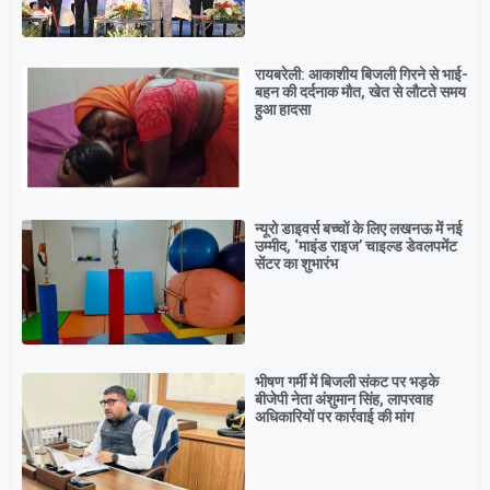
रायबरेली: आकाशीय बिजली गिरने से भाई-
बहन की दर्दनाक मौत, खेत से लौटते समय
हुआ हादसा
न्यूरो डाइवर्स बच्चों के लिए लखनऊ में नई
उम्मीद, ‘माइंड राइज’ चाइल्ड डेवलपमेंट
सेंटर का शुभारंभ
भीषण गर्मी में बिजली संकट पर भड़के
बीजेपी नेता अंशुमान सिंह, लापरवाह
अधिकारियों पर कार्रवाई की मांग