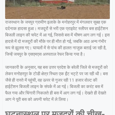
राजस्थान के जयपुर ग्रामीण इलाके के मनोहरपुर में मंगलवार सुबह एक
दर्दनाक हादसा हुआ। मजदूरों से भरी एक प्राइवेट स्लीपर बस हाईटेंशन
बिजली लाइन की चपेट में आ गई, जिससे बस में भीषण आग लग गई। इस
हादसे में दो मजदूरों की मौके पर ही मौत हो गई, जबकि आठ अन्य गंभीर
रूप से झुलस गए। घायलों में से पांच की हालत नाजुक बताई जा रही है,
जिन्हें जयपुर के एसएमएस अस्पताल रेफर किया गया है।
जानकारी के अनुसार, यह बस उत्तर प्रदेश के बरेली जिले से मजदूरों को
लेकर मनोहरपुर के टोडी क्षेत्र स्थित एक ईंट भट्टे पर जा रही थी। बस
जैसे ही रास्ते में पहुंची, वह ऊपर से गुजर रही 11 हजार वोल्ट की
हाईटेंशन बिजली लाइन के संपर्क में आ गई। बिजली का करंट बस में
फैल गया और चिंगारी निकलते ही बस में आग लग गई। देखते ही देखते
आग ने पूरी बस को अपनी चपेट में ले लिया।
घटनास्थल पर मजदूरों की चीख-