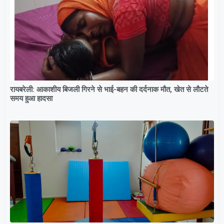
रायबरेली: आकाशीय बिजली गिरने से भाई-बहन की दर्दनाक मौत, खेत से लौटते
समय हुआ हादसा