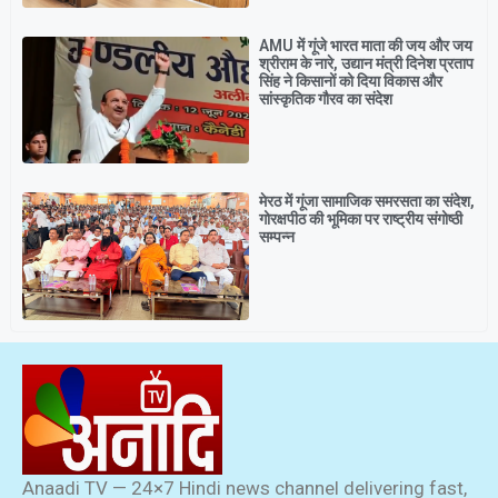
AMU में गूंजे भारत माता की जय और जय
श्रीराम के नारे, उद्यान मंत्री दिनेश प्रताप
सिंह ने किसानों को दिया विकास और
सांस्कृतिक गौरव का संदेश
मेरठ में गूंजा सामाजिक समरसता का संदेश,
गोरक्षपीठ की भूमिका पर राष्ट्रीय संगोष्ठी
सम्पन्न
Anaadi TV — 24×7 Hindi news channel delivering fast,