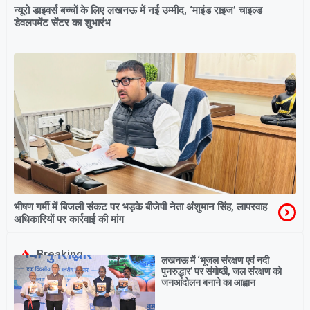
न्यूरो डाइवर्स बच्चों के लिए लखनऊ में नई उम्मीद, ‘माइंड राइज’ चाइल्ड
डेवलपमेंट सेंटर का शुभारंभ
भीषण गर्मी में बिजली संकट पर भड़के बीजेपी नेता अंशुमान सिंह, लापरवाह
अधिकारियों पर कार्रवाई की मांग
Breaking
लखनऊ में ‘भूजल संरक्षण एवं नदी
पुनरुद्धार’ पर संगोष्ठी, जल संरक्षण को
जनआंदोलन बनाने का आह्वान