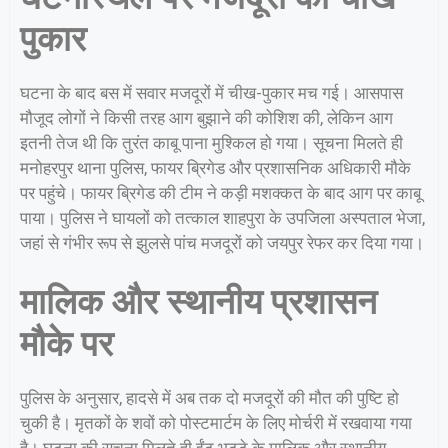
पुकार
घटना के बाद बस में सवार मजदूरों में चीख-पुकार मच गई। आसपास
मौजूद लोगों ने किसी तरह आग बुझाने की कोशिश की, लेकिन आग
इतनी तेज थी कि तुरंत काबू पाना मुश्किल हो गया। सूचना मिलते ही
मनोहरपुर थाना पुलिस, फायर ब्रिगेड और प्रशासनिक अधिकारी मौके
पर पहुंचे। फायर ब्रिगेड की टीम ने कड़ी मशक्कत के बाद आग पर काबू
पाया। पुलिस ने घायलों को तत्काल शाहपुरा के उपजिला अस्पताल भेजा,
जहां से गंभीर रूप से झुलसे पांच मजदूरों को जयपुर रेफर कर दिया गया।
मालिक और स्थानीय प्रशासन
मौके पर
पुलिस के अनुसार, हादसे में अब तक दो मजदूरों की मौत की पुष्टि हो
चुकी है। मृतकों के शवों को पोस्टमार्टम के लिए मोर्चरी में रखवाया गया
है। घटना की सूचना मिलते ही ईंट भट्टे के मालिक और स्थानीय