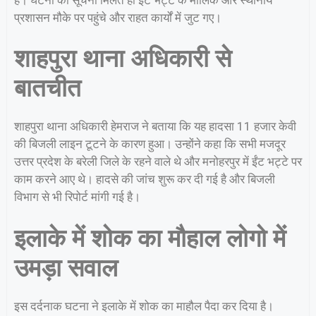
प्रशासन मौके पर पहुंचे और राहत कार्यों में जुट गए।
शाहपुरा थाना अधिकारी से
बातचीत
शाहपुरा थाना अधिकारी हेमराज ने बताया कि यह हादसा 11 हजार केवी
की बिजली लाइन टूटने के कारण हुआ। उन्होंने कहा कि सभी मजदूर
उत्तर प्रदेश के बरेली जिले के रहने वाले थे और मनोहरपुर में ईंट भट्टे पर
काम करने आए थे। हादसे की जांच शुरू कर दी गई है और बिजली
विभाग से भी रिपोर्ट मांगी गई है।
इलाके में शोक का मौहाल लोगो में
उमड़ा सवाल
इस दर्दनाक घटना ने इलाके में शोक का माहौल पैदा कर दिया है।