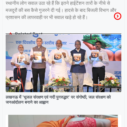
स्थानीय लोग सवाल उठा रहे हैं कि इतने हाईटेंशन तारों के नीचे से
मजदूरों की बस कैसे गुजरने दी गई। हादसे के बाद बिजली विभाग और
प्रशासन की लापरवाही पर भी सवाल खड़े हो रहे हैं।
Related Post
लखनऊ में ‘भूजल संरक्षण एवं नदी पुनरुद्धार’ पर संगोष्ठी, जल संरक्षण को
जनआंदोलन बनाने का आह्वान