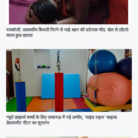
रायबरेली: आकाशीय बिजली गिरने से भाई-बहन की दर्दनाक मौत, खेत से लौटते
समय हुआ हादसा
न्यूरो डाइवर्स बच्चों के लिए लखनऊ में नई उम्मीद, ‘माइंड राइज’ चाइल्ड
डेवलपमेंट सेंटर का शुभारंभ