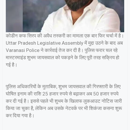
कोडीन कफ सिरप की अवैध तस्करी का मामला एक बार फिर चर्चा में है।
Uttar Pradesh Legislative Assembly में मुद्दा उठने के बाद अब
Varanasi Police ने कार्रवाई तेज कर दी है। पुलिस फरार चल रहे
मास्टरमाइंड शुभम जायसवाल को पकड़ने के लिए पूरी तरह सक्रिय हो
गई है।
पुलिस अधिकारियों के मुताबिक, शुभम जायसवाल की गिरफ्तारी के लिए
घोषित इनाम की राशि 25 हजार रुपये से बढ़ाकर अब 50 हजार रुपये
कर दी गई है। इससे पहले भी शुभम के खिलाफ लुकआउट नोटिस जारी
किया जा चुका है, लेकिन अब उसके नेटवर्क पर भी शिकंजा कसना शुरू
कर दिया गया है।