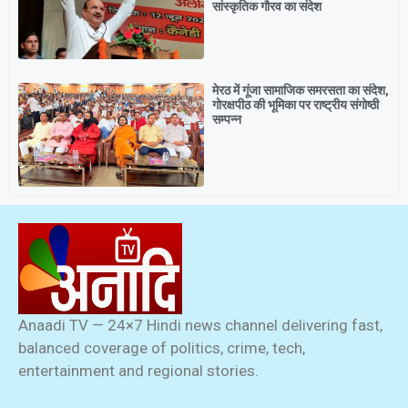
सांस्कृतिक गौरव का संदेश
मेरठ में गूंजा सामाजिक समरसता का संदेश,
गोरक्षपीठ की भूमिका पर राष्ट्रीय संगोष्ठी
सम्पन्न
Anaadi TV — 24×7 Hindi news channel delivering fast,
balanced coverage of politics, crime, tech,
entertainment and regional stories.