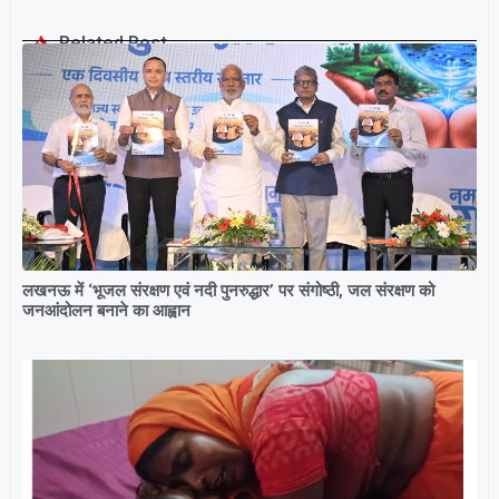
Related Post
लखनऊ में ‘भूजल संरक्षण एवं नदी पुनरुद्धार’ पर संगोष्ठी, जल संरक्षण को
जनआंदोलन बनाने का आह्वान