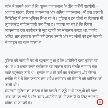
जांच में सामने आया है कि शुभम जायसवाल के तीन करीबी सहयोगी—
आकाश पाठक, दिवेश जायसवाल और अमित जायसवाल—भी इस तस्करी
सिंडिकेट में अहम भूमिका निभा रहे थे। पुलिस ने इन तीनों के खिलाफ भी
लुकआउट नोटिस जारी कर दिया है। बताया जा रहा है कि दिवेश
जायसवाल दवा कारोबार से जुड़े खातों का संचालन करता था, जबकि
अमित और आकाश फर्जी फर्में तैयार कराने और नए लोगों को इस नेटवर्क
से जोड़ने का काम करते थे।
पुलिस की जांच में यह भी खुलासा हुआ है कि आरोपियों द्वारा युवाओं को
40 से 50 हजार रुपये प्रतिमाह का लालच देकर उनके नाम पर बैंक
खाते खुलवाए जाते थे। इसके साथ ही फर्म का पंजीकरण और बोगस
तरीके से ई-वे बिल जनरेट कर अवैध कारोबार को छिपाने की कोशिश की
जाती थी।
वाराणसी पुलिस का कहना है कि मामले से जुड़े सभी पहलुओं की गहन
जांच की जा रही है और फरार आरोपियों की गिरफ्तारी के लिए लगातार
दबिश दी जा रही है।