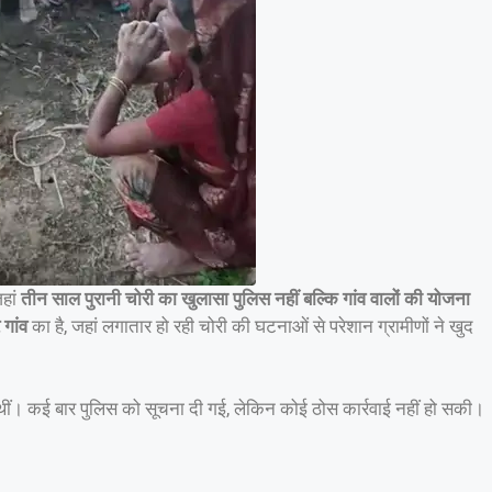
हां
तीन साल पुरानी चोरी का खुलासा पुलिस नहीं बल्कि गांव वालों की योजना
गांव
का है, जहां लगातार हो रही चोरी की घटनाओं से परेशान ग्रामीणों ने खुद
ी थीं। कई बार पुलिस को सूचना दी गई, लेकिन कोई ठोस कार्रवाई नहीं हो सकी।