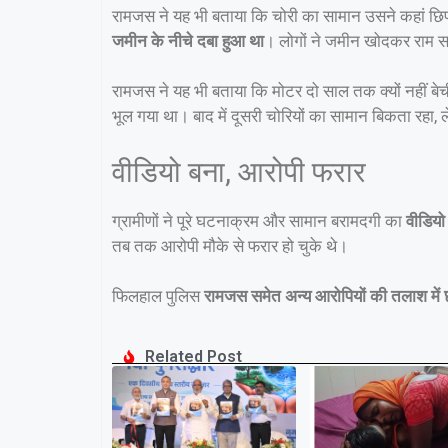
रामजस ने यह भी बताया कि चोरी का सामान उसने कहां छिप
जमीन के नीचे दबा हुआ था
। लोगों ने जमीन खोदकर राम 
रामजस ने यह भी बताया कि मोटर दो साल तक क्यों नहीं ब
भूल गया था। बाद में दूसरी चोरियों का सामान बिकता रह
वीडियो बना, आरोपी फरार
ग्रामीणों ने पूरे घटनाक्रम और सामान बरामदगी का
वीडियो 
तब तक आरोपी मौके से फरार हो चुके थे।
फिलहाल पुलिस
रामजस समेत अन्य आरोपियों की तलाश में छ
Related Post