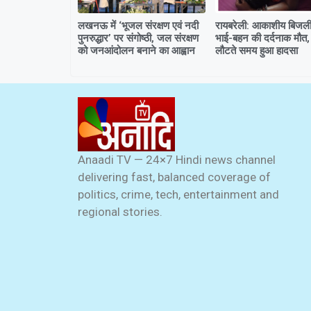
लखनऊ में ‘भूजल संरक्षण एवं नदी
रायबरेली: आकाशीय बिजली 
पुनरुद्धार’ पर संगोष्ठी, जल संरक्षण
भाई-बहन की दर्दनाक मौत,
को जनआंदोलन बनाने का आह्वान
लौटते समय हुआ हादसा
Anaadi TV — 24×7 Hindi news channel
delivering fast, balanced coverage of
politics, crime, tech, entertainment and
regional stories.