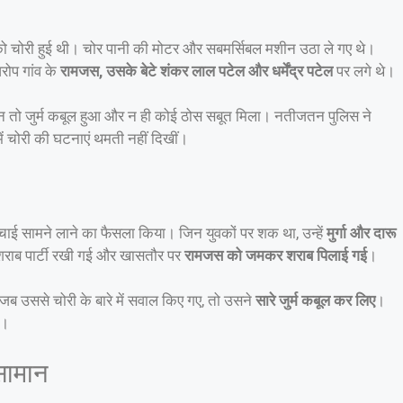
चोरी हुई थी। चोर पानी की मोटर और सबमर्सिबल मशीन उठा ले गए थे।
ोप गांव के
रामजस, उसके बेटे शंकर लाल पटेल और धर्मेंद्र पटेल
पर लगे थे।
किन न तो जुर्म कबूल हुआ और न ही कोई ठोस सबूत मिला। नतीजतन पुलिस ने
ं चोरी की घटनाएं थमती नहीं दिखीं।
च्चाई सामने लाने का फैसला किया। जिन युवकों पर शक था, उन्हें
मुर्गा और दारू
 शराब पार्टी रखी गई और खासतौर पर
रामजस को जमकर शराब पिलाई गई
।
 जब उससे चोरी के बारे में सवाल किए गए, तो उसने
सारे जुर्म कबूल कर लिए
।
ए।
सामान