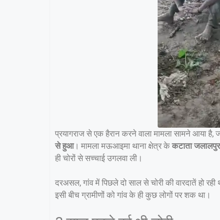
प्रयागराज से एक हैरान करने वाला मामला सामने आया है, ज
से हुआ
। मामला मऊआइमा थाना क्षेत्र के
कटाता जलालपुर 
ही चोरों से सच्चाई उगलवा ली।
दरअसल, गांव में पिछले दो साल से चोरी की वारदातें हो रह
इसी बीच ग्रामीणों को गांव के ही कुछ लोगों पर शक था।