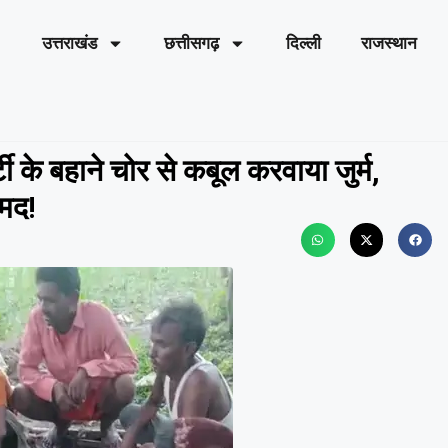
उत्तराखंड
छत्तीसगढ़
दिल्ली
राजस्थान
र्टी के बहाने चोर से कबूल करवाया जुर्म,
ामद!