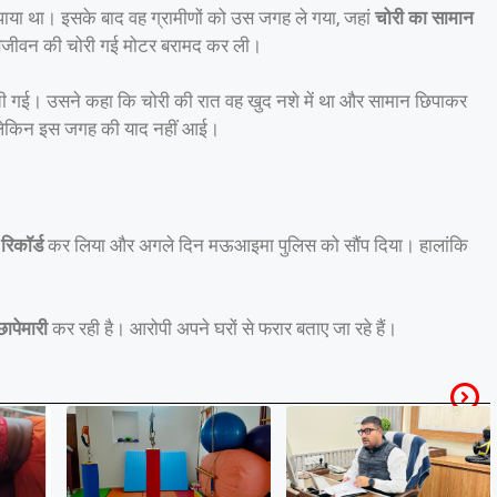
ाया था। इसके बाद वह ग्रामीणों को उस जगह ले गया, जहां
चोरी का सामान
सजीवन की चोरी गई मोटर बरामद कर ली।
ेची गई। उसने कहा कि चोरी की रात वह खुद नशे में था और सामान छिपाकर
ा, लेकिन इस जगह की याद नहीं आई।
रिकॉर्ड
कर लिया और अगले दिन मऊआइमा पुलिस को सौंप दिया। हालांकि
ापेमारी
कर रही है। आरोपी अपने घरों से फरार बताए जा रहे हैं।