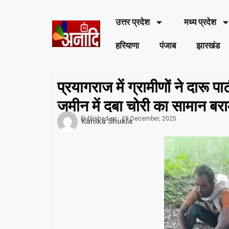
उत्तर प्रदेश
मध्य प्रदेश
हरियाणा
पंजाब
झारखंड
प्रयागराज में ग्रामीणों ने दारू पा
जमीन में दबा चोरी का सामान बर
Published on :
29 December, 2025
Kanika Shukla