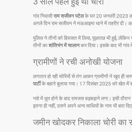
3 साल पहले हुई थी चोरी
गांव निवासी
राम सजीवन पटेल
के घर 20 जनवरी 2023 को 
अगले दिन राम सजीवन ने मऊआइमा थाने में तहरीर दी। आर
पुलिस ने तीनों को हिरासत में लिया, पूछताछ भी हुई, ले
तीनों का
शांतिभंग में चालान
कर दिया। इसके बाद भी गांव मे
ग्रामीणों ने रची अनोखी योजना
लगातार हो रही चोरियों से तंग आकर ग्रामीणों ने खुद ही स
पार्टी
के बहाने बुलाया गया। 17 दिसंबर 2025 को खेत में
नशे में धुत होने के बाद रामजस बड़बड़ाने लगा। इसी दौरान
इतना ही नहीं, उसने अपने अन्य साथियों के नाम भी बता दि
जमीन खोदकर निकाला चोरी का 