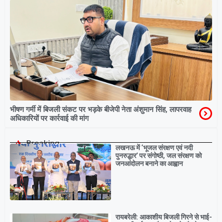
भीषण गर्मी में बिजली संकट पर भड़के बीजेपी नेता अंशुमान सिंह, लापरवाह
अधिकारियों पर कार्रवाई की मांग
Breaking
लखनऊ में ‘भूजल संरक्षण एवं नदी
पुनरुद्धार’ पर संगोष्ठी, जल संरक्षण को
जनआंदोलन बनाने का आह्वान
रायबरेली: आकाशीय बिजली गिरने से भाई-