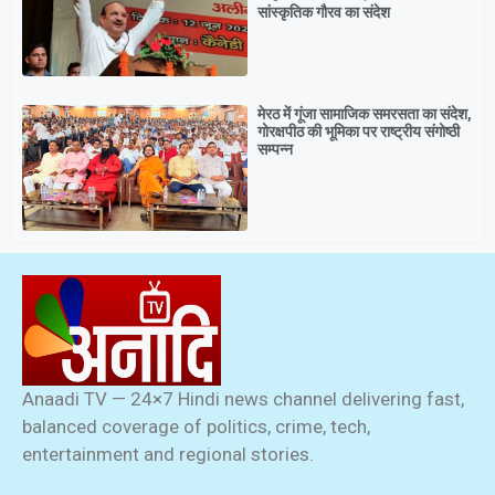
सांस्कृतिक गौरव का संदेश
मेरठ में गूंजा सामाजिक समरसता का संदेश,
गोरक्षपीठ की भूमिका पर राष्ट्रीय संगोष्ठी
सम्पन्न
Anaadi TV — 24×7 Hindi news channel delivering fast,
balanced coverage of politics, crime, tech,
entertainment and regional stories.