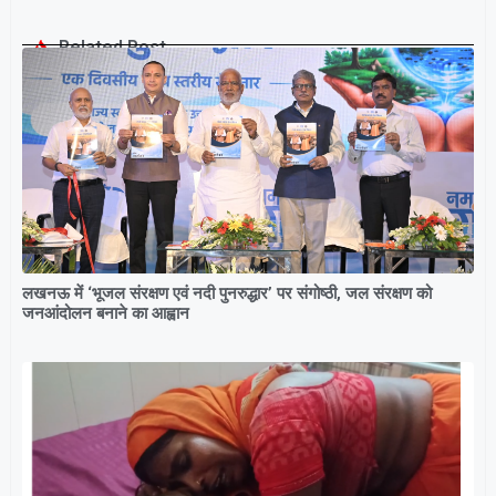
Related Post
लखनऊ में ‘भूजल संरक्षण एवं नदी पुनरुद्धार’ पर संगोष्ठी, जल संरक्षण को
जनआंदोलन बनाने का आह्वान