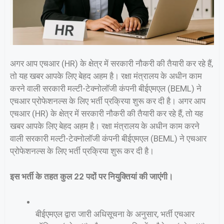
अगर आप एचआर (HR) के क्षेत्र में सरकारी नौकरी की तैयारी कर रहे हैं,
तो यह खबर आपके लिए बेहद अहम है। रक्षा मंत्रालय के अधीन काम
करने वाली सरकारी मल्टी-टेक्नोलॉजी कंपनी बीईएमएल (BEML) ने
एचआर प्रोफेशनल्स के लिए भर्ती प्रक्रिया शुरू कर दी है। अगर आप
एचआर (HR) के क्षेत्र में सरकारी नौकरी की तैयारी कर रहे हैं, तो यह
खबर आपके लिए बेहद अहम है। रक्षा मंत्रालय के अधीन काम करने
वाली सरकारी मल्टी-टेक्नोलॉजी कंपनी बीईएमएल (BEML) ने एचआर
प्रोफेशनल्स के लिए भर्ती प्रक्रिया शुरू कर दी है।
इस भर्ती के तहत कुल 22 पदों पर नियुक्तियां की जाएंगी।
बीईएमएल द्वारा जारी अधिसूचना के अनुसार, भर्ती एचआर