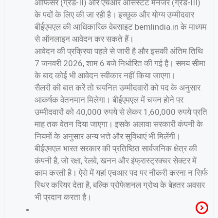
ऑफिसर (ग्रेड-II) और एचआर असिस्टेंट मैनेजर (ग्रेड-III)
के पदों के लिए की जा रही है। इच्छुक और योग्य उम्मीदवार
बीईएमएल की आधिकारिक वेबसाइट bemlindia.in के माध्यम
से ऑनलाइन आवेदन कर सकते हैं।
आवेदन की प्रक्रिया पहले से जारी है और इसकी अंतिम तिथि
7 जनवरी 2026, शाम 6 बजे निर्धारित की गई है। समय सीमा
के बाद कोई भी आवेदन स्वीकार नहीं किया जाएगा।
सैलरी की बात करें तो चयनित उम्मीदवारों को पद के अनुसार
आकर्षक वेतनमान मिलेगा। बीईएमएल में चयन होने पर
उम्मीदवारों को 40,000 रुपये से लेकर 1,60,000 रुपये प्रति
माह तक वेतन दिया जाएगा। इसके अलावा सरकारी कंपनी के
नियमों के अनुसार अन्य भत्ते और सुविधाएं भी मिलेंगी।
बीईएमएल भारत सरकार की प्रतिष्ठित सार्वजनिक क्षेत्र की
कंपनी है, जो रक्षा, रेलवे, खनन और इंफ्रास्ट्रक्चर सेक्टर में
काम करती है। ऐसे में यहां एचआर पद पर नौकरी करना न सिर्फ
स्थिर करियर देता है, बल्कि प्रोफेशनल ग्रोथ के बेहतर अवसर
भी प्रदान करता है।