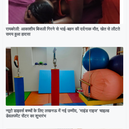
रायबरेली: आकाशीय बिजली गिरने से भाई-बहन की दर्दनाक मौत, खेत से लौटते
समय हुआ हादसा
न्यूरो डाइवर्स बच्चों के लिए लखनऊ में नई उम्मीद, ‘माइंड राइज’ चाइल्ड
डेवलपमेंट सेंटर का शुभारंभ