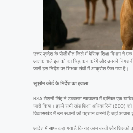
उत्तर प्रदेश के पीलीभीत जिले में बेसिक शिक्षा विभाग ने 
आतंक वाले इलाकों का चिह्नांकन करेंगे और उनकी निगरानी 
जारी इस निर्देश पर शिक्षक संघों में आक्रोश फैल गया है।
सुप्रीम कोर्ट के निर्देश का हवाला
BSA रोशनी सिंह ने उच्चतम न्यायालय में दाखिल एक याचिक
जारी किया। इसमें सभी खंड शिक्षा अधिकारियों (BEO) को 
विकासखंड में उन स्थानों की पहचान करनी है जहां आवारा कु
आदेश में साफ कहा गया है कि यह काम बच्चों और शिक्षकों की 