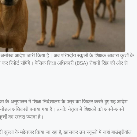
एक अनोखा आदेश जारी किया है। अब परिषदीय स्कूलों के शिक्षक आवारा कुत्तों के
कर रिपोर्ट सौंपेंगे। बेसिक शिक्षा अधिकारी (BSA) रोशनी सिंह की ओर से
ा के अनुपालन में शिक्षा निदेशालय के पत्र का जिक्र करते हुए यह आदेश
नोडल अधिकारी बनाया गया है। उनके नेतृत्व में शिक्षकों को अपने-अपने
त्तों का खतरा ज्यादा है।
सुरक्षा के मद्देनजर किया जा रहा है, खासकर उन स्कूलों में जहां बाउंड्रीवॉल