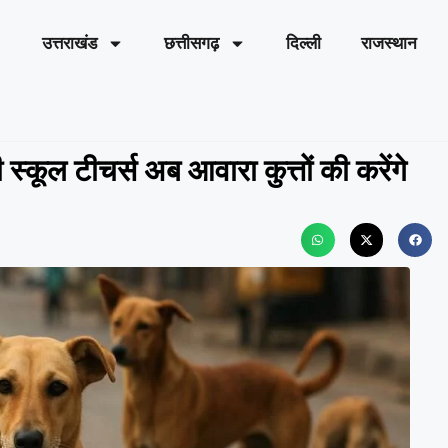
उत्तराखंड
छत्तीसगढ़
दिल्ली
राजस्थान
्कूल टीचर्स अब आवारा कुत्तों की करेंगे