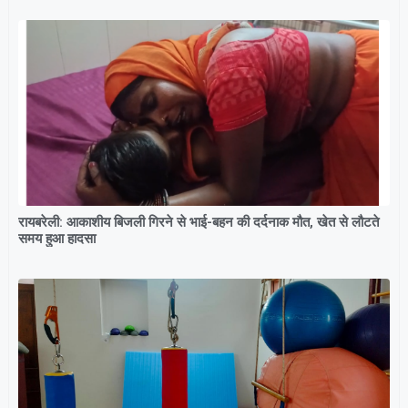
रायबरेली: आकाशीय बिजली गिरने से भाई-बहन की दर्दनाक मौत, खेत से लौटते
समय हुआ हादसा