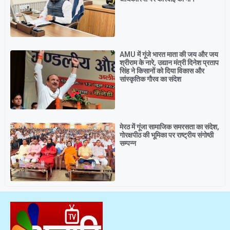
AMU में गूंजे भारत माता की जय और जय
श्रीराम के नारे, उद्यान मंत्री दिनेश प्रताप
सिंह ने किसानों को दिया विकास और
सांस्कृतिक गौरव का संदेश
मेरठ में गूंजा सामाजिक समरसता का संदेश,
गोरक्षपीठ की भूमिका पर राष्ट्रीय संगोष्ठी
सम्पन्न