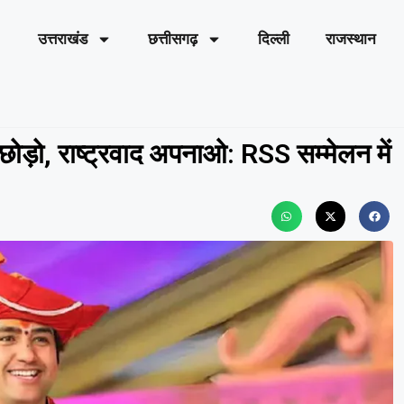
उत्तराखंड
छत्तीसगढ़
दिल्ली
राजस्थान
द छोड़ो, राष्ट्रवाद अपनाओ: RSS सम्मेलन में