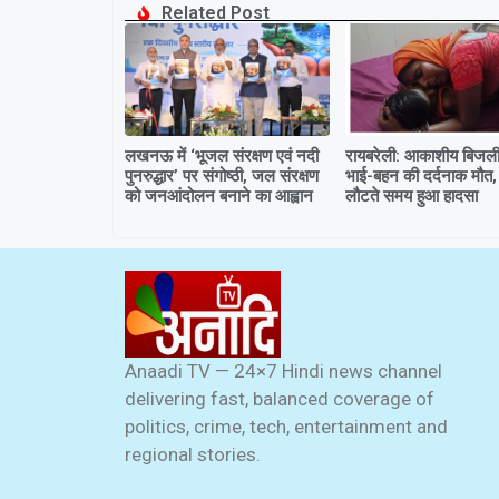
Related Post
लखनऊ में ‘भूजल संरक्षण एवं नदी
रायबरेली: आकाशीय बिजली 
पुनरुद्धार’ पर संगोष्ठी, जल संरक्षण
भाई-बहन की दर्दनाक मौत,
को जनआंदोलन बनाने का आह्वान
लौटते समय हुआ हादसा
Anaadi TV — 24×7 Hindi news channel
delivering fast, balanced coverage of
politics, crime, tech, entertainment and
regional stories.