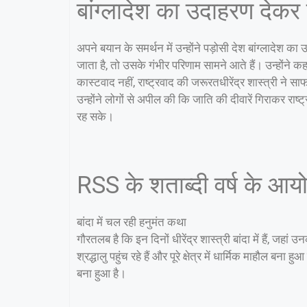
बांग्लादेश का उदाहरण देकर 
अपने बयान के समर्थन में उन्होंने पड़ोसी देश बांग्लादे
जाता है, तो उसके गंभीर परिणाम सामने आते हैं। उन्होंने 
कास्टवाद नहीं, राष्ट्रवाद की जरूरतधीरेंद्र शास्त्री ने स
उन्होंने लोगों से अपील की कि जाति की दीवारें गिराकर र
रह सके।
RSS के शताब्दी वर्ष के आयो
बांदा में चल रही हनुमंत कथा
गौरतलब है कि इन दिनों धीरेंद्र शास्त्री बांदा में हैं, ज
श्रद्धालु पहुंच रहे हैं और पूरे क्षेत्र में धार्मिक माहौ
बना हुआ है।