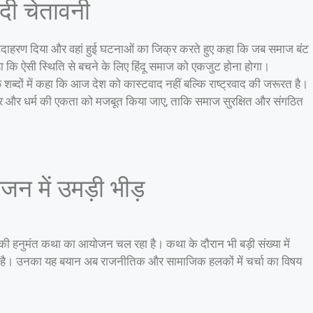
दी चेतावनी
श का उदाहरण दिया और वहां हुई घटनाओं का जिक्र करते हुए कहा कि जब समाज बंट
कहा कि ऐसी स्थिति से बचने के लिए हिंदू समाज को एकजुट होना होगा।
ाफ शब्दों में कहा कि आज देश को कास्टवाद नहीं बल्कि राष्ट्रवाद की जरूरत है।
ाष्ट्र और धर्म की एकता को मजबूत किया जाए, ताकि समाज सुरक्षित और संगठित
जन में उमड़ी भीड़
हां उनकी हनुमंत कथा का आयोजन चल रहा है। कथा के दौरान भी बड़ी संख्या में
ल बना हुआ है। उनका यह बयान अब राजनीतिक और सामाजिक हलकों में चर्चा का विषय