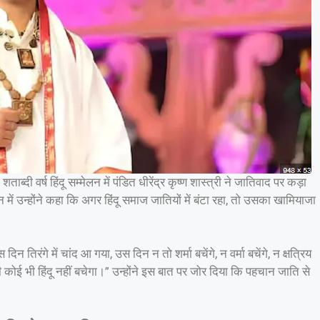
ताब्दी वर्ष हिंदू सम्मेलन में पंडित धीरेंद्र कृष्ण शास्त्री ने जातिवाद पर कड़ा
न में उन्होंने कहा कि अगर हिंदू समाज जातियों में बंटा रहा, तो उसका खामियाजा
िन तिरंगे में चांद आ गया, उस दिन न तो शर्मा बचेंगे, न वर्मा बचेंगे, न क्षत्रिय
ी कोई भी हिंदू नहीं बचेगा।” उन्होंने इस बात पर जोर दिया कि पहचान जाति से