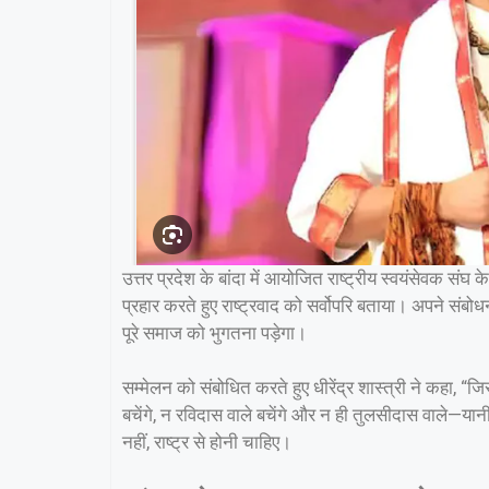
उत्तर प्रदेश के बांदा में आयोजित राष्ट्रीय स्वयंसेवक संघ के श
प्रहार करते हुए राष्ट्रवाद को सर्वोपरि बताया। अपने संबोध
पूरे समाज को भुगतना पड़ेगा।
सम्मेलन को संबोधित करते हुए धीरेंद्र शास्त्री ने कहा, “जिस द
बचेंगे, न रविदास वाले बचेंगे और न ही तुलसीदास वाले—यान
नहीं, राष्ट्र से होनी चाहिए।