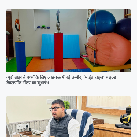
न्यूरो डाइवर्स बच्चों के लिए लखनऊ में नई उम्मीद, ‘माइंड राइज’ चाइल्ड
डेवलपमेंट सेंटर का शुभारंभ