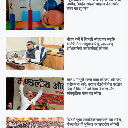
उम्मीद, ‘माइंड राइज’ चाइल्ड डेवलपमेंट
सेंटर का शुभारंभ
भीषण गर्मी में बिजली संकट पर भड़के
बीजेपी नेता अंशुमान सिंह, लापरवाह
अधिकारियों पर कार्रवाई की मांग
AMU में गूंजे भारत माता की जय और जय
श्रीराम के नारे, उद्यान मंत्री दिनेश प्रताप
सिंह ने किसानों को दिया विकास और
सांस्कृतिक गौरव का संदेश
मेरठ में गूंजा सामाजिक समरसता का संदेश,
गोरक्षपीठ की भूमिका पर राष्ट्रीय संगोष्ठी