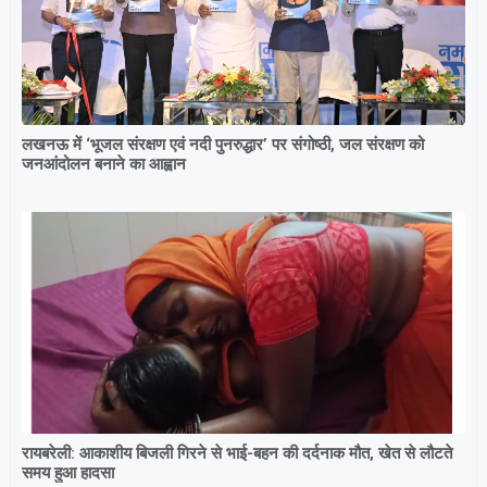
लखनऊ में ‘भूजल संरक्षण एवं नदी पुनरुद्धार’ पर संगोष्ठी, जल संरक्षण को
जनआंदोलन बनाने का आह्वान
रायबरेली: आकाशीय बिजली गिरने से भाई-बहन की दर्दनाक मौत, खेत से लौटते
समय हुआ हादसा