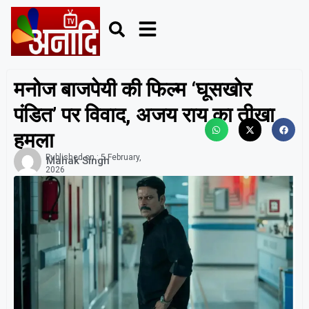
मनोज बाजपेयी की फिल्म ‘घूसखोर
पंडित’ पर विवाद, अजय राय का तीखा
हमला
Published on :
5 February,
Mahak Singh
2026