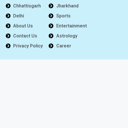
Chhattisgarh
Jharkhand
Delhi
Sports
About Us
Entertainment
Contact Us
Astrology
Privacy Policy
Career