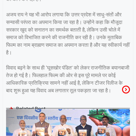
अजय राय ने यह भी आरोप लगाया कि उत्तर प्रदेश में साधु-संतों और
सन्यासी परंपरा का अपमान किया जा रहा है। उन्होंने कहा कि मौजूदा
सरकार खुद को सनातन का समर्थक बताती है, लेकिन उसी चोले में
समाज को विभाजित करने की राजनीति कर रही है। उनके मुताबिक
फिल्म का नाम ब्राह्मण समाज का अपमान करता है और यह स्वीकार्य नहीं
है।
विवाद बढ़ने के साथ ही ‘घूसखोर पंडित’ को लेकर राजनीतिक बयानबाजी
तेज हो गई है। फिलहाल फिल्म की ओर से इस पूरे मामले पर कोई
आधिकारिक प्रतिक्रिया सामने नहीं आई है, लेकिन टीजर रिलीज के
बाद शुरू हुआ यह विवाद अब लगातार तूल पकड़ता जा रहा है।
Related Post