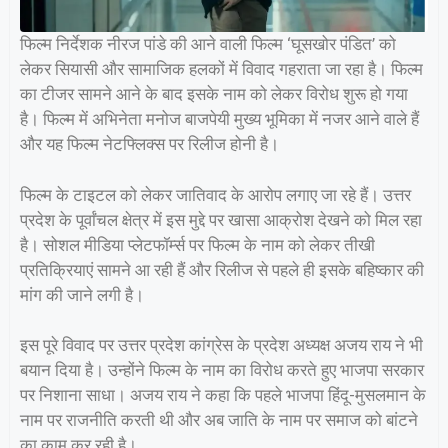
फिल्म निर्देशक नीरज पांडे की आने वाली फिल्म ‘घूसखोर पंडित’ को
लेकर सियासी और सामाजिक हलकों में विवाद गहराता जा रहा है। फिल्म
का टीजर सामने आने के बाद इसके नाम को लेकर विरोध शुरू हो गया
है। फिल्म में अभिनेता मनोज बाजपेयी मुख्य भूमिका में नजर आने वाले हैं
और यह फिल्म नेटफ्लिक्स पर रिलीज होनी है।
फिल्म के टाइटल को लेकर जातिवाद के आरोप लगाए जा रहे हैं। उत्तर
प्रदेश के पूर्वांचल क्षेत्र में इस मुद्दे पर खासा आक्रोश देखने को मिल रहा
है। सोशल मीडिया प्लेटफॉर्म्स पर फिल्म के नाम को लेकर तीखी
प्रतिक्रियाएं सामने आ रही हैं और रिलीज से पहले ही इसके बहिष्कार की
मांग की जाने लगी है।
इस पूरे विवाद पर उत्तर प्रदेश कांग्रेस के प्रदेश अध्यक्ष अजय राय ने भी
बयान दिया है। उन्होंने फिल्म के नाम का विरोध करते हुए भाजपा सरकार
पर निशाना साधा। अजय राय ने कहा कि पहले भाजपा हिंदू-मुसलमान के
नाम पर राजनीति करती थी और अब जाति के नाम पर समाज को बांटने
का काम कर रही है।