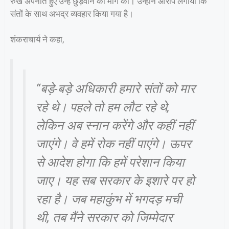
रुख अपनाते हुए उन्हें छुड़वाने की मांग की। उन्होंने आरोप लगाया कि
संतों के साथ अभद्र व्यवहार किया गया है।
शंकराचार्य ने कहा,
“बड़े-बड़े अधिकारी हमारे संतों को मार
रहे थे। पहले तो हम लौट रहे थे,
लेकिन अब स्नान करेंगे और कहीं नहीं
जाएंगे। वे हमें रोक नहीं पाएंगे। ऊपर
से आदेश होगा कि हमें परेशान किया
जाए। यह सब सरकार के इशारे पर हो
रहा है। जब महाकुंभ में भगदड़ मची
थी, तब मैंने सरकार को जिम्मेदार