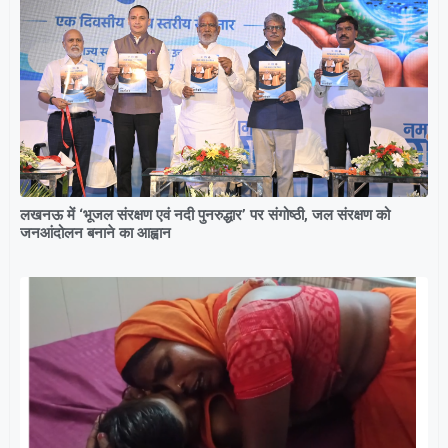
लखनऊ में ‘भूजल संरक्षण एवं नदी पुनरुद्धार’ पर संगोष्ठी, जल संरक्षण को
जनआंदोलन बनाने का आह्वान