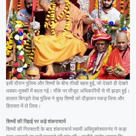
इसी दौरान पुलिस और शिष्यों के बीच तीखी बहस हुई, जो देखते ही देखते
धक्का-मुक्की में बदल गई। मौके पर मौजूद अधिकारियों से भी झड़प हुई।
हालात बिगड़ते देख पुलिस ने कुछ शिष्यों को दौड़ाकर पकड़ लिया और
हिरासत में ले लिया।
शिष्यों की रिहाई पर अड़े शंकराचार्य
शिष्यों की गिरफ्तारी के बाद शंकराचार्य स्वामी अविमुक्तेश्वरानंद ने कड़ा