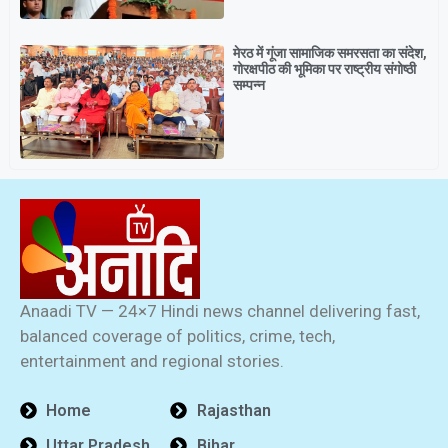
मेरठ में गूंजा सामाजिक समरसता का संदेश,
गोरक्षपीठ की भूमिका पर राष्ट्रीय संगोष्ठी
सम्पन्न
Anaadi TV — 24×7 Hindi news channel delivering fast,
balanced coverage of politics, crime, tech,
entertainment and regional stories.
Home
Rajasthan
Uttar Pradesh
Bihar