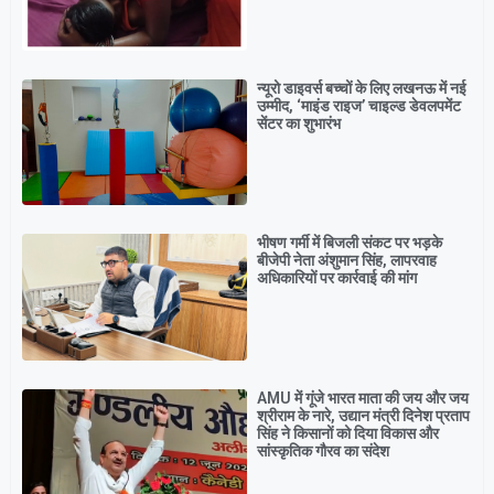
न्यूरो डाइवर्स बच्चों के लिए लखनऊ में नई
उम्मीद, ‘माइंड राइज’ चाइल्ड डेवलपमेंट
सेंटर का शुभारंभ
भीषण गर्मी में बिजली संकट पर भड़के
बीजेपी नेता अंशुमान सिंह, लापरवाह
अधिकारियों पर कार्रवाई की मांग
AMU में गूंजे भारत माता की जय और जय
श्रीराम के नारे, उद्यान मंत्री दिनेश प्रताप
सिंह ने किसानों को दिया विकास और
सांस्कृतिक गौरव का संदेश