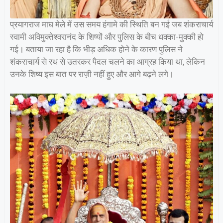
प्रयागराज माघ मेले में उस समय हंगामे की स्थिति बन गई जब शंकराचार्य
स्वामी अविमुक्तेश्वरानंद के शिष्यों और पुलिस के बीच धक्का-मुक्की हो
गई। बताया जा रहा है कि भीड़ अधिक होने के कारण पुलिस ने
शंकराचार्य से रथ से उतरकर पैदल चलने का आग्रह किया था, लेकिन
उनके शिष्य इस बात पर राज़ी नहीं हुए और आगे बढ़ने लगे।