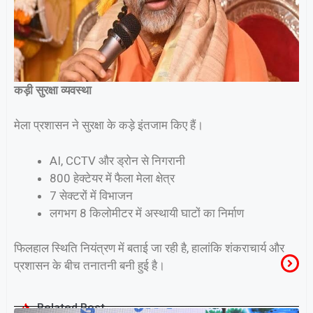
कड़ी सुरक्षा व्यवस्था
मेला प्रशासन ने सुरक्षा के कड़े इंतजाम किए हैं।
AI, CCTV और ड्रोन से निगरानी
800 हेक्टेयर में फैला मेला क्षेत्र
7 सेक्टरों में विभाजन
लगभग 8 किलोमीटर में अस्थायी घाटों का निर्माण
फिलहाल स्थिति नियंत्रण में बताई जा रही है, हालांकि शंकराचार्य और
प्रशासन के बीच तनातनी बनी हुई है।
Related Post