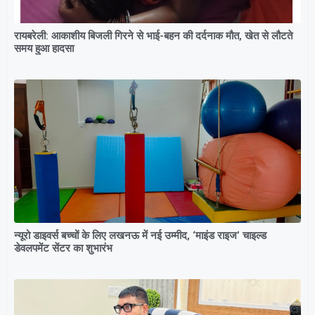
रायबरेली: आकाशीय बिजली गिरने से भाई-बहन की दर्दनाक मौत, खेत से लौटते
समय हुआ हादसा
न्यूरो डाइवर्स बच्चों के लिए लखनऊ में नई उम्मीद, ‘माइंड राइज’ चाइल्ड
डेवलपमेंट सेंटर का शुभारंभ