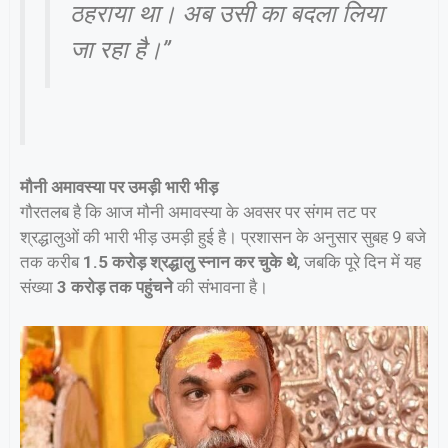
ठहराया था। अब उसी का बदला लिया
जा रहा है।”
मौनी अमावस्या पर उमड़ी भारी भीड़
गौरतलब है कि आज मौनी अमावस्या के अवसर पर संगम तट पर
श्रद्धालुओं की भारी भीड़ उमड़ी हुई है। प्रशासन के अनुसार सुबह 9 बजे
तक करीब
1.5 करोड़ श्रद्धालु स्नान कर चुके थे
, जबकि पूरे दिन में यह
संख्या
3 करोड़ तक पहुंचने
की संभावना है।