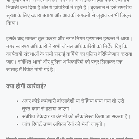
निवासी बना दिया है और ये झोपड़ियों में रहते हैं। बृजलाल ने इसे राष्ट्रीय
सुरक्षा के लिए खतरा बताया और आतंकी संगठनों से जुड़ाव का भी जिक्र
किया।
इसके बाद मामला तूल पकड़ा और नगर निगम प्रशासन हरकत में आया।
नगर स्वास्थ्य अधिकारी ने सभी जोनल अधिकारियों को निर्देश दिए कि
कार्यदायी संस्थाओं के सभी सफाई कर्मियों का पुलिस वेरिफिकेशन कराया
जाए। संबंधित थानों और पुलिस अधिकारियों को पत्र लिखकर एक
सप्ताह में रिपोर्ट मांगी गई है।
क्या होगी कार्रवाई?
अगर कोई कर्मचारी बांग्लादेशी या रोहिंग्या पाया गया तो उसे
तुरंत काम से हटाया जाएगा।
संबंधित ठेकेदार या कंपनी को ब्लैकलिस्ट किया जा सकता है।
जांच रिपोर्ट उच्च अधिकारियों को भेजी जाएगी।