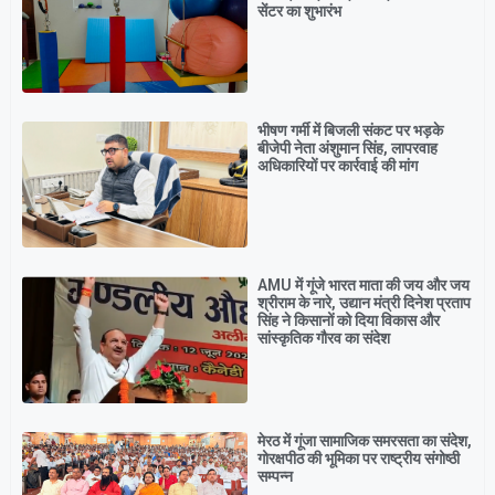
सेंटर का शुभारंभ
भीषण गर्मी में बिजली संकट पर भड़के
बीजेपी नेता अंशुमान सिंह, लापरवाह
अधिकारियों पर कार्रवाई की मांग
AMU में गूंजे भारत माता की जय और जय
श्रीराम के नारे, उद्यान मंत्री दिनेश प्रताप
सिंह ने किसानों को दिया विकास और
सांस्कृतिक गौरव का संदेश
मेरठ में गूंजा सामाजिक समरसता का संदेश,
गोरक्षपीठ की भूमिका पर राष्ट्रीय संगोष्ठी
सम्पन्न