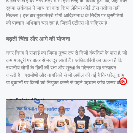
पिछले साल इंदिरानगर क्षेत्र में भी इसी तरह का विवाद हुआ था, जहां मेयर
सुषमा खर्कवाल ने जांच का वादा किया लेकिन कोई ठोस नतीजा नहीं
निकला। इस बार मुख्यमंत्री योगी आदित्यनाथ के निर्देश पर घुसपैठियों
की पहचान अभियान चल रहा है, जिसमें एटीएस भी सक्रिय है।
बढ़ती चिंता और आगे की योजना
नगर निगम में सफाई का जिम्मा मुख्य रूप से निजी कंपनियों के पास है, जो
कम मजदूरी पर बाहर से मजदूर लाती हैं। अधिकारियों का कहना है कि
स्थानीय लोगों के हितों की रक्षा और सुरक्षा के मद्देनजर यह सत्यापन
जरूरी है। ग्रामीणों और नागरिकों से भी अपील की गई है कि घरेलू काम
या दुकानों पर किसी को नियुक्त करने से पहले पहचान जांच जरूर करें।
Related Post