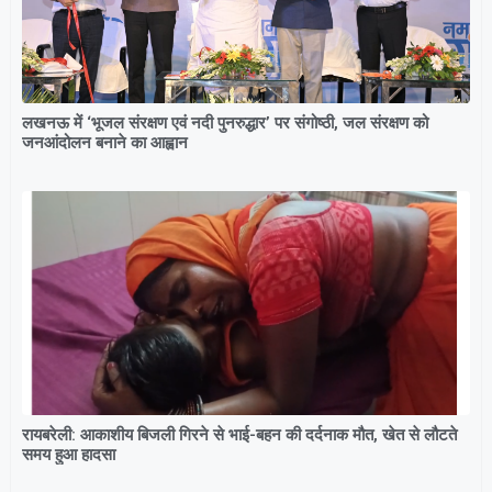
लखनऊ में ‘भूजल संरक्षण एवं नदी पुनरुद्धार’ पर संगोष्ठी, जल संरक्षण को
जनआंदोलन बनाने का आह्वान
रायबरेली: आकाशीय बिजली गिरने से भाई-बहन की दर्दनाक मौत, खेत से लौटते
समय हुआ हादसा