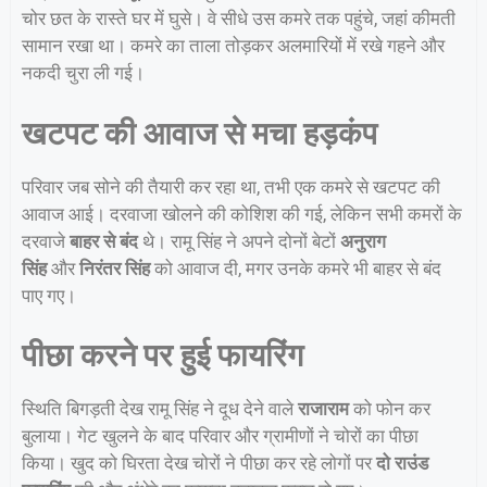
चोर छत के रास्ते घर में घुसे। वे सीधे उस कमरे तक पहुंचे, जहां कीमती
सामान रखा था। कमरे का ताला तोड़कर अलमारियों में रखे गहने और
नकदी चुरा ली गई।
खटपट की आवाज से मचा हड़कंप
परिवार जब सोने की तैयारी कर रहा था, तभी एक कमरे से खटपट की
आवाज आई। दरवाजा खोलने की कोशिश की गई, लेकिन सभी कमरों के
दरवाजे
बाहर से बंद
थे। रामू सिंह ने अपने दोनों बेटों
अनुराग
सिंह
और
निरंतर सिंह
को आवाज दी, मगर उनके कमरे भी बाहर से बंद
पाए गए।
पीछा करने पर हुई फायरिंग
स्थिति बिगड़ती देख रामू सिंह ने दूध देने वाले
राजाराम
को फोन कर
बुलाया। गेट खुलने के बाद परिवार और ग्रामीणों ने चोरों का पीछा
किया। खुद को घिरता देख चोरों ने पीछा कर रहे लोगों पर
दो राउंड