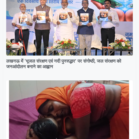
लखनऊ में ‘भूजल संरक्षण एवं नदी पुनरुद्धार’ पर संगोष्ठी, जल संरक्षण को
जनआंदोलन बनाने का आह्वान