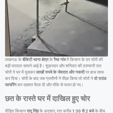
लखनऊ के
बीकेटी थाना क्षेत्र
के
रैथा गांव
में किसान के घर चोरी की
बड़ी वारदात सामने आई है। शुक्रवार और शनिवार की दरम्यानी रात
चोरों ने घर में घुसकर
लाखों रुपये के जेवरात और नकदी
पर हाथ साफ
कर दिया। चोरी के बाद जब ग्रामीणों ने पीछा किया तो चोरों ने
दो राउंड
फायरिंग
कर दहशत फैला दी और मौके से फरार हो गए।
छत के रास्ते घर में दाखिल हुए चोर
पीड़ित किसान
रामू सिंह
के अनुसार, रात करीब
1:30 से 2 बजे
के बीच