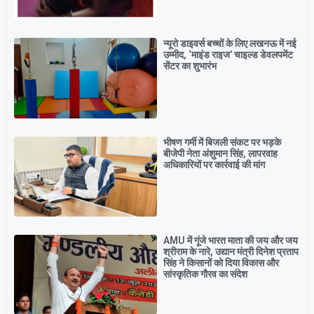
न्यूरो डाइवर्स बच्चों के लिए लखनऊ में नई
उम्मीद, ‘माइंड राइज’ चाइल्ड डेवलपमेंट
सेंटर का शुभारंभ
भीषण गर्मी में बिजली संकट पर भड़के
बीजेपी नेता अंशुमान सिंह, लापरवाह
अधिकारियों पर कार्रवाई की मांग
AMU में गूंजे भारत माता की जय और जय
श्रीराम के नारे, उद्यान मंत्री दिनेश प्रताप
सिंह ने किसानों को दिया विकास और
सांस्कृतिक गौरव का संदेश