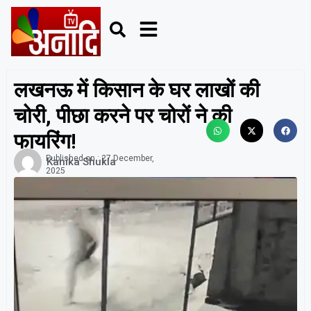
लखनऊ में किसान के घर लाखों की
चोरी, पीछा करने पर चोरों ने की
फायरिंग!
Published on :
27 December,
Kanika Shukla
2025