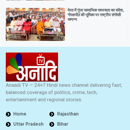
मेरठ में गूंजा सामाजिक समरसता का संदेश,
गोरक्षपीठ की भूमिका पर राष्ट्रीय संगोष्ठी
सम्पन्न
Anaadi TV — 24×7 Hindi news channel delivering fast,
balanced coverage of politics, crime, tech,
entertainment and regional stories.
Home
Rajasthan
Uttar Pradesh
Bihar