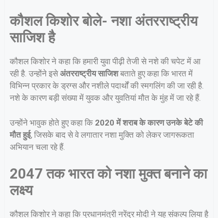
कौशल किशोर बोले- नशा अंतरराष्ट्रीय
साजिश है
कौशल किशोर ने कहा कि हमारी युवा पीढ़ी तेजी से नशे की चपेट में आ
रही है. उन्होंने इसे
अंतरराष्ट्रीय साजिश
बताते हुए कहा कि भारत में
विभिन्न प्रकार के ड्रग्स और नशीले पदार्थों की स्मगलिंग की जा रही है.
नशे के कारण बड़ी संख्या में युवक और युवतियां मौत के मुंह में जा रहे हैं.
उन्होंने भावुक होते हुए कहा कि
2020 में शराब के कारण उनके बेटे की
मौत हुई
, जिसके बाद से वे लगातार नशा मुक्ति को लेकर जागरूकता
अभियान चला रहे हैं.
2047 तक भारत को नशा मुक्त बनाने का
लक्ष्य
कौशल किशोर ने कहा कि प्रधानमंत्री नरेंद्र मोदी ने यह संकल्प लिया है