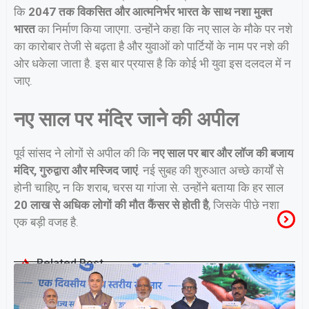
कि
2047 तक विकसित और आत्मनिर्भर भारत के साथ नशा मुक्त
भारत
का निर्माण किया जाएगा. उन्होंने कहा कि नए साल के मौके पर नशे
का कारोबार तेजी से बढ़ता है और युवाओं को पार्टियों के नाम पर नशे की
ओर धकेला जाता है. इस बार प्रयास है कि कोई भी युवा इस दलदल में न
जाए.
नए साल पर मंदिर जाने की अपील
पूर्व सांसद ने लोगों से अपील की कि
नए साल पर बार और लॉज की बजाय
मंदिर, गुरुद्वारा और मस्जिद जाएं
. नई सुबह की शुरुआत अच्छे कार्यों से
होनी चाहिए, न कि शराब, चरस या गांजा से. उन्होंने बताया कि हर साल
20 लाख से अधिक लोगों की मौत कैंसर से होती है
, जिसके पीछे नशा
एक बड़ी वजह है.
Related Post