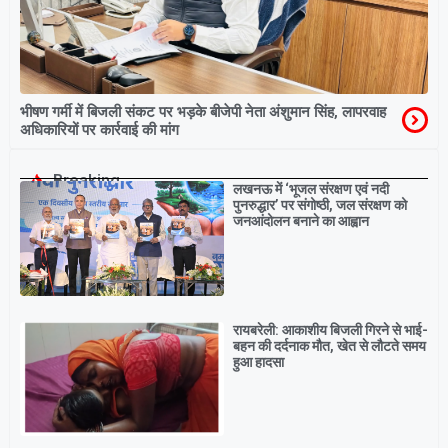
भीषण गर्मी में बिजली संकट पर भड़के बीजेपी नेता अंशुमान सिंह, लापरवाह
अधिकारियों पर कार्रवाई की मांग
Breaking
लखनऊ में ‘भूजल संरक्षण एवं नदी
पुनरुद्धार’ पर संगोष्ठी, जल संरक्षण को
जनआंदोलन बनाने का आह्वान
रायबरेली: आकाशीय बिजली गिरने से भाई-
बहन की दर्दनाक मौत, खेत से लौटते समय
हुआ हादसा