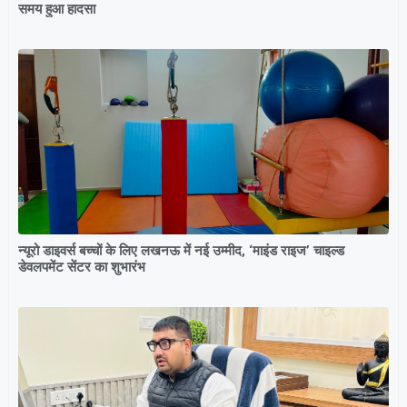
समय हुआ हादसा
न्यूरो डाइवर्स बच्चों के लिए लखनऊ में नई उम्मीद, ‘माइंड राइज’ चाइल्ड
डेवलपमेंट सेंटर का शुभारंभ