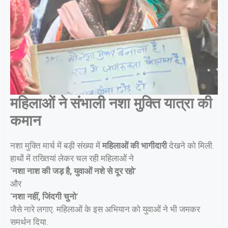
महिलाओं ने संभाली नशा मुक्ति यात्रा की
कमान
नशा मुक्ति मार्च में बड़ी संख्या में
महिलाओं की भागीदारी
देखने को मिली.
हाथों में तख्तियां लेकर चल रही महिलाओं ने
‘
नशा नाश की जड़ है, युवाओं नशे से दूर रहो
’
और
‘
नशा नहीं, जिंदगी चुनो
’
जैसे नारे लगाए. महिलाओं के इस अभियान को युवाओं ने भी जमकर
समर्थन दिया.