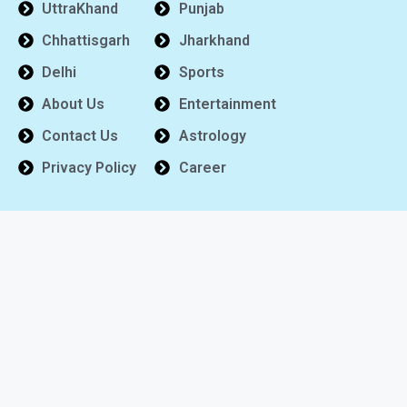
UttraKhand
Punjab
Chhattisgarh
Jharkhand
Delhi
Sports
About Us
Entertainment
Contact Us
Astrology
Privacy Policy
Career