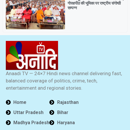
गोरक्षपीठ की भूमिका पर राष्ट्रीय संगोष्ठी
सम्पन्न
Anaadi TV — 24×7 Hindi news channel delivering fast,
balanced coverage of politics, crime, tech,
entertainment and regional stories.
Home
Rajasthan
Uttar Pradesh
Bihar
Madhya Pradesh
Haryana