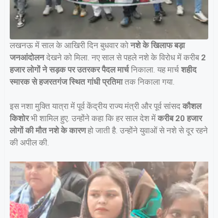
लखनऊ में साल के आखिरी दिन बुधवार को
नशे के खिलाफ बड़ा
जनआंदोलन
देखने को मिला. नए साल से पहले नशे के विरोध में करीब
2
हजार लोगों ने सड़क पर उतरकर पैदल मार्च
निकाला. यह मार्च
शहीद
स्मारक से हजरतगंज स्थित गांधी प्रतिमा
तक निकाला गया.
इस नशा मुक्ति यात्रा में पूर्व केंद्रीय राज्य मंत्री और पूर्व सांसद
कौशल
किशोर
भी शामिल हुए. उन्होंने कहा कि हर साल देश में
करीब 20 हजार
लोगों की मौत नशे के कारण
हो जाती है. उन्होंने युवाओं से नशे से दूर रहने
की अपील की.