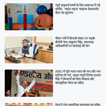
न्यूरो डाइवर्स बच्चों के लिए लखनऊ में नई
उम्मीद, ‘माइंड राइज’ चाइल्ड डेवलपमेंट
सेंटर का शुभारंभ
भीषण गर्मी में बिजली संकट पर भड़के
बीजेपी नेता अंशुमान सिंह, लापरवाह
अधिकारियों पर कार्रवाई की मांग
AMU में गूंजे भारत माता की जय और जय
श्रीराम के नारे, उद्यान मंत्री दिनेश प्रताप
सिंह ने किसानों को दिया विकास और
सांस्कृतिक गौरव का संदेश
मेरठ में गूंजा सामाजिक समरसता का संदेश,