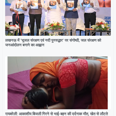
लखनऊ में ‘भूजल संरक्षण एवं नदी पुनरुद्धार’ पर संगोष्ठी, जल संरक्षण को
जनआंदोलन बनाने का आह्वान
रायबरेली: आकाशीय बिजली गिरने से भाई-बहन की दर्दनाक मौत, खेत से लौटते