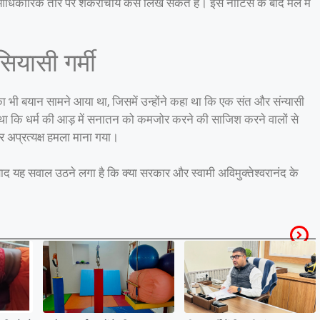
को आधिकारिक तौर पर शंकराचार्य कैसे लिख सकते हैं। इस नोटिस के बाद मेले में
ियासी गर्मी
का भी बयान सामने आया था, जिसमें उन्होंने कहा था कि एक संत और संन्यासी
ी कहा था कि धर्म की आड़ में सनातन को कमजोर करने की साजिश करने वालों से
र अप्रत्यक्ष हमला माना गया।
द यह सवाल उठने लगा है कि क्या सरकार और स्वामी अविमुक्तेश्वरानंद के