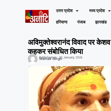
उत्तर प्रदेश
मध्य प्रदेश
हरियाणा
पंजाब
झारखंड
अविमुक्तेश्वरानंद विवाद पर केशव 
कहकर संबोधित किया
Published on :
23 January, 2026
Mahak Singh