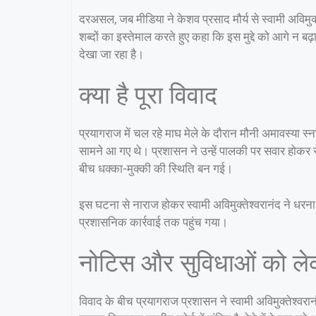
दरअसल, जब मीडिया ने केशव प्रसाद मौर्य से स्वामी अविमुक
शब्दों का इस्तेमाल करते हुए कहा कि इस मुद्दे को आगे न
देखा जा रहा है।
क्या है पूरा विवाद
प्रयागराज में चल रहे माघ मेले के दौरान मौनी अमावस्या स
सामने आ गए थे। प्रशासन ने उन्हें पालकी पर सवार होकर 
बीच धक्का-मुक्की की स्थिति बन गई।
इस घटना से नाराज होकर स्वामी अविमुक्तेश्वरानंद ने ध
प्रशासनिक कार्रवाई तक पहुंच गया।
नोटिस और सुविधाओं को लेक
विवाद के बीच प्रयागराज प्रशासन ने स्वामी अविमुक्तेश्वर