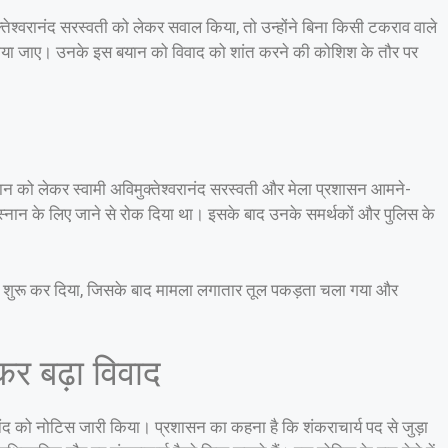
्तेश्वरानंद सरस्वती को लेकर सवाल किया, तो उन्होंने बिना किसी टकराव वाले
 बढ़ाया जाए। उनके इस बयान को विवाद को शांत करने की कोशिश के तौर पर
्नान को लेकर स्वामी अविमुक्तेश्वरानंद सरस्वती और मेला प्रशासन आमने-
स्नान के लिए जाने से रोक दिया था। इसके बाद उनके समर्थकों और पुलिस के
रना शुरू कर दिया, जिसके बाद मामला लगातार तूल पकड़ता चला गया और
र बढ़ा विवाद
ानंद को नोटिस जारी किया। प्रशासन का कहना है कि शंकराचार्य पद से जुड़ा