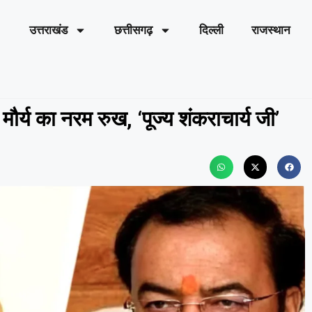
उत्तराखंड
छत्तीसगढ़
दिल्ली
राजस्थान
मौर्य का नरम रुख, ‘पूज्य शंकराचार्य जी’