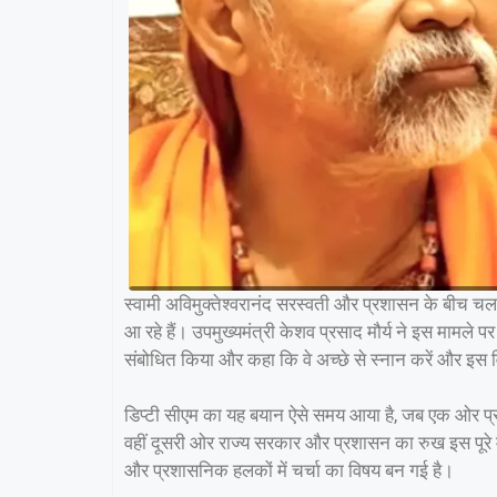
स्वामी अविमुक्तेश्वरानंद सरस्वती और प्रशासन के बीच च
आ रहे हैं। उपमुख्यमंत्री केशव प्रसाद मौर्य ने इस मामले पर
संबोधित किया और कहा कि वे अच्छे से स्नान करें और इस व
डिप्टी सीएम का यह बयान ऐसे समय आया है, जब एक ओर प्रया
वहीं दूसरी ओर राज्य सरकार और प्रशासन का रुख इस पूरे मा
और प्रशासनिक हलकों में चर्चा का विषय बन गई है।