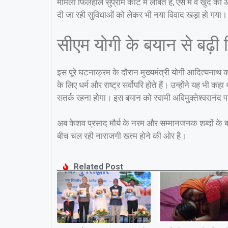
मामला फिलहाल सुप्रीम कोर्ट में लंबित है, ऐसे में वे खुद 
दी जा रही सुविधाओं को लेकर भी नया विवाद खड़ा हो गया।
सीएम योगी के बयान से बढ़ी स
इस पूरे घटनाक्रम के दौरान मुख्यमंत्री योगी आदित्यनाथ 
के लिए धर्म और राष्ट्र सर्वोपरि होते हैं। उन्होंने यह भ
सतर्क रहना होगा। इस बयान को स्वामी अविमुक्तेश्वरानंद प
अब केशव प्रसाद मौर्य के नरम और सम्मानजनक शब्दों के बा
बीच चल रही नाराजगी खत्म होने की ओर है।
Related Post