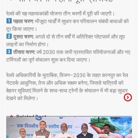
रेलवे की यह महत्वाकांक्षी योजना तीन चरणों में पूरी की जाएगी।
पहला चरण:
मौजूदा यार्डों में सुधार कर परिचालन संबंधी बाधाओं को
दूर किया जाएगा।
दूसरा चरण:
अगले दो से तीन वर्षों में अतिरिक्त प्लेटफार्म और लूप
लाइनों का निर्माण होगा।
तीसरा चरण:
वर्ष 2030 तक सभी प्रस्तावित परियोजनाओं और नए
टर्मिनलों का पूर्ण संचालन शुरू कर दिया जाएगा।
रेलवे अधिकारियों के मुताबिक, विजन–2030 के तहत कानपुर का रेल
नेटवर्क आधुनिक, तेज और अधिक सक्षम बनेगा, जिससे यात्रियों को
बेहतर सुविधाएं मिलने के साथ-साथ ट्रेनों के संचालन में भी बड़ा सुधार
देखने को मिलेगा।
Related Post