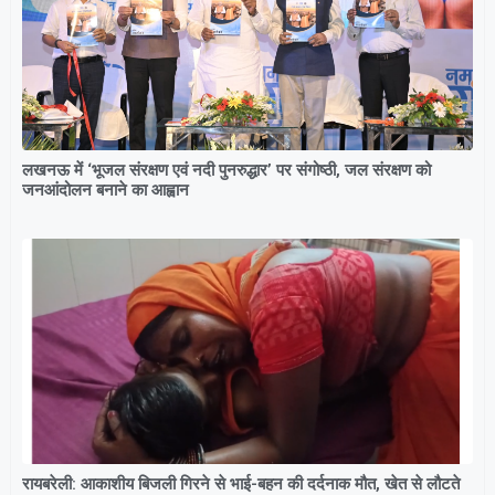
लखनऊ में ‘भूजल संरक्षण एवं नदी पुनरुद्धार’ पर संगोष्ठी, जल संरक्षण को
जनआंदोलन बनाने का आह्वान
रायबरेली: आकाशीय बिजली गिरने से भाई-बहन की दर्दनाक मौत, खेत से लौटते