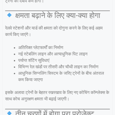
ट्रेनों का दबाव कम होगा।
क्षमता बढ़ाने के लिए क्या-क्या होगा
रेलवे स्टेशनों और यार्ड की क्षमता को दोगुना करने के लिए कई अहम
कार्य किए जाएंगे।
अतिरिक्त प्लेटफार्मों का निर्माण
नई स्टेबलिंग लाइन और अत्याधुनिक पिट लाइन
पर्याप्त शंटिंग सुविधाएं
विभिन्न रेल खंडों पर तीसरी और चौथी लाइन का निर्माण
आधुनिक सिग्नलिंग सिस्टम के जरिए ट्रेनों के बीच अंतराल
कम किया जाएगा
इसके अलावा ट्रेनों के बेहतर रखरखाव के लिए नए कोचिंग कॉम्प्लेक्स के
साथ कोच अनुरक्षण क्षमता भी बढ़ाई जाएगी।
तीन चरणों में होगा पूरा प्रोजेक्ट