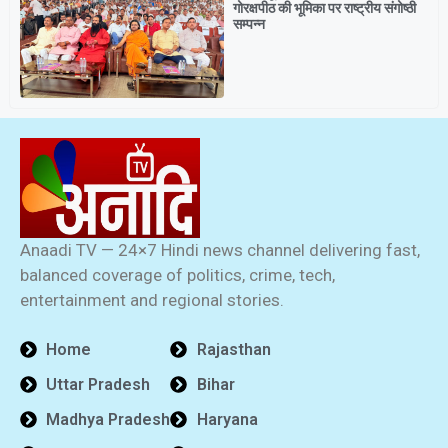
गोरक्षपीठ की भूमिका पर राष्ट्रीय संगोष्ठी
सम्पन्न
Anaadi TV — 24×7 Hindi news channel delivering fast,
balanced coverage of politics, crime, tech,
entertainment and regional stories.
Home
Rajasthan
Uttar Pradesh
Bihar
Madhya Pradesh
Haryana