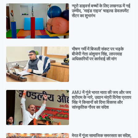
न्यूरो डाइवर्स बच्चों के लिए लखनऊ में नई
उम्मीद, ‘माइंड राइज’ चाइल्ड डेवलपमेंट
सेंटर का शुभारंभ
भीषण गर्मी में बिजली संकट पर भड़के
बीजेपी नेता अंशुमान सिंह, लापरवाह
अधिकारियों पर कार्रवाई की मांग
AMU में गूंजे भारत माता की जय और जय
श्रीराम के नारे, उद्यान मंत्री दिनेश प्रताप
सिंह ने किसानों को दिया विकास और
सांस्कृतिक गौरव का संदेश
मेरठ में गूंजा सामाजिक समरसता का संदेश,