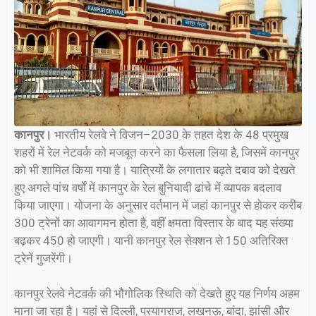
कानपुर।
भारतीय रेलवे ने विजन–2030 के तहत देश के 48 प्रमुख
शहरों में रेल नेटवर्क को मजबूत करने का फैसला लिया है, जिसमें कानपुर
को भी शामिल किया गया है। यात्रियों के लगातार बढ़ते दबाव को देखते
हुए अगले पांच वर्षों में कानपुर के रेल बुनियादी ढांचे में व्यापक बदलाव
किया जाएगा। योजना के अनुसार वर्तमान में जहां कानपुर से होकर करीब
300 ट्रेनों का आवागमन होता है, वहीं क्षमता विस्तार के बाद यह संख्या
बढ़कर 450 हो जाएगी। यानी कानपुर रेल सेक्शन से 150 अतिरिक्त
ट्रेनें गुजरेंगी।
कानपुर रेलवे नेटवर्क की भौगोलिक स्थिति को देखते हुए यह निर्णय अहम
माना जा रहा है। यहां से दिल्ली, प्रयागराज, लखनऊ, बांदा, झांसी और