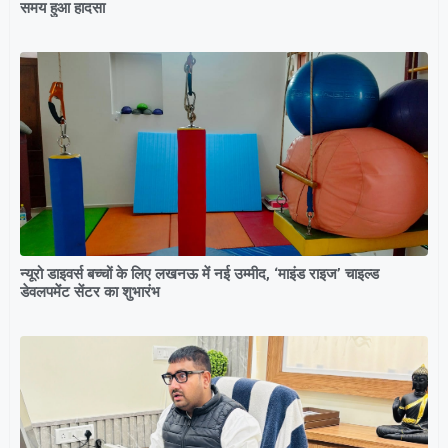
समय हुआ हादसा
न्यूरो डाइवर्स बच्चों के लिए लखनऊ में नई उम्मीद, ‘माइंड राइज’ चाइल्ड
डेवलपमेंट सेंटर का शुभारंभ