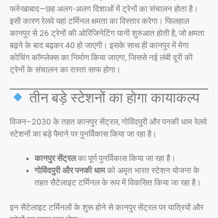
फर्रुखाबाद—छह अलग-अलग दिशाओं में ट्रेनों का संचालन होता है।
इसी कारण रेलवे यहां टर्मिनल क्षमता का विस्तार करेगा। फिलहाल
कानपुर से 26 ट्रेनों की ओरिजिनेटिंग यानी शुरुआत होती है, जो क्षमता
बढ़ने के बाद बढ़कर 40 हो जाएगी। इसके साथ ही कानपुर में मेगा
कोचिंग कॉम्प्लेक्स का निर्माण किया जाएगा, जिससे नई लंबी दूरी की
ट्रेनों के संचालन का रास्ता साफ होगा।
तीन बड़े स्टेशनों का होगा कायाकल्प
विजन–2030 के तहत कानपुर सेंट्रल, गोविंदपुरी और पनकी धाम रेलवे
स्टेशनों का बड़े पैमाने पर पुनर्विकास किया जा रहा है।
कानपुर सेंट्रल
का पूर्ण पुनर्विकास किया जा रहा है।
गोविंदपुरी और पनकी धाम
को अमृत भारत स्टेशन योजना के
तहत सैटेलाइट टर्मिनल के रूप में विकसित किया जा रहा है।
इन सैटेलाइट टर्मिनलों के शुरू होने से कानपुर सेंट्रल पर यात्रियों और