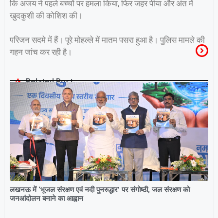
कि अजय ने पहले बच्चों पर हमला किया, फिर जहर पीया और अंत में
खुदकुशी की कोशिश की।
परिजन सदमे में हैं। पूरे मोहल्ले में मातम पसरा हुआ है। पुलिस मामले की
गहन जांच कर रही है।
Related Post
लखनऊ में ‘भूजल संरक्षण एवं नदी पुनरुद्धार’ पर संगोष्ठी, जल संरक्षण को
जनआंदोलन बनाने का आह्वान