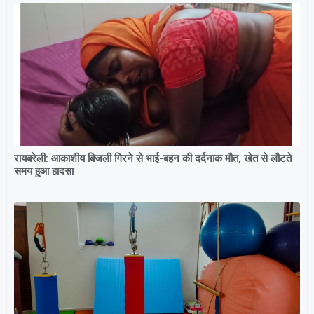
रायबरेली: आकाशीय बिजली गिरने से भाई-बहन की दर्दनाक मौत, खेत से लौटते
समय हुआ हादसा