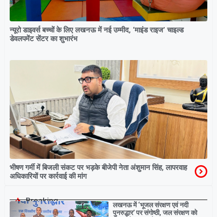
न्यूरो डाइवर्स बच्चों के लिए लखनऊ में नई उम्मीद, ‘माइंड राइज’ चाइल्ड
डेवलपमेंट सेंटर का शुभारंभ
भीषण गर्मी में बिजली संकट पर भड़के बीजेपी नेता अंशुमान सिंह, लापरवाह
अधिकारियों पर कार्रवाई की मांग
Breaking
लखनऊ में ‘भूजल संरक्षण एवं नदी
पुनरुद्धार’ पर संगोष्ठी, जल संरक्षण को