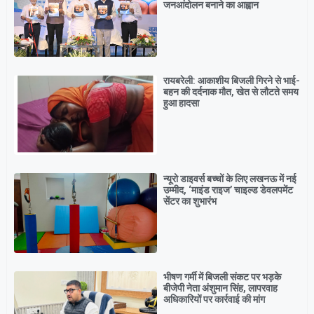
जनआंदोलन बनाने का आह्वान
रायबरेली: आकाशीय बिजली गिरने से भाई-
बहन की दर्दनाक मौत, खेत से लौटते समय
हुआ हादसा
न्यूरो डाइवर्स बच्चों के लिए लखनऊ में नई
उम्मीद, ‘माइंड राइज’ चाइल्ड डेवलपमेंट
सेंटर का शुभारंभ
भीषण गर्मी में बिजली संकट पर भड़के
बीजेपी नेता अंशुमान सिंह, लापरवाह
अधिकारियों पर कार्रवाई की मांग