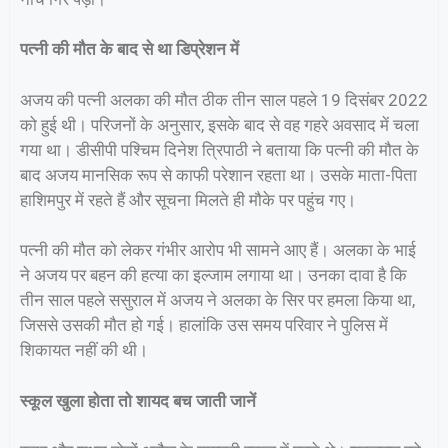
पत्नी की मौत के बाद से था डिप्रेशन में
अजय की पत्नी अलका की मौत ठीक तीन साल पहले 19 दिसंबर 2022
को हुई थी। परिजनों के अनुसार, इसके बाद से वह गहरे अवसाद में चला
गया था। डीसीपी पश्चिम दिनेश त्रिपाठी ने बताया कि पत्नी की मौत के
बाद अजय मानसिक रूप से काफी परेशान रहता था। उसके माता-पिता
हाशिमपुर में रहते हैं और सूचना मिलते ही मौके पर पहुंच गए।
पत्नी की मौत को लेकर गंभीर आरोप भी सामने आए हैं। अलका के भाई
ने अजय पर बहन की हत्या का इल्जाम लगाया था। उनका दावा है कि
तीन साल पहले ससुराल में अजय ने अलका के सिर पर हमला किया था,
जिससे उसकी मौत हो गई। हालांकि उस समय परिवार ने पुलिस में
शिकायत नहीं की थी।
स्कूल खुला होता तो शायद बच जाती जानें