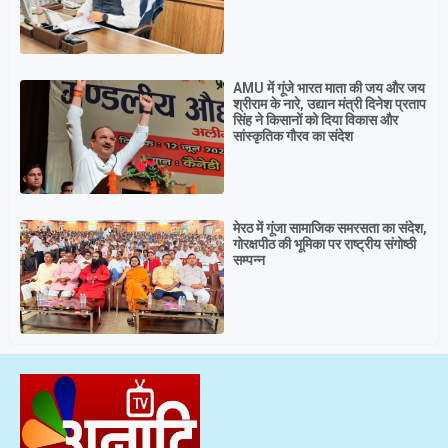
AMU में गूंजे भारत माता की जय और जय
श्रीराम के नारे, उद्यान मंत्री दिनेश प्रताप
सिंह ने किसानों को दिया विकास और
सांस्कृतिक गौरव का संदेश
मेरठ में गूंजा सामाजिक समरसता का संदेश,
गोरक्षपीठ की भूमिका पर राष्ट्रीय संगोष्ठी
सम्पन्न