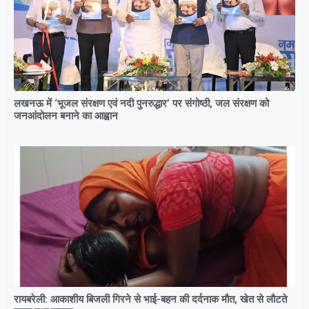
लखनऊ में ‘भूजल संरक्षण एवं नदी पुनरुद्धार’ पर संगोष्ठी, जल संरक्षण को
जनआंदोलन बनाने का आह्वान
रायबरेली: आकाशीय बिजली गिरने से भाई-बहन की दर्दनाक मौत, खेत से लौटते