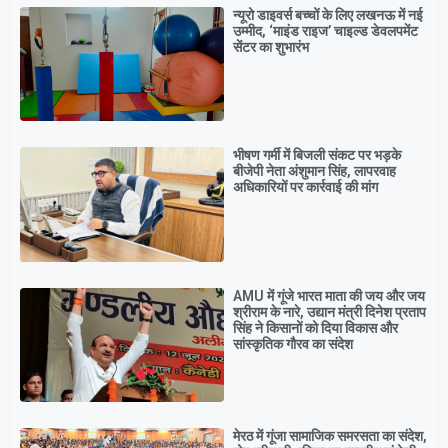
न्यूरो डाइवर्स बच्चों के लिए लखनऊ में नई
उम्मीद, ‘माइंड राइज’ चाइल्ड डेवलपमेंट
सेंटर का शुभारंभ
भीषण गर्मी में बिजली संकट पर भड़के
बीजेपी नेता अंशुमान सिंह, लापरवाह
अधिकारियों पर कार्रवाई की मांग
AMU में गूंजे भारत माता की जय और जय
श्रीराम के नारे, उद्यान मंत्री दिनेश प्रताप
सिंह ने किसानों को दिया विकास और
सांस्कृतिक गौरव का संदेश
मेरठ में गूंजा सामाजिक समरसता का संदेश,