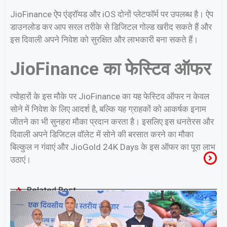
JioFinance ऐप एंड्रॉयड और iOS दोनों प्लेटफॉर्म पर उपलब्ध है। ऐप
डाउनलोड कर आप सरल तरीके से डिजिटल गोल्ड खरीद सकते हैं और
इस दिवाली अपने निवेश को सुरक्षित और लाभकारी बना सकते हैं।
JioFinance का फेस्टिव ऑफर
त्योहारों के इस मौके पर JioFinance का यह फेस्टिव ऑफर न केवल
सोने में निवेश के लिए आदर्श है, बल्कि यह ग्राहकों को आकर्षक इनाम
जीतने का भी सुनहरा मौका प्रदान करता है। इसलिए इस धनतेरस और
दिवाली अपने डिजिटल वॉलेट में सोने की बरसात करने का मौका
बिल्कुल न गंवाएं और JioGold 24K Days के इस ऑफर का पूरा लाभ
उठाएं।
Related Post