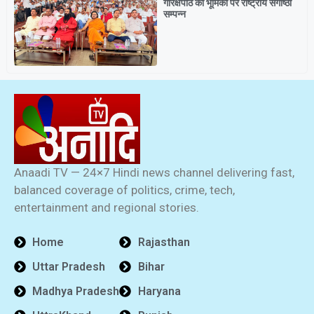
गोरक्षपीठ की भूमिका पर राष्ट्रीय संगोष्ठी
सम्पन्न
Anaadi TV — 24×7 Hindi news channel delivering fast,
balanced coverage of politics, crime, tech,
entertainment and regional stories.
Home
Rajasthan
Uttar Pradesh
Bihar
Madhya Pradesh
Haryana