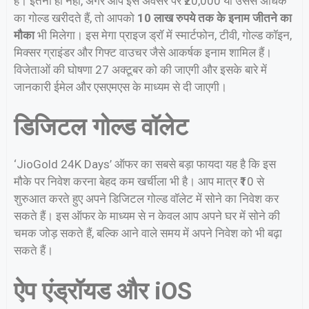
हैं। इतना ही नहीं, अगर आप इस अवसर पर ₹20,000 या उससे अधिक
का गोल्ड खरीदते हैं, तो आपको
10 लाख रुपये तक के इनाम जीतने का
मौका
भी मिलेगा। इस मेगा प्राइज ड्रॉ में स्मार्टफोन, टीवी, गोल्ड कॉइन,
मिक्सर ग्राइंडर और गिफ्ट वाउचर जैसे आकर्षक इनाम शामिल हैं।
विजेताओं की घोषणा 27 अक्टूबर को की जाएगी और इसके बारे में
जानकारी ईमेल और एसएमएस के माध्यम से दी जाएगी।
डिजिटल गोल्ड वॉलेट
‘JioGold 24K Days’ ऑफर का सबसे बड़ा फायदा यह है कि इस
मौके पर निवेश करना बेहद कम खर्चीला भी है। आप मात्र ₹10 से
शुरुआत करते हुए अपने डिजिटल गोल्ड वॉलेट में सोने का निवेश कर
सकते हैं। इस ऑफर के माध्यम से न केवल आप अपने घर में सोने की
चमक जोड़ सकते हैं, बल्कि आने वाले समय में अपने निवेश को भी बढ़ा
सकते हैं।
ऐप एंड्रॉयड और iOS