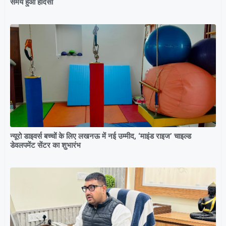
समय हुआ हादसा
न्यूरो डाइवर्स बच्चों के लिए लखनऊ में नई उम्मीद, ‘माइंड राइज’ चाइल्ड
डेवलपमेंट सेंटर का शुभारंभ