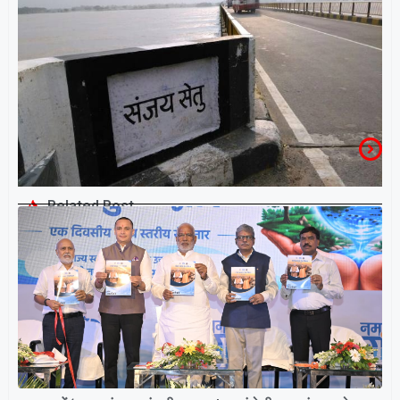
Related Post