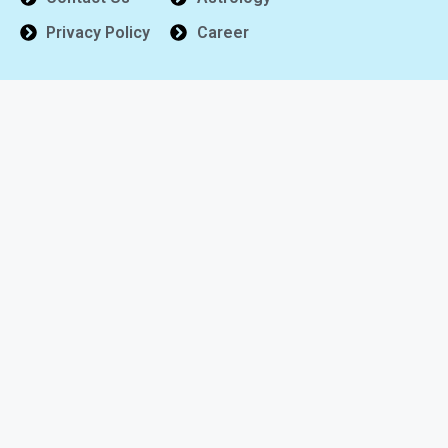
Privacy Policy
Career