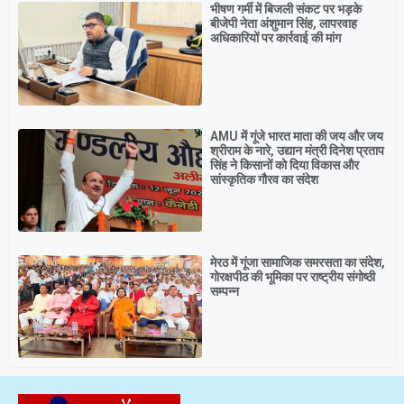
भीषण गर्मी में बिजली संकट पर भड़के
बीजेपी नेता अंशुमान सिंह, लापरवाह
अधिकारियों पर कार्रवाई की मांग
AMU में गूंजे भारत माता की जय और जय
श्रीराम के नारे, उद्यान मंत्री दिनेश प्रताप
सिंह ने किसानों को दिया विकास और
सांस्कृतिक गौरव का संदेश
मेरठ में गूंजा सामाजिक समरसता का संदेश,
गोरक्षपीठ की भूमिका पर राष्ट्रीय संगोष्ठी
सम्पन्न