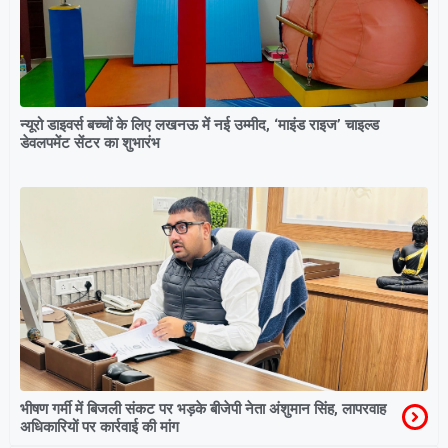
न्यूरो डाइवर्स बच्चों के लिए लखनऊ में नई उम्मीद, ‘माइंड राइज’ चाइल्ड
डेवलपमेंट सेंटर का शुभारंभ
भीषण गर्मी में बिजली संकट पर भड़के बीजेपी नेता अंशुमान सिंह, लापरवाह
अधिकारियों पर कार्रवाई की मांग