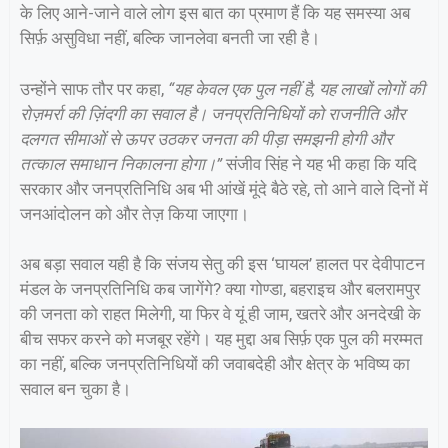
के लिए आने-जाने वाले लोग इस बात का प्रमाण हैं कि यह समस्या अब
सिर्फ़ असुविधा नहीं, बल्कि जानलेवा बनती जा रही है।
उन्होंने साफ तौर पर कहा,
“यह केवल एक पुल नहीं है, यह लाखों लोगों की
रोज़मर्रा की ज़िंदगी का सवाल है। जनप्रतिनिधियों को राजनीति और
दलगत सीमाओं से ऊपर उठकर जनता की पीड़ा समझनी होगी और
तत्काल समाधान निकालना होगा।”
संजीव सिंह ने यह भी कहा कि यदि
सरकार और जनप्रतिनिधि अब भी आंखें मूंदे बैठे रहे, तो आने वाले दिनों में
जनआंदोलन को और तेज़ किया जाएगा।
अब बड़ा सवाल यही है कि संजय सेतु की इस ‘घायल’ हालत पर देवीपाटन
मंडल के जनप्रतिनिधि कब जागेंगे? क्या गोण्डा, बहराइच और बलरामपुर
की जनता को राहत मिलेगी, या फिर वे यूं ही जाम, खतरे और अनदेखी के
बीच सफर करने को मजबूर रहेंगे। यह मुद्दा अब सिर्फ़ एक पुल की मरम्मत
का नहीं, बल्कि जनप्रतिनिधियों की जवाबदेही और क्षेत्र के भविष्य का
सवाल बन चुका है।