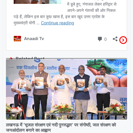
Related Post
लखनऊ में ‘भूजल संरक्षण एवं नदी पुनरुद्धार’ पर संगोष्ठी, जल संरक्षण को
जनआंदोलन बनाने का आह्वान