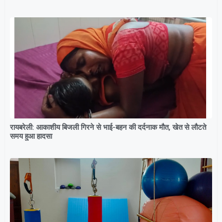
रायबरेली: आकाशीय बिजली गिरने से भाई-बहन की दर्दनाक मौत, खेत से लौटते
समय हुआ हादसा