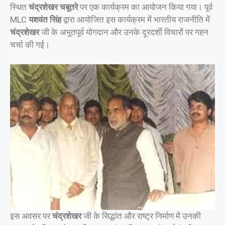
स्थित
चंद्रशेखर चबूतरे
पर एक कार्यक्रम का आयोजन किया गया। पूर्व
MLC
यशवंत सिंह
द्वारा आयोजित इस कार्यक्रम में भारतीय राजनीति में
चंद्रशेखर
जी के अभूतपूर्व योगदान और उनके दूरदर्शी विचारों पर गहन
चर्चा की गई।
इस अवसर पर
चंद्रशेखर
जी के सिद्धांत और राष्ट्र निर्माण में उनकी