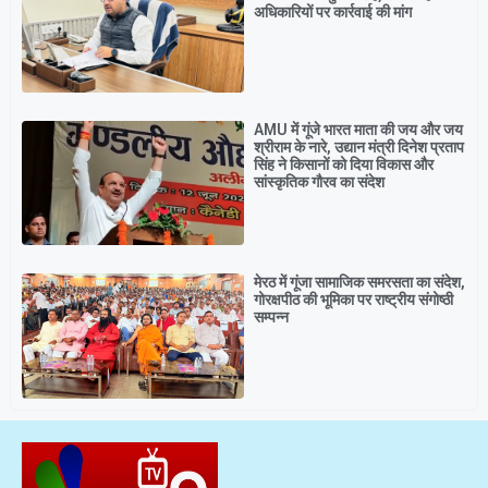
अधिकारियों पर कार्रवाई की मांग
AMU में गूंजे भारत माता की जय और जय
श्रीराम के नारे, उद्यान मंत्री दिनेश प्रताप
सिंह ने किसानों को दिया विकास और
सांस्कृतिक गौरव का संदेश
मेरठ में गूंजा सामाजिक समरसता का संदेश,
गोरक्षपीठ की भूमिका पर राष्ट्रीय संगोष्ठी
सम्पन्न