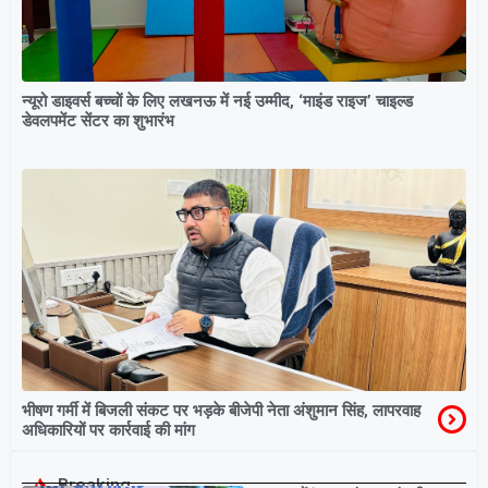
न्यूरो डाइवर्स बच्चों के लिए लखनऊ में नई उम्मीद, ‘माइंड राइज’ चाइल्ड
डेवलपमेंट सेंटर का शुभारंभ
भीषण गर्मी में बिजली संकट पर भड़के बीजेपी नेता अंशुमान सिंह, लापरवाह
अधिकारियों पर कार्रवाई की मांग
Breaking