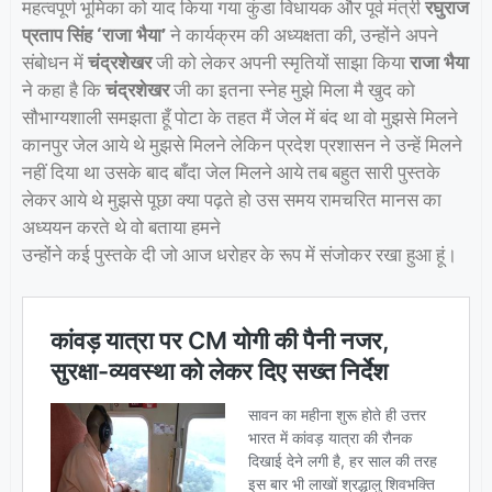
महत्वपूर्ण भूमिका को याद किया गया कुंडा विधायक और पूर्व मंत्री
रघुराज
प्रताप सिंह ‘राजा भैया’
ने कार्यक्रम की अध्यक्षता की, उन्होंने अपने
संबोधन में
चंद्रशेखर
जी को लेकर अपनी स्मृतियों साझा किया
राजा भैया
ने कहा है कि
चंद्रशेखर
जी का इतना स्नेह मुझे मिला मै खुद को
सौभाग्यशाली समझता हूँ पोटा के तहत मैं जेल में बंद था वो मुझसे मिलने
कानपुर जेल आये थे मुझसे मिलने लेकिन प्रदेश प्रशासन ने उन्हें मिलने
नहीं दिया था उसके बाद बाँदा जेल मिलने आये तब बहुत सारी पुस्तके
लेकर आये थे मुझसे पूछा क्या पढ़ते हो उस समय रामचरित मानस का
अध्ययन करते थे वो बताया हमने
उन्होंने कई पुस्तके दी जो आज धरोहर के रूप में संजोकर रखा हुआ हूं।