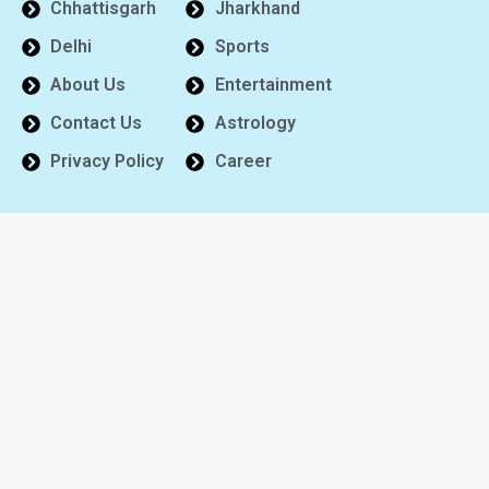
Chhattisgarh
Jharkhand
Delhi
Sports
About Us
Entertainment
Contact Us
Astrology
Privacy Policy
Career