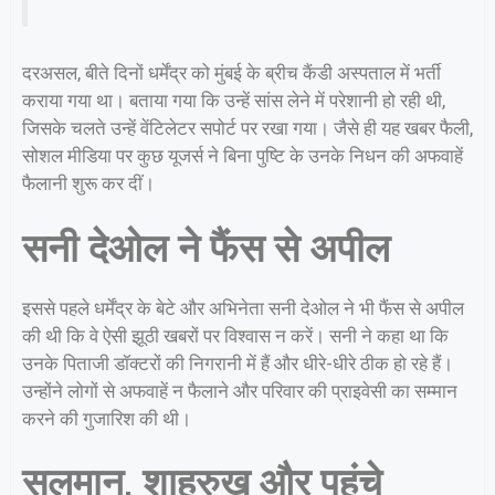
दरअसल, बीते दिनों धर्मेंद्र को मुंबई के ब्रीच कैंडी अस्पताल में भर्ती
कराया गया था। बताया गया कि उन्हें सांस लेने में परेशानी हो रही थी,
जिसके चलते उन्हें वेंटिलेटर सपोर्ट पर रखा गया। जैसे ही यह खबर फैली,
सोशल मीडिया पर कुछ यूजर्स ने बिना पुष्टि के उनके निधन की अफवाहें
फैलानी शुरू कर दीं।
सनी देओल ने फैंस से अपील
इससे पहले धर्मेंद्र के बेटे और अभिनेता सनी देओल ने भी फैंस से अपील
की थी कि वे ऐसी झूठी खबरों पर विश्वास न करें। सनी ने कहा था कि
उनके पिताजी डॉक्टरों की निगरानी में हैं और धीरे-धीरे ठीक हो रहे हैं।
उन्होंने लोगों से अफवाहें न फैलाने और परिवार की प्राइवेसी का सम्मान
करने की गुजारिश की थी।
सलमान, शाहरुख और पहुंचे