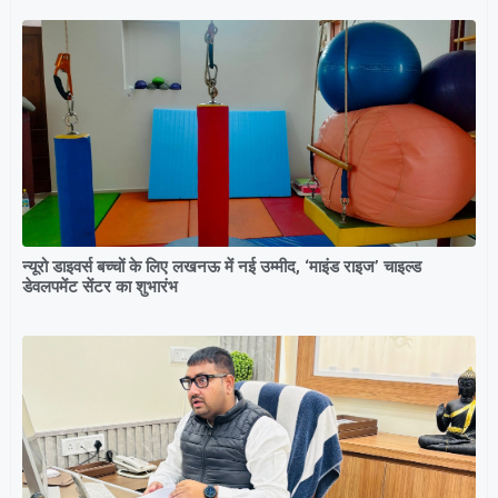
न्यूरो डाइवर्स बच्चों के लिए लखनऊ में नई उम्मीद, ‘माइंड राइज’ चाइल्ड
डेवलपमेंट सेंटर का शुभारंभ