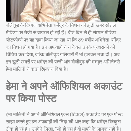
बॉलीवुड के दिग्गज अभिनेता धर्मेंद्र के निधन की झूठी खबरें सोशल
मीडिया पर तेजी से वायरल हो रही हैं। बीते दिन से ही सोशल मीडिया
प्लेटफॉर्म्स पर यह दावा किया जा रहा था कि 89 वर्षीय अभिनेता धर्मेंद्र
का निधन हो गया है। इन अफवाहों ने न केवल उनके प्रशंसकों को
चिंतित कर दिया, बल्कि बॉलीवुड गलियारों में भी हलचल मचा दी। अब
इन झूठी खबरों पर धर्मेंद्र की पत्नी और बॉलीवुड की मशहूर अभिनेत्री
हेमा मालिनी ने कड़ा रिएक्शन दिया है।
हेमा ने अपने ऑफिशियल अकाउंट
पर किया पोस्ट
हेमा मालिनी ने अपने ऑफिशियल एक्स (ट्विटर) अकाउंट पर एक पोस्ट
साझा करते हुए इन अफवाहों की निंदा की और कहा कि धर्मेंद्र बिल्कुल
ठीक हो रहे हैं। उन्होंने लिखा, “जो हो रहा है वो माफी के लायक नहीं है।