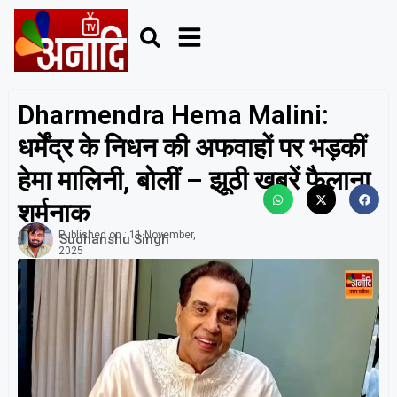
Dharmendra Hema Malini:
धर्मेंद्र के निधन की अफवाहों पर भड़कीं
हेमा मालिनी, बोलीं – झूठी खबरें फैलाना
शर्मनाक
Published on :
11 November,
Sudhanshu Singh
2025