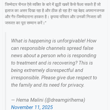
जिम्मेदार चैनल ऐसे व्यक्ति के बारे में झूठी खबरें कैसे फैला सकते हैं जो
इलाज का असर दिखा रहा है और ठीक हो रहा है? यह बेहद अपमानजनक
और गैर-जिम्मेदाराना हरकत है। कृपया परिवार और उनकी निजता की
जरूरत का पूरा सम्मान करें।”
What is happening is unforgivable! How
can responsible channels spread false
news about a person who is responding
to treatment and is recovering? This is
being extremely disrespectful and
irresponsible. Please give due respect to
the family and its need for privacy.
— Hema Malini (@dreamgirlhema)
November 11, 2025