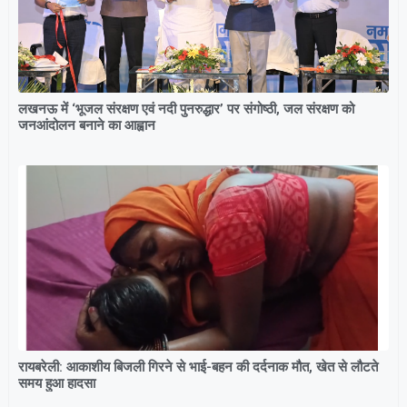
लखनऊ में ‘भूजल संरक्षण एवं नदी पुनरुद्धार’ पर संगोष्ठी, जल संरक्षण को
जनआंदोलन बनाने का आह्वान
रायबरेली: आकाशीय बिजली गिरने से भाई-बहन की दर्दनाक मौत, खेत से लौटते
समय हुआ हादसा