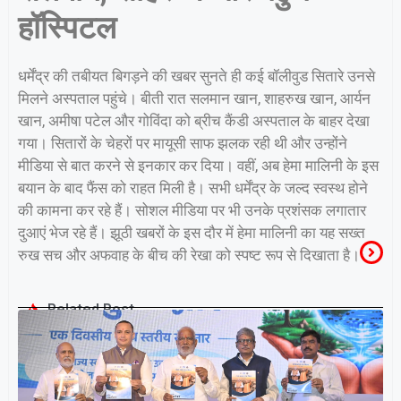
हॉस्पिटल
धर्मेंद्र की तबीयत बिगड़ने की खबर सुनते ही कई बॉलीवुड सितारे उनसे
मिलने अस्पताल पहुंचे। बीती रात सलमान खान, शाहरुख खान, आर्यन
खान, अमीषा पटेल और गोविंदा को ब्रीच कैंडी अस्पताल के बाहर देखा
गया। सितारों के चेहरों पर मायूसी साफ झलक रही थी और उन्होंने
मीडिया से बात करने से इनकार कर दिया। वहीं, अब हेमा मालिनी के इस
बयान के बाद फैंस को राहत मिली है। सभी धर्मेंद्र के जल्द स्वस्थ होने
की कामना कर रहे हैं। सोशल मीडिया पर भी उनके प्रशंसक लगातार
दुआएं भेज रहे हैं। झूठी खबरों के इस दौर में हेमा मालिनी का यह सख्त
रुख सच और अफवाह के बीच की रेखा को स्पष्ट रूप से दिखाता है।
Related Post