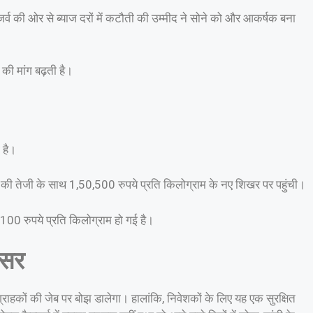
जर्व की ओर से ब्याज दरों में कटौती की उम्मीद ने सोने को और आकर्षक बना
की मांग बढ़ती है।
 है।
े की तेजी के साथ 1,50,500 रुपये प्रति किलोग्राम के नए शिखर पर पहुंची।
0 रुपये प्रति किलोग्राम हो गई है।
असर
ग्राहकों की जेब पर बोझ डालेगा। हालांकि, निवेशकों के लिए यह एक सुरक्षित