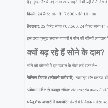
है। मुंबई और चेन्नई समेत अन्य शहरों में भी यही तेजी देखन
दिल्ली:
24 कैरेट सोना ₹117,600 प्रति 10 ग्राम
हैदराबाद:
22 कैरेट सोना ₹107,660, 24 कैरेट सोना ₹117
इस तरह प्रमुख सराफा बाजारों में सोने की कीमतें लगातार रि
क्यों बढ़ रहे हैं सोने के दाम?
सोने की कीमतों में इस उछाल के पीछे कई वजहें हैं—
फेस्टिव डिमांड (त्योहारी खरीदारी):
नवरात्र और दशहरा-दीवाल
ग्लोबल मार्केट से मजबूत संकेत:
अंतरराष्ट्रीय बाजार में स
घरेलू शेयर बाजारों में कमजोरी:
शेयरों में निवेशक भरोसा घटन