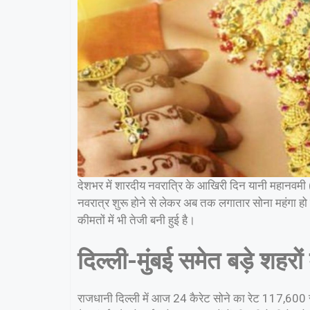
देशभर में शारदीय नवरात्रि के आखिरी दिन यानी महानवमी 
नवरात्र शुरू होने से लेकर अब तक लगातार सोना महंगा हो
कीमतों में भी तेजी बनी हुई है।
दिल्ली-मुंबई समेत बड़े शहरों 
राजधानी दिल्ली में आज 24 कैरेट सोने का रेट 117,600 रु