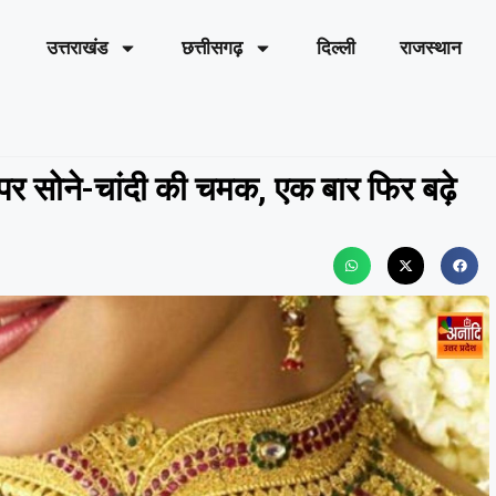
उत्तराखंड
छत्तीसगढ़
दिल्ली
राजस्थान
 सोने-चांदी की चमक, एक बार फिर बढ़े