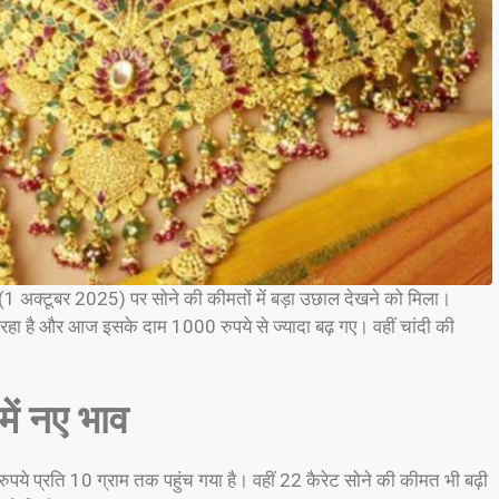
(1 अक्टूबर 2025) पर सोने की कीमतों में बड़ा उछाल देखने को मिला।
 रहा है और आज इसके दाम 1000 रुपये से ज्यादा बढ़ गए। वहीं चांदी की
में नए भाव
पये प्रति 10 ग्राम तक पहुंच गया है। वहीं 22 कैरेट सोने की कीमत भी बढ़ी