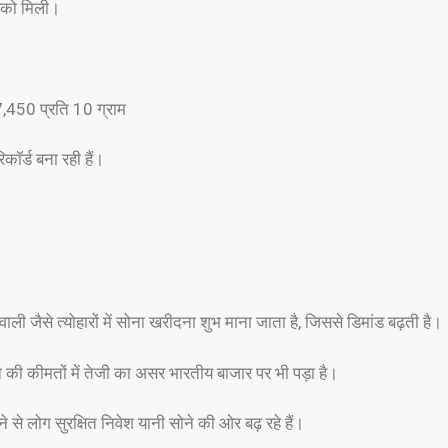
े को मिली।
,450 प्रति 10 ग्राम
कॉर्ड बना रही हैं।
ी जैसे त्योहारों में सोना खरीदना शुभ माना जाता है, जिससे डिमांड बढ़ती है।
ोने की कीमतों में तेजी का असर भारतीय बाजार पर भी पड़ा है।
े से लोग सुरक्षित निवेश यानी सोने की ओर बढ़ रहे हैं।