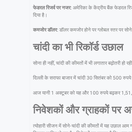
फेडरल रिजर्व पर नजर:
अमेरिका के केंद्रीय बैंक फेडरल रि
दिया है।
कमजोर डॉलर:
डॉलर कमजोर होने पर ग्लोबल स्तर पर सोने 
चांदी का भी रिकॉर्ड उछाल
सोना ही नहीं, चांदी की कीमतों में भी लगातार बढ़ोतरी हो रही
दिल्ली के सराफा बाजार में चांदी 30 सितंबर को 500 रुपय
आज यानी 1 अक्टूबर को यह और 100 रुपये बढ़कर 1,51,10
निवेशकों और ग्राहकों पर 
त्योहारी सीजन में सोने-चांदी की कीमतों में यह उछाल आम 