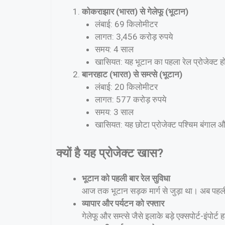
कोकराझार (भारत) से गेलेफू (भूटान)
लंबाई: 69 किलोमीटर
लागत: 3,456 करोड़ रुपये
समय: 4 साल
खासियत: यह भूटान का पहला रेल प्रोजेक्ट होग
बानरहाट (भारत) से सम्त्से (भूटान)
लंबाई: 20 किलोमीटर
लागत: 577 करोड़ रुपये
समय: 3 साल
खासियत: यह छोटा प्रोजेक्ट पश्चिम बंगाल
क्यों है यह प्रोजेक्ट खास?
भूटान को पहली बार रेल सुविधा
आज तक भूटान सड़क मार्ग से जुड़ा था। अब पहली ब
व्यापार और पर्यटन को रफ्तार
गेलेफू और सम्त्से जैसे इलाके बड़े एक्सपोर्ट-इंपो