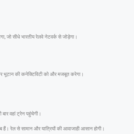
ा, जो सीधे भारतीय रेलवे नेटवर्क से जोड़ेगा।
 और भूटान की कनेक्टिविटी को और मजबूत करेगा।
ार वहां ट्रेन पहुंचेगी।
र्ट हब हैं। रेल से सामान और यात्रियों की आवाजाही आसान होगी।