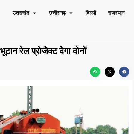
उत्तराखंड
छत्तीसगढ़
दिल्ली
राजस्थान
ूटान रेल प्रोजेक्ट देगा दोनों