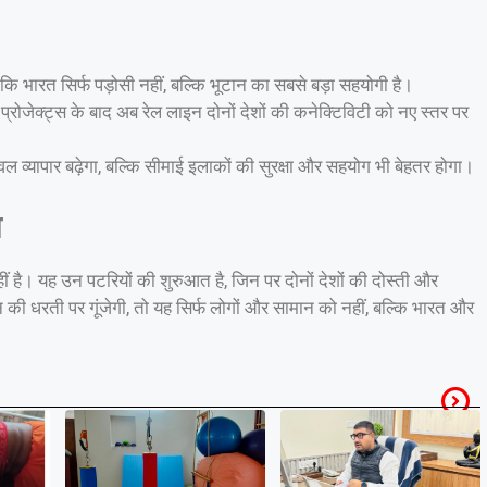
 कि भारत सिर्फ पड़ोसी नहीं, बल्कि भूटान का सबसे बड़ा सहयोगी है।
रोजेक्ट्स के बाद अब रेल लाइन दोनों देशों की कनेक्टिविटी को नए स्तर पर
ल व्यापार बढ़ेगा, बल्कि सीमाई इलाकों की सुरक्षा और सहयोग भी बेहतर होगा।
न
ीं है। यह उन पटरियों की शुरुआत है, जिन पर दोनों देशों की दोस्ती और
ान की धरती पर गूंजेगी, तो यह सिर्फ लोगों और सामान को नहीं, बल्कि भारत और