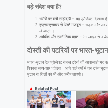
बड़े संदेश क्या हैं?
भरोसे पर बनी साझेदारी
– यह प्रोजेक्ट दिखाता है
इंफ्रास्ट्रक्चर से रिश्ते मजबूत
– सड़क और पावर प्
ले जाएगी।
आर्थिक और रणनीतिक बढ़त
– रेल लाइन से न केव
दोस्ती की पटरियों पर भारत-भूटा
भारत-भूटान रेल प्रोजेक्ट केवल ट्रेनों की आवाजाही भर नह
विकास साथ-साथ दौड़ेगा। आने वाले वर्षों में जब ट्रेन भूट
भूटान के दिलों को भी और करीब लाएगी।
Related Post