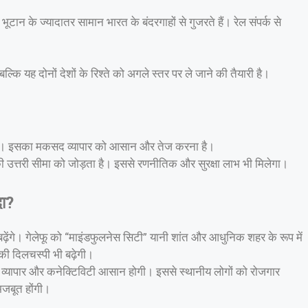
ूटान के ज्यादातर सामान भारत के बंदरगाहों से गुजरते हैं। रेल संपर्क से
 बल्कि यह दोनों देशों के रिश्ते को अगले स्तर पर ले जाने की तैयारी है।
ै। इसका मकसद व्यापार को आसान और तेज करना है।
की उत्तरी सीमा को जोड़ता है। इससे रणनीतिक और सुरक्षा लाभ भी मिलेगा।
दा?
़ेंगे। गेलेफू को “माइंडफुलनेस सिटी” यानी शांत और आधुनिक शहर के रूप में
की दिलचस्पी भी बढ़ेगी।
ों में व्यापार और कनेक्टिविटी आसान होगी। इससे स्थानीय लोगों को रोजगार
 मजबूत होंगी।