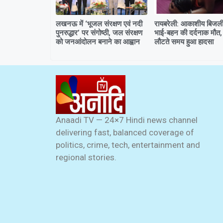
लखनऊ में ‘भूजल संरक्षण एवं नदी
रायबरेली: आकाशीय बिजली 
पुनरुद्धार’ पर संगोष्ठी, जल संरक्षण
भाई-बहन की दर्दनाक मौत,
को जनआंदोलन बनाने का आह्वान
लौटते समय हुआ हादसा
Anaadi TV — 24×7 Hindi news channel
delivering fast, balanced coverage of
politics, crime, tech, entertainment and
regional stories.