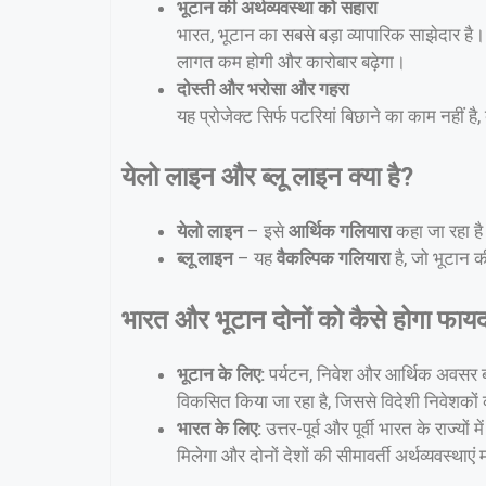
भूटान की अर्थव्यवस्था को सहारा
भारत, भूटान का सबसे बड़ा व्यापारिक साझेदार है। भ
लागत कम होगी और कारोबार बढ़ेगा।
दोस्ती और भरोसा और गहरा
यह प्रोजेक्ट सिर्फ पटरियां बिछाने का काम नहीं है,
येलो लाइन और ब्लू लाइन क्या है?
येलो लाइन
– इसे
आर्थिक गलियारा
कहा जा रहा ह
ब्लू लाइन
– यह
वैकल्पिक गलियारा
है, जो भूटान 
भारत और भूटान दोनों को कैसे होगा फाय
भूटान के लिए:
पर्यटन, निवेश और आर्थिक अवसर बढ
विकसित किया जा रहा है, जिससे विदेशी निवेशकों 
भारत के लिए:
उत्तर-पूर्व और पूर्वी भारत के राज्य
मिलेगा और दोनों देशों की सीमावर्ती अर्थव्यवस्थाएं