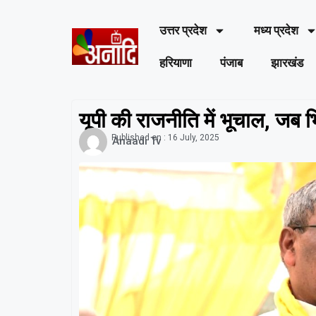
उत्तर प्रदेश
मध्य प्रदेश
हरियाणा
पंजाब
झारखंड
यूपी की राजनीति में भूचाल, जब 
Published on :
16 July, 2025
Anaadi Tv