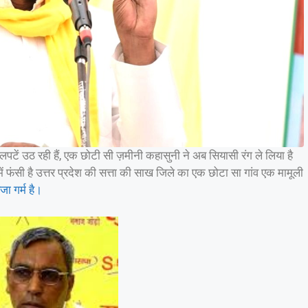
पटें उठ रही हैं, एक छोटी सी ज़मीनी कहासुनी ने अब सियासी रंग ले लिया है
 फंसी है उत्तर प्रदेश की सत्ता की साख जिले का एक छोटा सा गांव एक मामूली
िजा गर्म है।