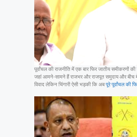
पूर्वांचल की राजनीति में एक बार फिर जातीय समीकरणों की ल
जहां आमने-सामने हैं राजभर और राजपूत समुदाय और बीच में
विवाद लेकिन चिंगारी ऐसी भड़की कि अब
पूरे पूर्वांचल की फ