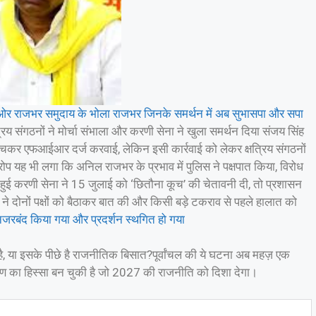
सरी ओर राजभर समुदाय के भोला राजभर जिनके समर्थन में अब सुभासपा और सपा
्रिय संगठनों ने मोर्चा संभाला और करणी सेना ने खुला समर्थन दिया संजय सिंह
हुंचकर एफआईआर दर्ज करवाई, लेकिन इसी कार्रवाई को लेकर क्षत्रिय संगठनों
रोप यह भी लगा कि अनिल राजभर के प्रभाव में पुलिस ने पक्षपात किया, विरोध
ुई करणी सेना ने 15 जुलाई को ‘छितौना कूच’ की चेतावनी दी, तो प्रशासन
ने दोनों पक्षों को बैठाकर बात की और किसी बड़े टकराव से पहले हालात को
जरबंद किया गया और प्रदर्शन स्थगित हो गया
 है, या इसके पीछे है राजनीतिक बिसात?पूर्वांचल की ये घटना अब महज़ एक
ण का हिस्सा बन चुकी है जो 2027 की राजनीति को दिशा देगा।