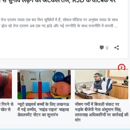
गिरने से
न्यूरो डाइवर्स बच्चों के लिए लखनऊ
भीषण गर्मी में बिजली संकट पर
 खेत से
में नई उम्मीद, ‘माइंड राइज’ चाइल्ड
भड़के बीजेपी नेता अंशुमान सिंह,
डेवलपमेंट सेंटर का शुभारंभ
लापरवाह अधिकारियों पर कार्रवाई की
मांग