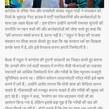
कांग्रेस के वरिष्ठ नेता और रायबरेली सांसद राहुल गांधी ने मंगलवार को
जिले के भुएमऊ गेस्ट हाउस में पार्टी पदाधिकारियों और कार्यकर्ताओं के
साथ एक अहम बैठक की। इस दौरान उन्होंने आगामी पंचायत चुनावों की
रणनीति पर गहन चर्चा की और कार्यकर्ताओं को जोश भरते हुए कहा कि
“हमें लगातार संघर्ष करना है, डरना नहीं है।” राहुल ने केंद्र की भाजपा
सरकार पर तीखा हमला बोलते हुए कहा कि यह सरकार धर्म का दिखावा
करके सत्ता में है, और इसे बेनकाब करना हमारी जिम्मेदारी है।
बैठक में राहुल ने कांग्रेस की पुरानी सरकारों का जिक्र करते हुए बताया
कि उनकी तीन टर्म वाली सरकार में मनरेगा जैसी योजनाओं का मकसद
पंचायतों को आर्थिक जिम्मेदारी देना और गरीबों के लिए न्यूनतम मजदूरी
सुनिश्चित करना था। लेकिन वर्तमान प्रधानमंत्री नरेंद्र मोदी इसे खत्म
करने में लगे हैं। उन्होंने आरोप लगाया कि मोदी सत्ता को केंद्रित करना
चाहते हैं, नौकरशाही को मजबूत बनाना चाहते हैं और गरीबों की सुरक्षा को
हटा रहे हैं। राहुल ने कहा, “मनरेगा का नाम बदलकर गांधी जी का
अपमान किया गया है, लेकिन इससे बड़ा मुद्दा है कि गरीबों की रक्षा की
दीवार गिराई जा रही है। मोदी चाहते हैं कि देश का सारा धन अदानी और