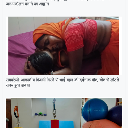
जनआंदोलन बनाने का आह्वान
रायबरेली: आकाशीय बिजली गिरने से भाई-बहन की दर्दनाक मौत, खेत से लौटते
समय हुआ हादसा