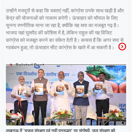
उन्होंने मजदूरों से कहा कि घबराएं नहीं, कांग्रेस उनके साथ खड़ी है और
केंद्र की योजनाओं को नाकाम करेगी। ऊंचाहार को चौपाल के लिए
चुनना रणनीतिक माना जा रहा है, क्योंकि यह सपा का मजबूत गढ़ है।
भाजपा यहां घुसपैठ की कोशिश में है, लेकिन राहुल की यह विजिट
कांग्रेस को मजबूत करने का संकेत देती है। कयास हैं कि अगर सपा से
गठबंधन हुआ, तो ऊंचाहार सीट कांग्रेस के खाते में आ सकती है।
Related Post
लखनऊ में ‘भूजल संरक्षण एवं नदी पुनरुद्धार’ पर संगोष्ठी, जल संरक्षण को