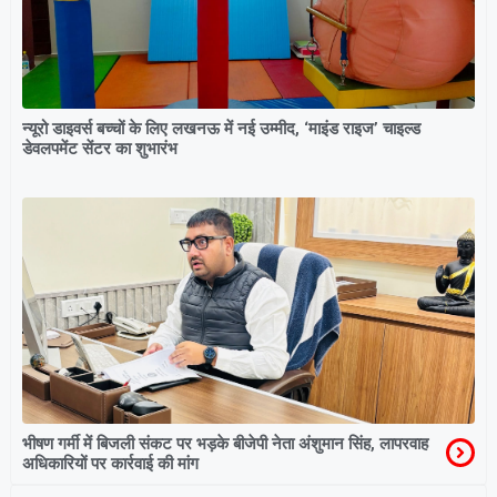
न्यूरो डाइवर्स बच्चों के लिए लखनऊ में नई उम्मीद, ‘माइंड राइज’ चाइल्ड
डेवलपमेंट सेंटर का शुभारंभ
भीषण गर्मी में बिजली संकट पर भड़के बीजेपी नेता अंशुमान सिंह, लापरवाह
अधिकारियों पर कार्रवाई की मांग