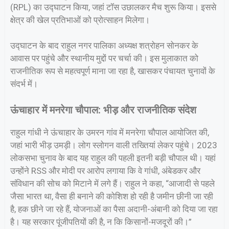
(RPL) का उद्घाटन किया, जहां टॉस उछालकर मैच शुरू किया। इससे
क्षेत्र की खेल प्रतिभाओं को प्रोत्साहन मिलेगा।
उद्घाटन के बाद राहुल नगर पालिका अध्यक्ष शत्रोहन सोनकर के
आवास पर पहुंचे और स्थानीय मुद्दों पर चर्चा की। इस मुलाकात को
राजनीतिक रूप से महत्वपूर्ण माना जा रहा है, खासकर पंचायत चुनावों के
संदर्भ में।
ऊंचाहार में मनरेगा चौपाल: भीड़ और राजनीतिक संदेश
राहुल गांधी ने ऊंचाहार के उमरन गांव में मनरेगा चौपाल आयोजित की,
जहां भारी भीड़ उमड़ी। लोग स्लोगन वाली तख्तियां लेकर पहुंचे। 2023
लोकसभा चुनाव के बाद यह राहुल की पहली इतनी बड़ी चौपाल थी। यहां
उन्होंने RSS और मोदी पर आरोप लगाया कि वे गांधी, अंबेडकर और
संविधान की सोच को मिटाने में लगे हैं। राहुल ने कहा, “आजादी से पहले
जैसा भारत था, वैसा ही बनाने की कोशिश हो रही है जमीन छीनी जा रही
है, हक छीने जा रहे हैं, योजनाओं का पैसा अदानी-अंबानी को दिया जा रहा
है। यह सरकार पूंजीपतियों की है, न कि किसानों-मजदूरों की।”