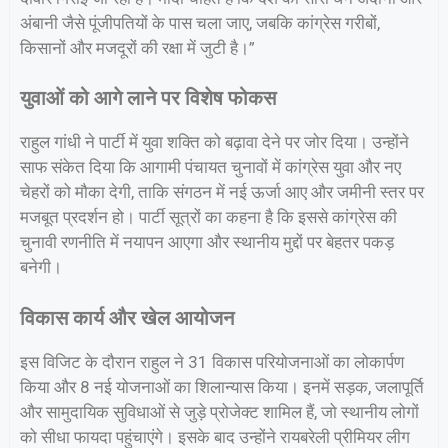
अंबानी जैसे पूंजीपतियों के पास चला जाए, जबकि कांग्रेस गरीबों,
किसानों और मजदूरों की रक्षा में जुटी है।”
युवाओं को आगे लाने पर विशेष फोकस
राहुल गांधी ने पार्टी में युवा शक्ति को बढ़ावा देने पर जोर दिया। उन्होंने
साफ संकेत दिया कि आगामी पंचायत चुनावों में कांग्रेस युवा और नए
चेहरों को मौका देगी, ताकि संगठन में नई ऊर्जा आए और जमीनी स्तर पर
मजबूत प्रदर्शन हो। पार्टी सूत्रों का कहना है कि इससे कांग्रेस की
चुनावी रणनीति में नयापन आएगा और स्थानीय मुद्दों पर बेहतर पकड़
बनेगी।
विकास कार्य और खेल आयोजन
इस विजिट के दौरान राहुल ने 31 विकास परियोजनाओं का लोकार्पण
किया और 8 नई योजनाओं का शिलान्यास किया। इनमें सड़क, जलापूर्ति
और सामुदायिक सुविधाओं से जुड़े प्रोजेक्ट शामिल हैं, जो स्थानीय लोगों
को सीधा फायदा पहुंचाएंगे। इसके बाद उन्होंने रायबरेली प्रीमियर लीग