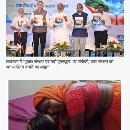
लखनऊ में ‘भूजल संरक्षण एवं नदी पुनरुद्धार’ पर संगोष्ठी, जल संरक्षण को
जनआंदोलन बनाने का आह्वान