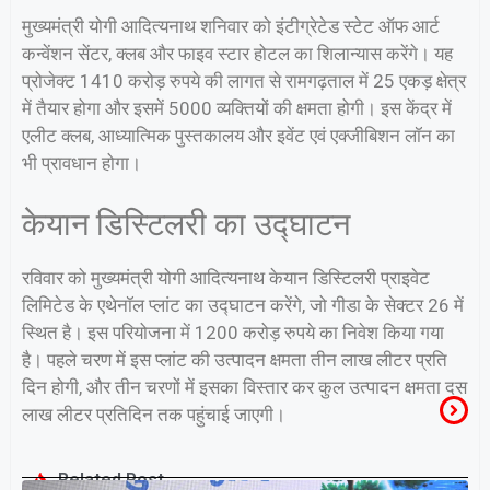
मुख्यमंत्री योगी आदित्यनाथ शनिवार को इंटीग्रेटेड स्टेट ऑफ आर्ट
कन्वेंशन सेंटर, क्लब और फाइव स्टार होटल का शिलान्यास करेंगे। यह
प्रोजेक्ट 1410 करोड़ रुपये की लागत से रामगढ़ताल में 25 एकड़ क्षेत्र
में तैयार होगा और इसमें 5000 व्यक्तियों की क्षमता होगी। इस केंद्र में
एलीट क्लब, आध्यात्मिक पुस्तकालय और इवेंट एवं एक्जीबिशन लॉन का
भी प्रावधान होगा।
केयान डिस्टिलरी का उद्घाटन
रविवार को मुख्यमंत्री योगी आदित्यनाथ केयान डिस्टिलरी प्राइवेट
लिमिटेड के एथेनॉल प्लांट का उद्घाटन करेंगे, जो गीडा के सेक्टर 26 में
स्थित है। इस परियोजना में 1200 करोड़ रुपये का निवेश किया गया
है। पहले चरण में इस प्लांट की उत्पादन क्षमता तीन लाख लीटर प्रति
दिन होगी, और तीन चरणों में इसका विस्तार कर कुल उत्पादन क्षमता दस
लाख लीटर प्रतिदिन तक पहुंचाई जाएगी।
Related Post