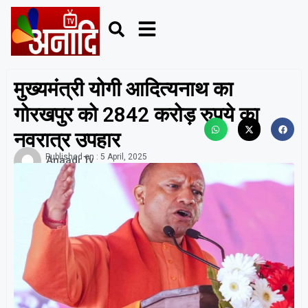
मुख्यमंत्री योगी आदित्यनाथ का
गोरखपुर को 2842 करोड़ रुपये का
नवरात्र उपहार
Published on :
5 April, 2025
Anaadi Tv