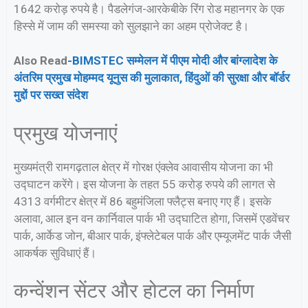
1642 करोड़ रुपये है। पैडलेगंज-आरकेबीके रिंग रोड महानगर के एक
हिस्से में जाम की समस्या को सुलझाने का अहम प्रोजेक्ट है।
Also Read
-BIMSTEC सम्मेलन में पीएम मोदी और बांग्लादेश के
अंतरिम प्रमुख मोहम्मद यूनुस की मुलाकात, हिंदुओं की सुरक्षा और बॉर्डर
मुद्दों पर सख्त संदेश
प्रमुख योजनाएं
मुख्यमंत्री रामगढ़ताल क्षेत्र में गोरक्ष एंक्लेव आवासीय योजना का भी
उद्घाटन करेंगे। इस योजना के तहत 55 करोड़ रुपये की लागत से
4313 वर्गमीटर क्षेत्र में 86 बहुमंजिला फ्लैट्स बनाए गए हैं। इसके
अलावा, आल इन वन कार्निवाल पार्क भी उद्घाटित होगा, जिसमें एडवेंचर
पार्क, आर्केड जोन, बीआर पार्क, इंफ्लेटेबल पार्क और एम्यूजमेंट पार्क जैसी
आकर्षक सुविधाएं हैं।
कन्वेंशन सेंटर और होटल का निर्माण