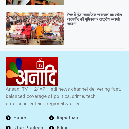
मेरठ में गूंजा सामाजिक समरसता का संदेश,
गोरक्षपीठ की भूमिका पर राष्ट्रीय संगोष्ठी
सम्पन्न
Anaadi TV — 24×7 Hindi news channel delivering fast,
balanced coverage of politics, crime, tech,
entertainment and regional stories.
Home
Rajasthan
Uttar Pradesh
Bihar