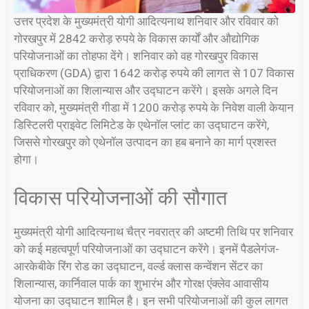
उत्तर प्रदेश के मुख्यमंत्री योगी आदित्यनाथ शनिवार और रविवार को
गोरखपुर में 2842 करोड़ रुपये के विकास कार्यों और औद्योगिक
परियोजनाओं का तोहफा देंगे। शनिवार को वह गोरखपुर विकास
प्राधिकरण (GDA) द्वारा 1642 करोड़ रुपये की लागत से 107 विकास
परियोजनाओं का शिलान्यास और उद्घाटन करेंगे। इसके अगले दिन
रविवार को, मुख्यमंत्री गीडा में 1200 करोड़ रुपये के निवेश वाली केयान
डिस्टिलरी प्राइवेट लिमिटेड के एथेनॉल प्लांट का उद्घाटन करेंगे,
जिससे गोरखपुर को एथेनॉल उत्पादन का हब बनाने का मार्ग प्रशस्त
होगा।
विकास परियोजनाओं की सौगात
मुख्यमंत्री योगी आदित्यनाथ चैत्र नवरात्र की अष्टमी तिथि पर शनिवार
को कई महत्वपूर्ण परियोजनाओं का उद्घाटन करेंगे। इनमें पैडलेगंज-
आरकेबीके रिंग रोड का उद्घाटन, वर्ल्ड क्लास कन्वेंशन सेंटर का
शिलान्यास, कार्निवाल पार्क का शुभारंभ और गोरक्ष एंक्लेव आवासीय
योजना का उद्घाटन शामिल है। इन सभी परियोजनाओं की कुल लागत