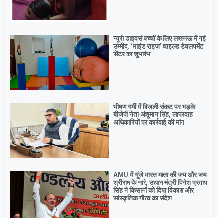
न्यूरो डाइवर्स बच्चों के लिए लखनऊ में नई
उम्मीद, ‘माइंड राइज’ चाइल्ड डेवलपमेंट
सेंटर का शुभारंभ
भीषण गर्मी में बिजली संकट पर भड़के
बीजेपी नेता अंशुमान सिंह, लापरवाह
अधिकारियों पर कार्रवाई की मांग
AMU में गूंजे भारत माता की जय और जय
श्रीराम के नारे, उद्यान मंत्री दिनेश प्रताप
सिंह ने किसानों को दिया विकास और
सांस्कृतिक गौरव का संदेश