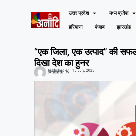
उत्तर प्रदेश
मध्य प्रदेश
हरियाणा
पंजाब
झारखंड
“एक जिला, एक उत्पाद” की सफल
दिखा देश का हुनर
Published on :
15 July, 2025
Anaadi Tv