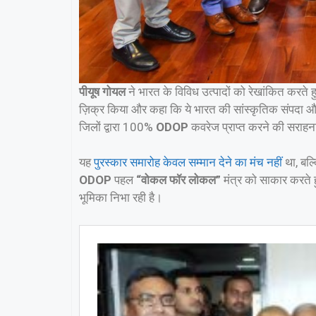
पीयूष गोयल
ने भारत के विविध उत्पादों को रेखांकित करते 
ज़िक्र किया और कहा कि ये भारत की सांस्कृतिक संपदा और व
जिलों द्वारा 100%
ODOP
कवरेज प्राप्त करने की सराहना
यह
पुरस्कार समारोह केवल सम्मान देने का मंच नहीं
था, बल्क
ODOP
पहल
“वोकल फॉर लोकल”
मंत्र को साकार करते 
भूमिका निभा रही है।