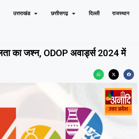
उत्तराखंड
छत्तीसगढ़
दिल्ली
राजस्थान
ता का जश्न, ODOP अवार्ड्स 2024 में