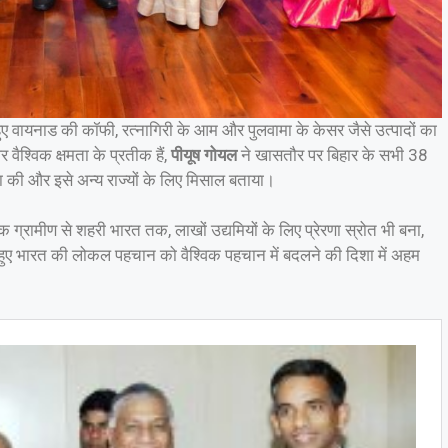
हुए वायनाड की कॉफी, रत्नागिरी के आम और पुलवामा के केसर जैसे उत्पादों का
ैश्विक क्षमता के प्रतीक हैं,
पीयूष गोयल
ने खासतौर पर बिहार के सभी 38
 की और इसे अन्य राज्यों के लिए मिसाल बताया।
ि ग्रामीण से शहरी भारत तक, लाखों उद्यमियों के लिए प्रेरणा स्रोत भी बना,
हुए भारत की लोकल पहचान को वैश्विक पहचान में बदलने की दिशा में अहम