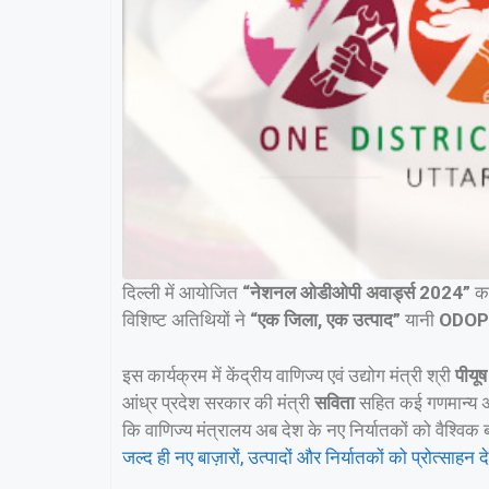
दिल्ली में आयोजित
“नेशनल ओडीओपी अवार्ड्स 2024”
का
विशिष्ट अतिथियों ने
“एक जिला, एक उत्पाद”
यानी
ODOP
इस कार्यक्रम में केंद्रीय वाणिज्य एवं उद्योग मंत्री श्री
पीयू
आंध्र प्रदेश सरकार की मंत्री
सविता
सहित कई गणमान्य अति
कि वाणिज्य मंत्रालय अब देश के नए निर्यातकों को वैश्विक
जल्द ही नए बाज़ारों, उत्पादों और निर्यातकों को प्रोत्साहन 