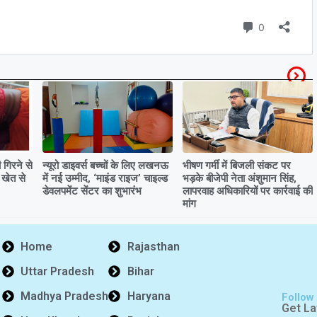
गिरने से
न्यूरो डाइवर्स बच्चों के लिए लखनऊ
भीषण गर्मी में बिजली संकट पर
 खेत से
में नई उम्मीद, ‘माइंड राइज’ चाइल्ड
भड़के बीजेपी नेता अंशुमान सिंह,
डेवलपमेंट सेंटर का शुभारंभ
लापरवाह अधिकारियों पर कार्रवाई की
मांग
Home
Rajasthan
Uttar Pradesh
Bihar
Madhya Pradesh
Haryana
Follow
Get La