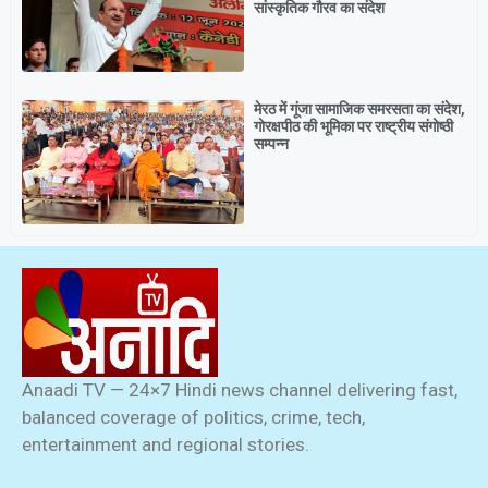
सांस्कृतिक गौरव का संदेश
मेरठ में गूंजा सामाजिक समरसता का संदेश,
गोरक्षपीठ की भूमिका पर राष्ट्रीय संगोष्ठी
सम्पन्न
Anaadi TV — 24×7 Hindi news channel delivering fast,
balanced coverage of politics, crime, tech,
entertainment and regional stories.