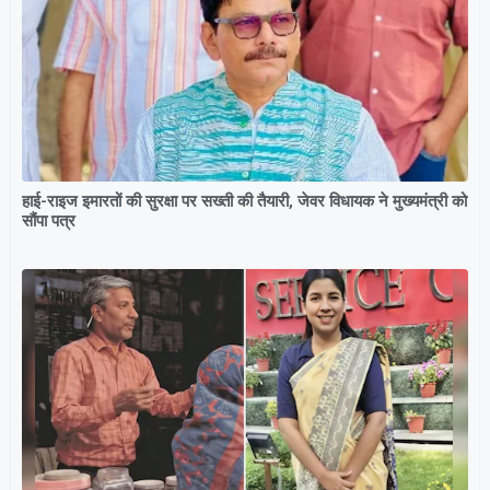
हाई-राइज इमारतों की सुरक्षा पर सख्ती की तैयारी, जेवर विधायक ने मुख्यमंत्री को
सौंपा पत्र