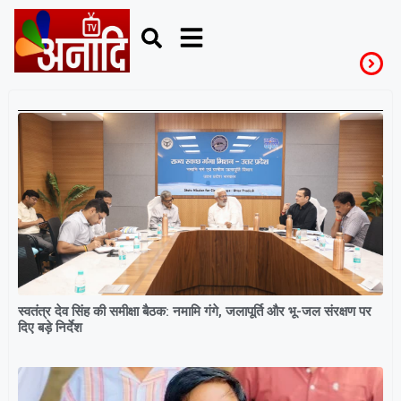
Nation
स्वतंत्र देव सिंह की समीक्षा बैठक: नमामि गंगे, जलापूर्ति और भू-जल संरक्षण पर
दिए बड़े निर्देश