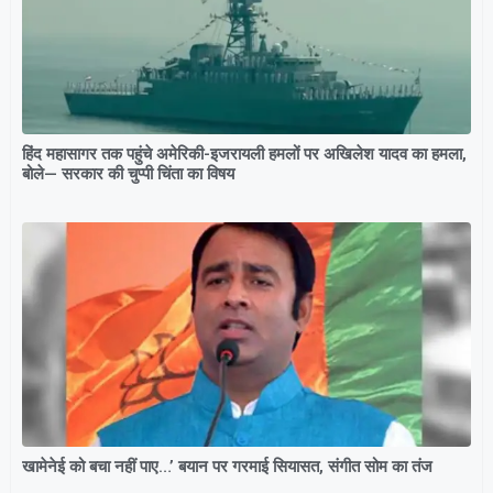
हिंद महासागर तक पहुंचे अमेरिकी-इजरायली हमलों पर अखिलेश यादव का हमला,
बोले— सरकार की चुप्पी चिंता का विषय
खामेनेई को बचा नहीं पाए…’ बयान पर गरमाई सियासत, संगीत सोम का तंज