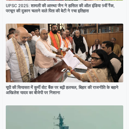
UPSC 2025: शामली की आस्था जैन ने हासिल की ऑल इंडिया 9वीं रैंक,
परचून की दुकान चलाने वाले पिता की बेटी ने रचा इतिहास
यूपी की सियासत में कुर्मी वोट बैंक पर बढ़ी हलचल, बिहार की राजनीति के बहाने
अखिलेश यादव का बीजेपी पर निशाना