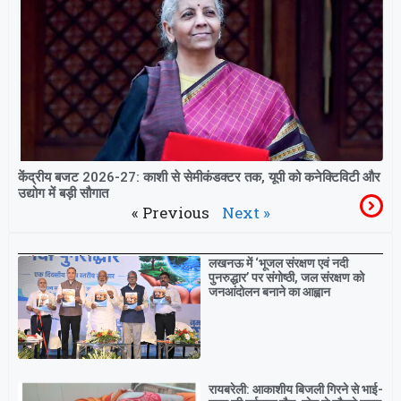
केंद्रीय बजट 2026-27: काशी से सेमीकंडक्टर तक, यूपी को कनेक्टिविटी और
उद्योग में बड़ी सौगात
« Previous
Next »
Breaking
लखनऊ में ‘भूजल संरक्षण एवं नदी
पुनरुद्धार’ पर संगोष्ठी, जल संरक्षण को
जनआंदोलन बनाने का आह्वान
रायबरेली: आकाशीय बिजली गिरने से भाई-