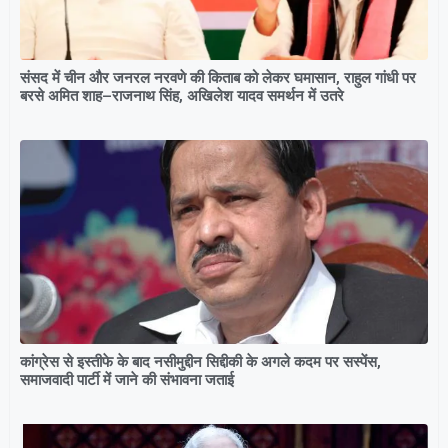
संसद में चीन और जनरल नरवणे की किताब को लेकर घमासान, राहुल गांधी पर
बरसे अमित शाह–राजनाथ सिंह, अखिलेश यादव समर्थन में उतरे
कांग्रेस से इस्तीफे के बाद नसीमुद्दीन सिद्दीकी के अगले कदम पर सस्पेंस,
समाजवादी पार्टी में जाने की संभावना जताई