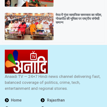
मेरठ में गूंजा सामाजिक समरसता का संदेश,
गोरक्षपीठ की भूमिका पर राष्ट्रीय संगोष्ठी
सम्पन्न
Anaadi TV — 24×7 Hindi news channel delivering fast,
balanced coverage of politics, crime, tech,
entertainment and regional stories.
Home
Rajasthan