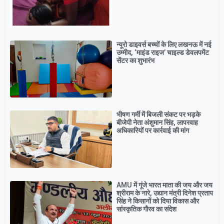
न्यूरो डाइवर्स बच्चों के लिए लखनऊ में नई
उम्मीद, ‘माइंड राइज’ चाइल्ड डेवलपमेंट
सेंटर का शुभारंभ
भीषण गर्मी में बिजली संकट पर भड़के
बीजेपी नेता अंशुमान सिंह, लापरवाह
अधिकारियों पर कार्रवाई की मांग
AMU में गूंजे भारत माता की जय और जय
श्रीराम के नारे, उद्यान मंत्री दिनेश प्रताप
सिंह ने किसानों को दिया विकास और
सांस्कृतिक गौरव का संदेश