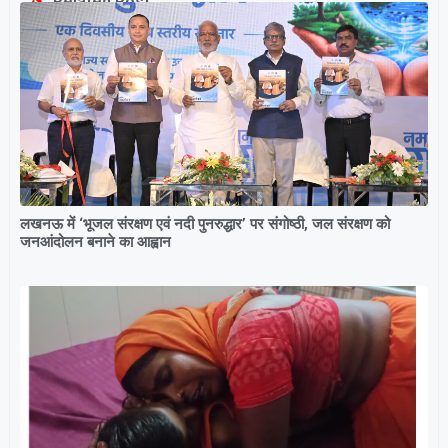
Related Post
लखनऊ में ‘भूजल संरक्षण एवं नदी पुनरुद्धार’ पर संगोष्ठी, जल संरक्षण को
जनआंदोलन बनाने का आह्वान