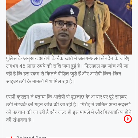
पुलिस के अनुसार, आरोपी के बैंक खाते में अलग-अलग लेनदेन के जरिए
लगभग 45 लाख रुपये की राशि जमा हुई है। फिलहाल यह जांच की जा
रही है कि इस रकम से कितने पीड़ित जुड़े हैं और आरोपी किन-किन
साइबर ठगी के मामलों में शामिल रहा है।
एसपी क्राइम ने बताया कि आरोपी से पूछताछ के आधार पर पूरे साइबर
ठगी नेटवर्क की गहन जांच की जा रही है। गिरोह में शामिल अन्य सदस्यों
की पहचान की जा रही है और जल्द ही इस मामले में और गिरफ्तारियां होने
की संभावना है।