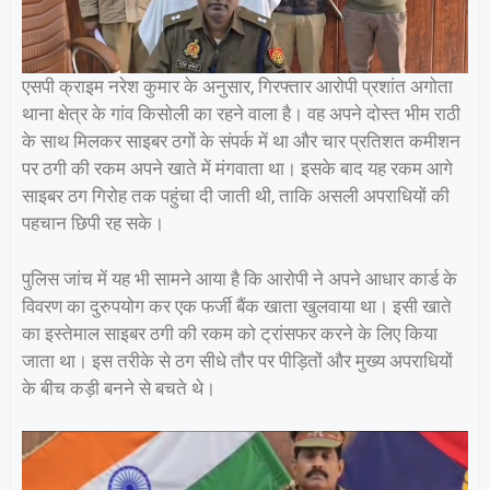
एसपी क्राइम नरेश कुमार के अनुसार, गिरफ्तार आरोपी प्रशांत अगोता
थाना क्षेत्र के गांव किसोली का रहने वाला है। वह अपने दोस्त भीम राठी
के साथ मिलकर साइबर ठगों के संपर्क में था और चार प्रतिशत कमीशन
पर ठगी की रकम अपने खाते में मंगवाता था। इसके बाद यह रकम आगे
साइबर ठग गिरोह तक पहुंचा दी जाती थी, ताकि असली अपराधियों की
पहचान छिपी रह सके।
पुलिस जांच में यह भी सामने आया है कि आरोपी ने अपने आधार कार्ड के
विवरण का दुरुपयोग कर एक फर्जी बैंक खाता खुलवाया था। इसी खाते
का इस्तेमाल साइबर ठगी की रकम को ट्रांसफर करने के लिए किया
जाता था। इस तरीके से ठग सीधे तौर पर पीड़ितों और मुख्य अपराधियों
के बीच कड़ी बनने से बचते थे।