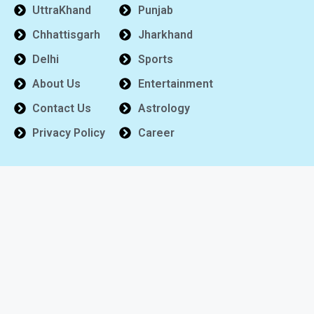
UttraKhand
Punjab
Chhattisgarh
Jharkhand
Delhi
Sports
About Us
Entertainment
Contact Us
Astrology
Privacy Policy
Career