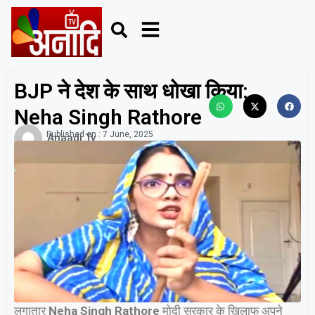
BJP ने देश के साथ धोखा किया:
Neha Singh Rathore
Published on :
7 June, 2025
Anaadi Tv
लगातार
Neha Singh Rathore
मोदी सरकार के खिलाफ अपने