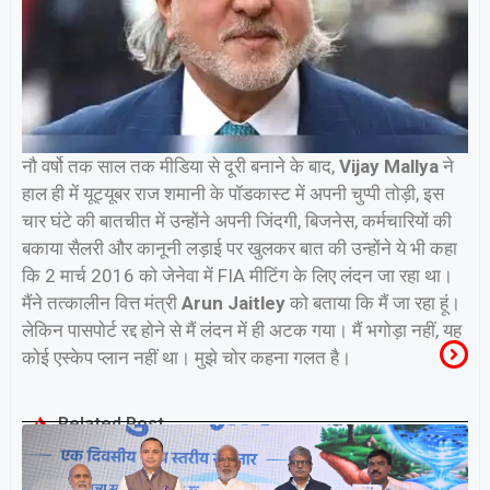
नौ वर्षो तक साल तक मीडिया से दूरी बनाने के बाद,
Vijay Mallya
ने
हाल ही में यूट्यूबर राज शमानी के पॉडकास्ट में अपनी चुप्पी तोड़ी, इस
चार घंटे की बातचीत में उन्होंने अपनी जिंदगी, बिजनेस, कर्मचारियों की
बकाया सैलरी और कानूनी लड़ाई पर खुलकर बात की उन्होंने ये भी कहा
कि 2 मार्च 2016 को जेनेवा में FIA मीटिंग के लिए लंदन जा रहा था।
मैंने तत्कालीन वित्त मंत्री
Arun Jaitley
को बताया कि मैं जा रहा हूं।
लेकिन पासपोर्ट रद्द होने से मैं लंदन में ही अटक गया। मैं भगोड़ा नहीं, यह
कोई एस्केप प्लान नहीं था। मुझे चोर कहना गलत है।
Related Post