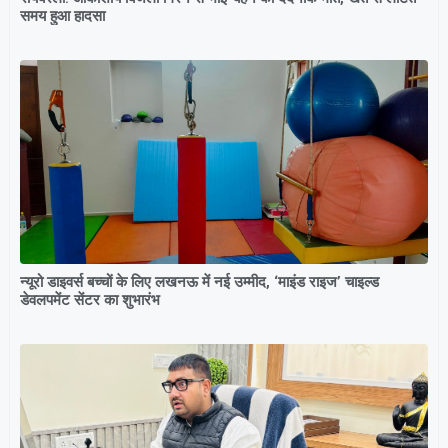
समय हुआ हादसा
न्यूरो डाइवर्स बच्चों के लिए लखनऊ में नई उम्मीद, ‘माइंड राइज’ चाइल्ड
डेवलपमेंट सेंटर का शुभारंभ