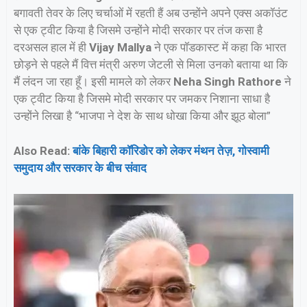
बगावती तेवर के लिए चर्चाओं में रहती हैं अब उन्होंने अपने एक्स अकॉउंट
से एक ट्वीट किया है जिसमे उन्होंने मोदी सरकार पर तंज कसा है
दरअसल हाल में ही
Vijay Mallya
ने एक पॉडकास्ट में कहा कि भारत
छोड़ने से पहले मैं वित्त मंत्री अरुण जेटली से मिला उनको बताया था कि
मैं लंदन जा रहा हूँ। इसी मामले को लेकर
Neha Singh Rathore
ने
एक ट्वीट किया है जिसमे मोदी सरकार पर जमकर निशाना साधा है
उन्होंने लिखा है “भाजपा ने देश के साथ धोखा किया और झूठ बोला”
Also Read:
बांके बिहारी कॉरिडोर को लेकर मंथन तेज़, गोस्वामी
समुदाय और सरकार के बीच संवाद