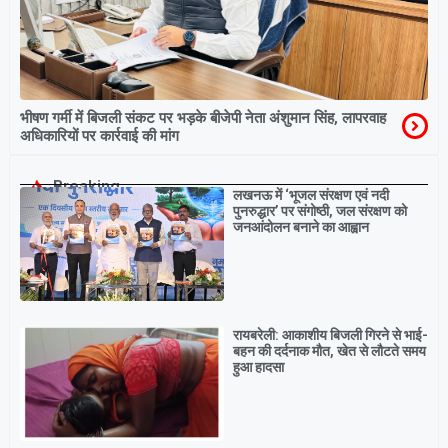
भीषण गर्मी में बिजली संकट पर भड़के बीजेपी नेता अंशुमान सिंह, लापरवाह
अधिकारियों पर कार्रवाई की मांग
Breaking
लखनऊ में ‘भूजल संरक्षण एवं नदी
पुनरुद्धार’ पर संगोष्ठी, जल संरक्षण को
जनआंदोलन बनाने का आह्वान
रायबरेली: आकाशीय बिजली गिरने से भाई-
बहन की दर्दनाक मौत, खेत से लौटते समय
हुआ हादसा