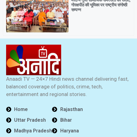
गोरक्षपीठ की भूमिका पर राष्ट्रीय संगोष्ठी
सम्पन्न
Anaadi TV — 24×7 Hindi news channel delivering fast,
balanced coverage of politics, crime, tech,
entertainment and regional stories.
Home
Rajasthan
Uttar Pradesh
Bihar
Madhya Pradesh
Haryana