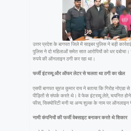
उत्तर प्रदेश के बागपत जिले में साइबर पुलिस ने बड़ी कार्
पुलिस ने दो महिलाओं समेत सात आरोपियों को धर दबोचा। यह
रुपये की ऑनलाइन ठगी कर रहा था।
फर्जी इंटरव्यू और ऑफर लेटर से चलता था ठगी का खेल
एसपी बागपत सूरज कुमार राय ने बताया कि गिरोह नोएडा स
पीड़ितों से संपर्क करते थे। वे फेक इंटरव्यू लेते, चयनित ह
फीस, सिक्योरिटी मनी या अन्य शुल्क के नाम पर ऑनलाइन पै
नामी कंपनियों की फर्जी वेबसाइट बनाकर करते थे शिकार