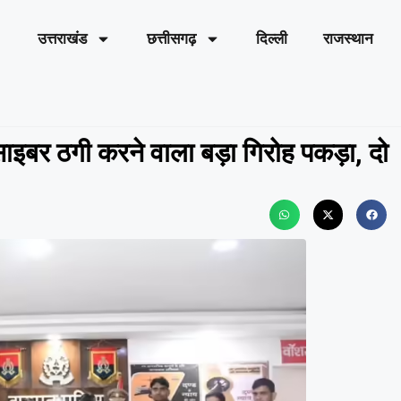
उत्तराखंड
छत्तीसगढ़
दिल्ली
राजस्थान
इबर ठगी करने वाला बड़ा गिरोह पकड़ा, दो