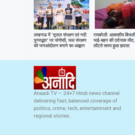
लखनऊ में ‘भूजल संरक्षण एवं नदी
रायबरेली: आकाशीय बिजली 
पुनरुद्धार’ पर संगोष्ठी, जल संरक्षण
भाई-बहन की दर्दनाक मौत,
को जनआंदोलन बनाने का आह्वान
लौटते समय हुआ हादसा
Anaadi TV — 24×7 Hindi news channel
delivering fast, balanced coverage of
politics, crime, tech, entertainment and
regional stories.