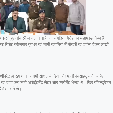
रवाई करते हुए जॉब स्कैम चलाने वाले एक संगठित गिरोह का भंडाफोड़ किया है।
 गिरोह बेरोजगार युवाओं को नामी कंपनियों में नौकरी का झांसा देकर लाखों
े ऑपरेट हो रहा था। आरोपी सोशल मीडिया और फर्जी वेबसाइट्स के जरिए
ोने का दावा कर फर्जी अपॉइंटमेंट लेटर और एग्रीमेंट भेजते थे। फिर रजिस्ट्रेशन
से मंगवाते थे।