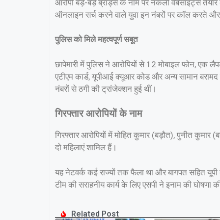
आरोपी बड़े-बड़े ब्रांड्स के नाम पर नकली वेबसाइट्स तैय
ऑनलाइन सर्च करने वाले युवा इन नंबरों पर कॉल करते और 
पुलिस को मिले महत्वपूर्ण सबूत
छापेमारी में पुलिस ने आरोपियों से 12 मोबाइल फोन, एक लैपट
एटीएम कार्ड, यूपीआई क्यूआर कोड और अन्य सामान बरामद 
नंबरों से ठगी की ट्रांजेक्शन हुई थीं।
गिरफ्तार आरोपियों के नाम
गिरफ्तार आरोपियों में मोहित कुमार (बड़ौत), पुनीत कुमार
दो महिलाएं शामिल हैं।
यह नेटवर्क कई राज्यों तक फैला था और बागपत सहित यूपी के
टीम की सराहनीय कार्य के लिए एसपी ने इनाम की घोषणा क
Related Post