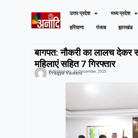
उत्तर प्रदेश
मध्य प्रदेश
हरियाणा
पंजाब
झारखंड
बागपत: नौकरी का लालच देकर सा
महिलाएं सहित 7 गिरफ्तार
Published on :
22 December, 2025
Pragya Vaidehi