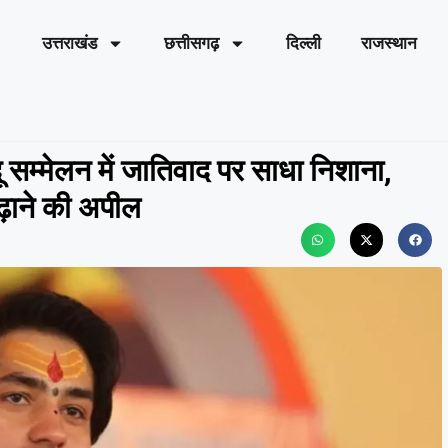
उत्तराखंड
छत्तीसगढ़
दिल्ली
राजस्थान
ू सम्मेलन में जातिवाद पर साधा निशाना,
ढ़ाने की अपील