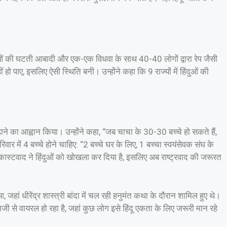
िंदुओं की घटती आबादी और एक-एक विधवा के साथ 40-40 लोगों द्वारा रेप जैसी
पाए, इसलिए ऐसी स्थिति बनी। उन्होंने कहा कि 9 राज्यों में हिंदुओं की
ढ़ाने का आह्वान किया। उन्होंने कहा, “जब चाचा के 30-30 बच्चे हो सकते हैं,
दू परिवार में 4 बच्चे होने चाहिए: “2 बच्चे घर के लिए, 1 बच्चा स्वयंसेवक संघ के
 कास्टवाद ने हिंदुओं को खोखला कर दिया है, इसलिए अब राष्ट्रवाद की जरूरत
, जहां धीरेंद्र शास्त्री बांदा में चल रही हनुमंत कथा के दौरान शामिल हुए थे।
से वायरल हो रहा है, जहां कुछ लोग इसे हिंदू एकता के लिए जरूरी मान रहे