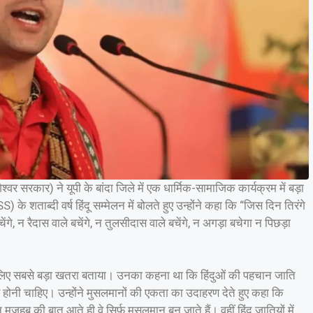
ागेश्वर सरकार) ने यूपी के बांदा जिले में एक धार्मिक-सामाजिक कार्यक्रम में बड़ा
 के शताब्दी वर्ष हिंदू सम्मेलन में बोलते हुए उन्होंने कहा कि “जिस दिन तिरंगे
बचेंगे, न रैदास वाले बचेंगे, न तुलसीदास वाले बचेंगे, न अगड़ा बचेगा न पिछड़ा
के लिए सबसे बड़ा खतरा बताया। उनका कहना था कि हिंदुओं की पहचान जाति
ंदू) से होनी चाहिए। उन्होंने मुसलमानों की एकता का उदाहरण देते हुए कहा कि
मजहब की बात आते ही वे सिर्फ मुसलमान बन जाते हैं। वहीं हिंदू जातियों में