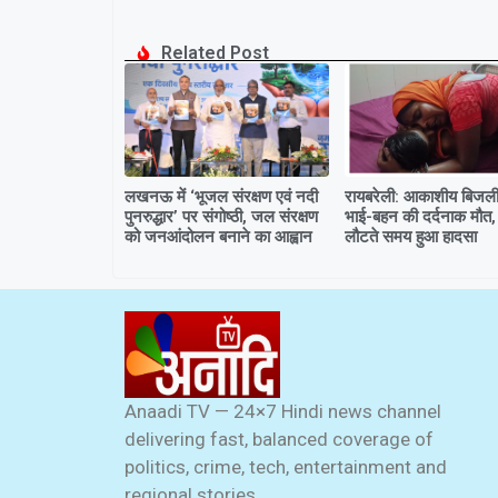
Related Post
लखनऊ में ‘भूजल संरक्षण एवं नदी
रायबरेली: आकाशीय बिजली 
पुनरुद्धार’ पर संगोष्ठी, जल संरक्षण
भाई-बहन की दर्दनाक मौत,
को जनआंदोलन बनाने का आह्वान
लौटते समय हुआ हादसा
Anaadi TV — 24×7 Hindi news channel
delivering fast, balanced coverage of
politics, crime, tech, entertainment and
regional stories.