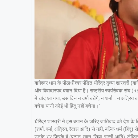
बागेश्वर धाम के पीठाधीश्वर पंडित धीरेंद्र कृष्ण शास्त्री (ब
और विवादास्पद बयान दिया है। राष्ट्रीय स्वयंसेवक संघ (RSS)
में चांद आ गया, उस दिन न वर्मा बचेंगे, न शर्मा… न क्षत्रिय 
बचेगा यानी कोई भी हिंदू नहीं बचेगा।”
धीरेंद्र शास्त्री ने इस बयान के जरिए जातिवाद को देश 
(शर्मा, वर्मा, क्षत्रिय, रैदास आदि) से नहीं, बल्कि धर्म (हि
उनके 72 फिरके हैं (पठान, खान, सिया, सुन्नी आदि), लेकिन 