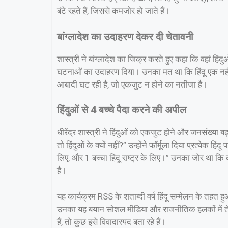
बंटे रहते हैं, जिससे कमजोर हो जाते हैं।
बांग्लादेश का उदाहरण देकर दी चेतावनी
शास्त्री ने बांग्लादेश का जिक्र करते हुए कहा कि वहां ह
घटनाओं का उदाहरण दिया। उनका मत था कि हिंदू एक नहीं हो 
आबादी घट रही है, जो एकजुट न होने का नतीजा है।
हिंदुओं से 4 बच्चे पैदा करने की अपील
धीरेंद्र शास्त्री ने हिंदुओं को एकजुट होने और जनसंख्या ब
तो हिंदुओं के क्यों नहीं?” उन्होंने फॉर्मूला दिया प्रत्येक हिं
लिए, और 1 बच्चा हिंदू राष्ट्र के लिए।” उनका जोर था कि
है।
यह कार्यक्रम RSS के शताब्दी वर्ष हिंदू सम्मेलन के तहत हुआ
उनका यह बयान सोशल मीडिया और राजनीतिक हलकों में तेजी 
हैं, तो कुछ इसे विवादास्पद बता रहे हैं।