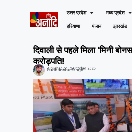
उत्तर प्रदेश
मध्य प्रदेश
हरियाणा
पंजाब
झारखंड
दिवाली से पहले मिला ‘मिनी बोनस’,
करोड़पति!
Published on :
2 October, 2025
Sudhanshu Singh