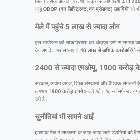
मिले। इसके अलावा, प्रत्यक्ष बिक्री से व्यापारियों को
1200 
जुड़े
ODOP (वन डिस्ट्रिक्ट, वन प्रोडक्ट) उद्यमियों
को भी
मेले में
पहुंचे
5 लाख से ज्यादा लोग
इस आयोजन की लोकप्रियता का अंदाजा इसी से लगाया जा स
के लिए देश भर से आए
1.40 लाख से अधिक कारोबारियों
न
2400 से ज्यादा एमओयू, 1900 करोड़ क
सरकार, उद्योग जगत, शिक्षा संस्थानों और वैश्विक संगठनों
लगभग
1900 करोड़ रुपये
आंकी गई। यह न सिर्फ उत्तर प्
रही है।
चुनौतियां भी सामने आईं
हालांकि मेले में सफलता के साथ-साथ छोटे उद्यमियों को वैश्