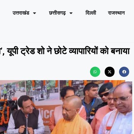
उत्तराखंड
छत्तीसगढ़
दिल्ली
राजस्थान
 यूपी ट्रेड शो ने छोटे व्यापारियों को बनाया