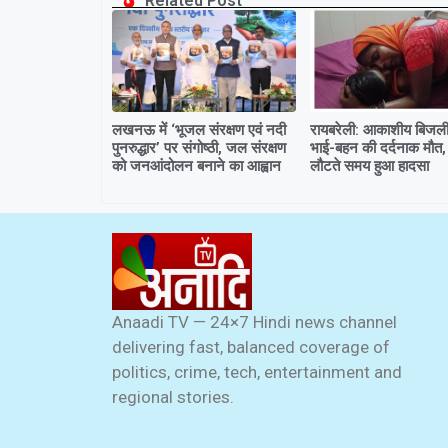
Related Post
लखनऊ में ‘भूजल संरक्षण एवं नदी
रायबरेली: आकाशीय बिजली 
पुनरुद्धार’ पर संगोष्ठी, जल संरक्षण
भाई-बहन की दर्दनाक मौत,
को जनआंदोलन बनाने का आह्वान
लौटते समय हुआ हादसा
Anaadi TV — 24×7 Hindi news channel
delivering fast, balanced coverage of
politics, crime, tech, entertainment and
regional stories.