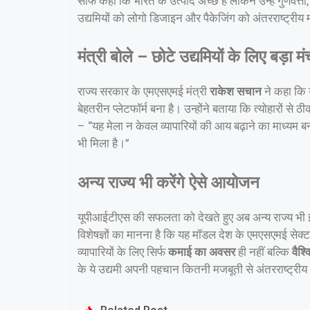
साफ कहा कि भारत के उत्पाद अच्छे हैं लेकिन उन्हें गुणवत्त
उद्यमियों को लोगो डिजाइन और पैकेजिंग को अंतरराष्ट्रीय
मंत्री बोले – छोटे उद्यमियों के लिए बड़ा मं
राज्य सरकार के एमएसएमई मंत्री
राकेश सचान
ने कहा कि य
बेहतरीन प्लेटफॉर्म बना है। उन्होंने बताया कि त्योहारों से
– “यह मेला न केवल व्यापारियों की आय बढ़ाने का माध्यम ब
भी मिला है।”
अन्य राज्य भी करेंगे ऐसे आयोजन
यूपीआईटीएस की सफलता को देखते हुए अब अन्य राज्य भी इ
विशेषज्ञों का मानना है कि यह मॉडल देश के एमएसएमई सेक्ट
व्यापारियों के लिए सिर्फ
कमाई का अवसर
ही नहीं बल्कि
वैश्
के ये उद्यमी अपनी पहचान कितनी मजबूती से अंतरराष्ट्रीय म