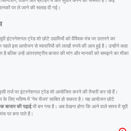
ा, फिनिशिंग, पैकिंग और ब्रांडिंग में और सुधार करने की जरूरत है। कई
 मानकों पर ले जाने की सलाह दी गई।
च
ूपी इंटरनेशनल ट्रेड शो छोटे उद्यमियों को वैश्विक मंच पर उतारने का
 ठीक पहले इस आयोजन से व्यापारियों को लाखों रुपये की आय हुई है। उन्होंने कहा
ना है बल्कि उन्हें अंतरराष्ट्रीय बाजार की मांग और मानकों को समझने का मौका
सी तर्ज पर इंटरनेशनल ट्रेड शो आयोजित करने की तैयारी कर रहे हैं।
र के लिए भविष्य में ‘गेम चेंजर’ साबित हो सकता है। यह आयोजन छोटे
विक बाजार की पढ़ाई
भी बन गया है। अब देखना होगा कि आने वाले समय में यूपी
ंच पर बना पाते हैं।