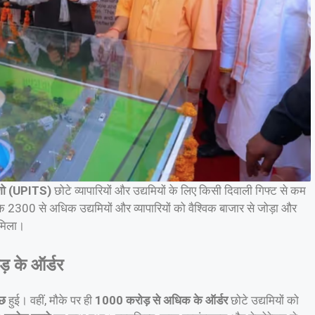
 शो (UPITS)
छोटे व्यापारियों और उद्यमियों के लिए किसी दिवाली गिफ्ट से कम
 2300 से अधिक उद्यमियों और व्यापारियों को वैश्विक बाजार से जोड़ा और
मिला।
़ के ऑर्डर
ाछ
हुई। वहीं, मौके पर ही
1000 करोड़ से अधिक के ऑर्डर
छोटे उद्यमियों को