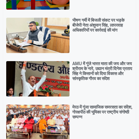
भीषण गर्मी में बिजली संकट पर भड़के
बीजेपी नेता अंशुमान सिंह, लापरवाह
अधिकारियों पर कार्रवाई की मांग
AMU में गूंजे भारत माता की जय और जय
श्रीराम के नारे, उद्यान मंत्री दिनेश प्रताप
सिंह ने किसानों को दिया विकास और
सांस्कृतिक गौरव का संदेश
मेरठ में गूंजा सामाजिक समरसता का संदेश,
गोरक्षपीठ की भूमिका पर राष्ट्रीय संगोष्ठी
सम्पन्न