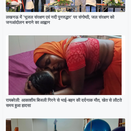
लखनऊ में ‘भूजल संरक्षण एवं नदी पुनरुद्धार’ पर संगोष्ठी, जल संरक्षण को
जनआंदोलन बनाने का आह्वान
रायबरेली: आकाशीय बिजली गिरने से भाई-बहन की दर्दनाक मौत, खेत से लौटते
समय हुआ हादसा