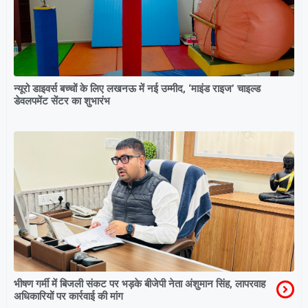
न्यूरो डाइवर्स बच्चों के लिए लखनऊ में नई उम्मीद, ‘माइंड राइज’ चाइल्ड
डेवलपमेंट सेंटर का शुभारंभ
भीषण गर्मी में बिजली संकट पर भड़के बीजेपी नेता अंशुमान सिंह, लापरवाह
अधिकारियों पर कार्रवाई की मांग