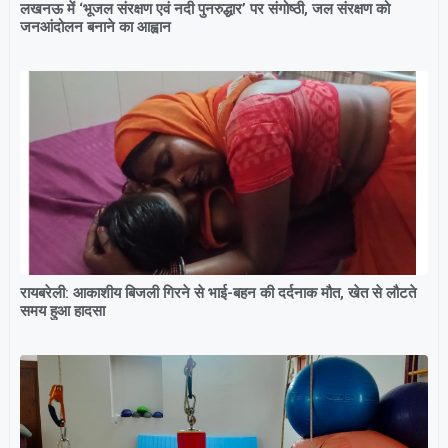
लखनऊ में ‘भूजल संरक्षण एवं नदी पुनरुद्धार’ पर संगोष्ठी, जल संरक्षण को
जनआंदोलन बनाने का आह्वान
रायबरेली: आकाशीय बिजली गिरने से भाई-बहन की दर्दनाक मौत, खेत से लौटते
समय हुआ हादसा