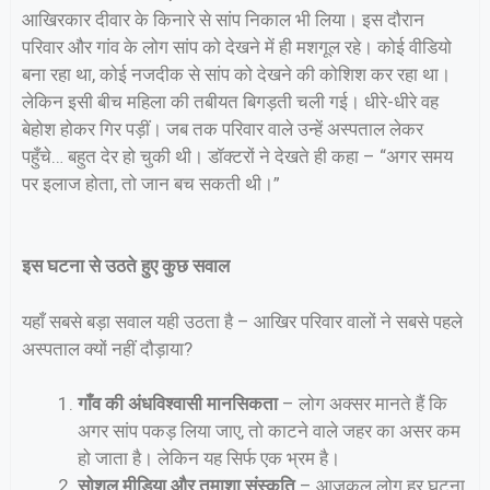
आखिरकार दीवार के किनारे से सांप निकाल भी लिया। इस दौरान
परिवार और गांव के लोग सांप को देखने में ही मशगूल रहे। कोई वीडियो
बना रहा था, कोई नजदीक से सांप को देखने की कोशिश कर रहा था।
लेकिन इसी बीच महिला की तबीयत बिगड़ती चली गई। धीरे-धीरे वह
बेहोश होकर गिर पड़ीं। जब तक परिवार वाले उन्हें अस्पताल लेकर
पहुँचे… बहुत देर हो चुकी थी। डॉक्टरों ने देखते ही कहा – “अगर समय
पर इलाज होता, तो जान बच सकती थी।”
इस घटना से उठते हुए कुछ सवाल
यहाँ सबसे बड़ा सवाल यही उठता है – आखिर परिवार वालों ने सबसे पहले
अस्पताल क्यों नहीं दौड़ाया?
गाँव की अंधविश्वासी मानसिकता
– लोग अक्सर मानते हैं कि
अगर सांप पकड़ लिया जाए, तो काटने वाले जहर का असर कम
हो जाता है। लेकिन यह सिर्फ एक भ्रम है।
सोशल मीडिया और तमाशा संस्कृति
– आजकल लोग हर घटना