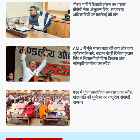
भीषण गर्मी में बिजली संकट पर भड़के
बीजेपी नेता अंशुमान सिंह, लापरवाह
अधिकारियों पर कार्रवाई की मांग
AMU में गूंजे भारत माता की जय और जय
श्रीराम के नारे, उद्यान मंत्री दिनेश प्रताप
सिंह ने किसानों को दिया विकास और
सांस्कृतिक गौरव का संदेश
मेरठ में गूंजा सामाजिक समरसता का संदेश,
गोरक्षपीठ की भूमिका पर राष्ट्रीय संगोष्ठी
सम्पन्न