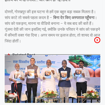
दोस्तों, गोरखपुर की इस घटना से हमें एक बहुत बड़ा सबक मिलता है।
सांप काटे तो सबसे पहला कदम है –
बिना देर किए अस्पताल पहुँचना
।
सांप को पकड़ना, मारना या वीडियो बनाना – ये सब बाद की बातें हैं।
गूंजमा देवी की जान इसलिए गई, क्योंकि उनके परिवार ने सांप को पकड़ने
में कीमती वक्त गंवा दिया। अगर समय पर इलाज होता, तो शायद वो आज
जिंदा होतीं।
Related Post