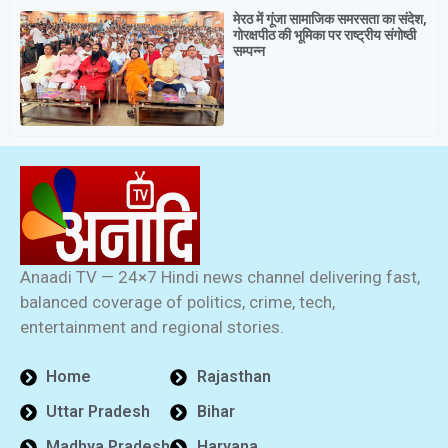
मेरठ में गूंजा सामाजिक समरसता का संदेश,
गोरक्षपीठ की भूमिका पर राष्ट्रीय संगोष्ठी
सम्पन्न
Anaadi TV — 24×7 Hindi news channel delivering fast,
balanced coverage of politics, crime, tech,
entertainment and regional stories.
Home
Rajasthan
Uttar Pradesh
Bihar
Madhya Pradesh
Haryana