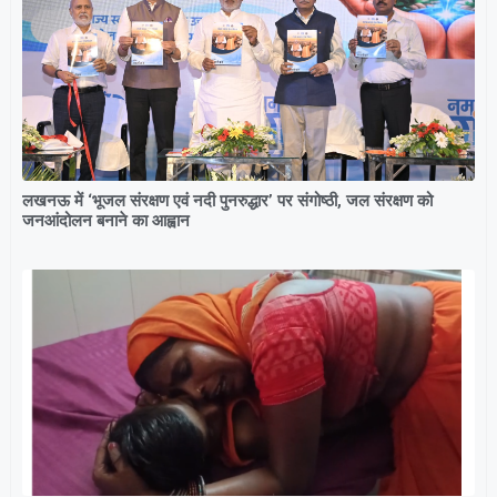
लखनऊ में ‘भूजल संरक्षण एवं नदी पुनरुद्धार’ पर संगोष्ठी, जल संरक्षण को
जनआंदोलन बनाने का आह्वान