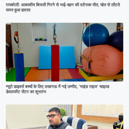
रायबरेली: आकाशीय बिजली गिरने से भाई-बहन की दर्दनाक मौत, खेत से लौटते
समय हुआ हादसा
न्यूरो डाइवर्स बच्चों के लिए लखनऊ में नई उम्मीद, ‘माइंड राइज’ चाइल्ड
डेवलपमेंट सेंटर का शुभारंभ