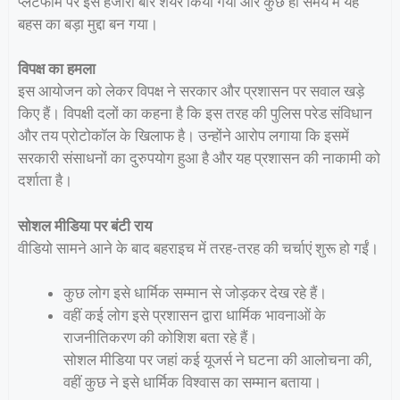
प्लेटफॉर्म पर इसे हजारों बार शेयर किया गया और कुछ ही समय में यह
बहस का बड़ा मुद्दा बन गया।
विपक्ष का हमला
इस आयोजन को लेकर विपक्ष ने सरकार और प्रशासन पर सवाल खड़े
किए हैं। विपक्षी दलों का कहना है कि इस तरह की पुलिस परेड संविधान
और तय प्रोटोकॉल के खिलाफ है। उन्होंने आरोप लगाया कि इसमें
सरकारी संसाधनों का दुरुपयोग हुआ है और यह प्रशासन की नाकामी को
दर्शाता है।
सोशल मीडिया पर बंटी राय
वीडियो सामने आने के बाद बहराइच में तरह-तरह की चर्चाएं शुरू हो गईं।
कुछ लोग इसे धार्मिक सम्मान से जोड़कर देख रहे हैं।
वहीं कई लोग इसे प्रशासन द्वारा धार्मिक भावनाओं के
राजनीतिकरण की कोशिश बता रहे हैं।
सोशल मीडिया पर जहां कई यूजर्स ने घटना की आलोचना की,
वहीं कुछ ने इसे धार्मिक विश्वास का सम्मान बताया।