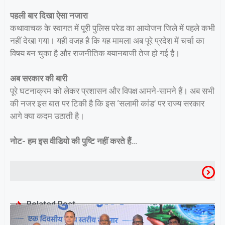
पहली बार दिखा ऐसा नजारा
कथावाचक के स्वागत में पूरी पुलिस परेड का आयोजन जिले में पहले कभी
नहीं देखा गया। यही वजह है कि यह मामला अब पूरे प्रदेश में चर्चा का
विषय बन चुका है और राजनीतिक बयानबाजी तेज हो गई है।
अब सरकार की बारी
पूरे घटनाक्रम को लेकर प्रशासन और विपक्ष आमने-सामने हैं। अब सभी
की नजर इस बात पर टिकी है कि इस ‘सलामी कांड’ पर राज्य सरकार
आगे क्या कदम उठाती है।
नोट- हम इस वीडियो की पुष्टि नहीं करते हैं…
Related Post