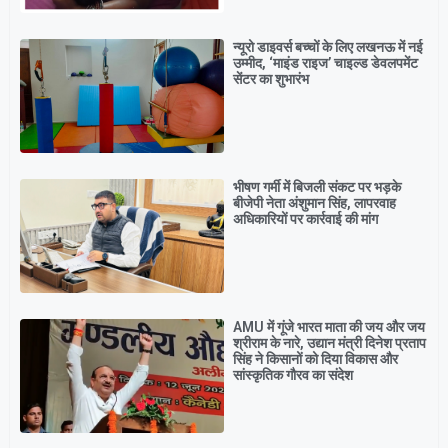
न्यूरो डाइवर्स बच्चों के लिए लखनऊ में नई
उम्मीद, ‘माइंड राइज’ चाइल्ड डेवलपमेंट
सेंटर का शुभारंभ
भीषण गर्मी में बिजली संकट पर भड़के
बीजेपी नेता अंशुमान सिंह, लापरवाह
अधिकारियों पर कार्रवाई की मांग
AMU में गूंजे भारत माता की जय और जय
श्रीराम के नारे, उद्यान मंत्री दिनेश प्रताप
सिंह ने किसानों को दिया विकास और
सांस्कृतिक गौरव का संदेश