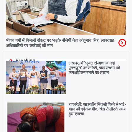
भीषण गर्मी में बिजली संकट पर भड़के बीजेपी नेता अंशुमान सिंह, लापरवाह
अधिकारियों पर कार्रवाई की मांग
Breaking
लखनऊ में ‘भूजल संरक्षण एवं नदी
पुनरुद्धार’ पर संगोष्ठी, जल संरक्षण को
जनआंदोलन बनाने का आह्वान
रायबरेली: आकाशीय बिजली गिरने से भाई-
बहन की दर्दनाक मौत, खेत से लौटते समय
हुआ हादसा