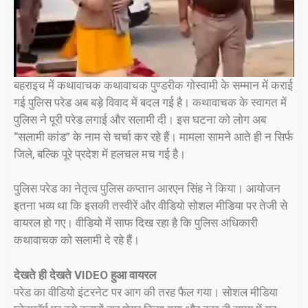
बहराइच में कथावाचक कथावाचक पुण्डरीक गोस्वामी के सम्मान में कराई
गई पुलिस परेड अब बड़े विवाद में बदल गई है। कथावाचक के स्वागत में
पुलिस ने पूरी परेड लगाई और सलामी दी। इस घटना को लोग अब
“सलामी कांड” के नाम से चर्चा कर रहे हैं। मामला सामने आते ही न सिर्फ
जिले, बल्कि पूरे प्रदेश में हलचल मच गई है।
पुलिस परेड का नेतृत्व पुलिस कप्तान आरएन सिंह ने किया। आयोजन
इतना भव्य था कि इसकी तस्वीरें और वीडियो सोशल मीडिया पर तेजी से
वायरल हो गए। वीडियो में साफ दिख रहा है कि पुलिस अधिकारी
कथावाचक को सलामी दे रहे हैं।
देखते ही देखते VIDEO हुआ वायरल
परेड का वीडियो इंटरनेट पर आग की तरह फैल गया। सोशल मीडिया