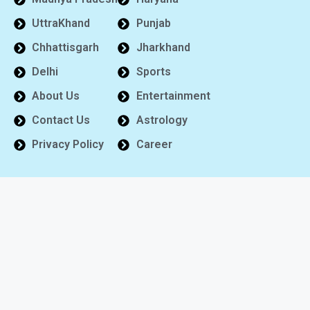
UttraKhand
Punjab
Chhattisgarh
Jharkhand
Delhi
Sports
About Us
Entertainment
Contact Us
Astrology
Privacy Policy
Career