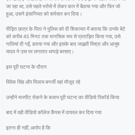
जा रहा था, उसे पहले भरोसे में लेकर कार में बैठाया गया और फिर जो
हुआ, उसने इंसानियत को शर्मसार कर दिया।
पीड़ित छात्र के पिता ने पुलिस को दी शिकायत में बताया कि उनके बेटे
को करीब 45 मिनट तक मानसिक रूप से प्रताड़ित किया गया, उसे
गालियां दी गईं, डराया गया और इसके बाद जाह्नवी मिश्रा और आयुष
यादव ने उस पर लगातार थप्पड़े बरसाए।
इस पूरी घटना के दौरान
विवेक सिंह और मिलाय बनर्जी वहां मौजूद रहे
उन्होंने मारपीट रोकने के बजाय पूरी घटना का वीडियो रिकॉर्ड किया
बाद में वही वीडियो कॉलेज कैंपस में वायरल कर दिया गया
इतना ही नहीं, आरोप है कि