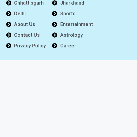
Chhattisgarh
Jharkhand
Delhi
Sports
About Us
Entertainment
Contact Us
Astrology
Privacy Policy
Career