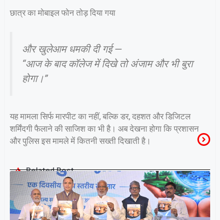
छात्र का मोबाइल फोन तोड़ दिया गया
और खुलेआम धमकी दी गई —
“आज के बाद कॉलेज में दिखे तो अंजाम और भी बुरा
होगा।”
यह मामला सिर्फ मारपीट का नहीं, बल्कि डर, दहशत और डिजिटल
शर्मिंदगी फैलाने की साजिश का भी है। अब देखना होगा कि प्रशासन
और पुलिस इस मामले में कितनी सख्ती दिखाती है।
Related Post