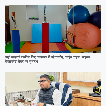
न्यूरो डाइवर्स बच्चों के लिए लखनऊ में नई उम्मीद, ‘माइंड राइज’ चाइल्ड
डेवलपमेंट सेंटर का शुभारंभ