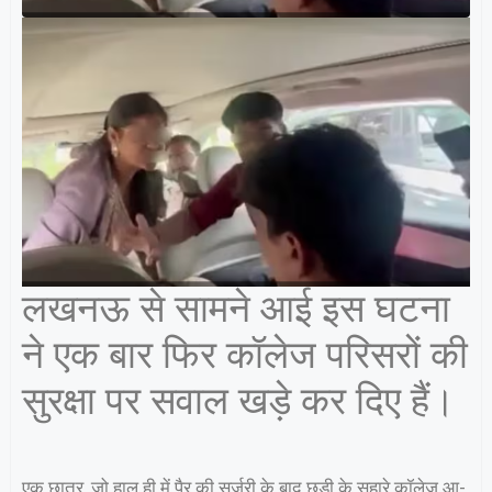
लखनऊ से सामने आई इस घटना
ने एक बार फिर कॉलेज परिसरों की
सुरक्षा पर सवाल खड़े कर दिए हैं।
एक छात्र, जो हाल ही में पैर की सर्जरी के बाद छड़ी के सहारे कॉलेज आ-