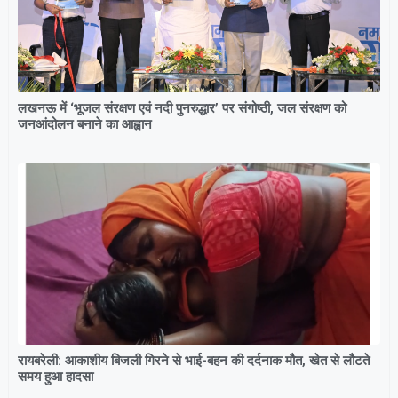
लखनऊ में ‘भूजल संरक्षण एवं नदी पुनरुद्धार’ पर संगोष्ठी, जल संरक्षण को
जनआंदोलन बनाने का आह्वान
रायबरेली: आकाशीय बिजली गिरने से भाई-बहन की दर्दनाक मौत, खेत से लौटते
समय हुआ हादसा