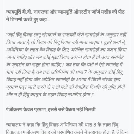
न्यायमूर्ति बी.वी. नागरत्ना और न्यायमूर्ति ऑगस्टीन जॉर्ज मसीह की पीठ
ने टिप्पणी करते हुए कहा…
‘जहां हिंदू विवाह लागू संस्कारों या सप्तपदी जैसे समारोहों के अनुसार नहीं
किया जाता है, तो विवाह को हिंदू विवाह नहीं माना जाएगा। दूसरे शब्दों में,
अधिनियम के तहत वैध विवाह के लिए, अपेक्षित समारोहों का पालन किया
जाना चाहिए और जब कोई मुद्दा/विवाद उत्पन्न होता है तो उक्त समारोह
के प्रदर्शन का सबूत होना चाहिए। जब ​​तक कि पक्षों ने ऐसे समारोह में
भाग नहीं लिया है, तब तक अधिनियम की धारा 7 के अनुसार कोई हिंदू
विवाह नहीं होगा और अपेक्षित समारोहों के अभाव में किसी संस्था द्वारा
प्रमाण पत्र जारी करने से न तो पक्षों की वैवाहिक स्थिति की पुष्टि होगी
और न ही हिंदू कानून के तहत विवाह स्थापित होगा।’
पं
जीकरण केवल प्रमाण, इससे उसे वैधता नहीं मिलती
न्यायालय ने कहा कि हिंदू विवाह अधिनियम की धारा 8 के तहत हिंदू
विवाह का पंजीकरण विवाह को प्रमाणित करने में सहायक होता है, लेकिन