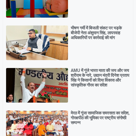
भीषण गर्मी में बिजली संकट पर भड़के
बीजेपी नेता अंशुमान सिंह, लापरवाह
अधिकारियों पर कार्रवाई की मांग
AMU में गूंजे भारत माता की जय और जय
श्रीराम के नारे, उद्यान मंत्री दिनेश प्रताप
सिंह ने किसानों को दिया विकास और
सांस्कृतिक गौरव का संदेश
मेरठ में गूंजा सामाजिक समरसता का संदेश,
गोरक्षपीठ की भूमिका पर राष्ट्रीय संगोष्ठी
सम्पन्न