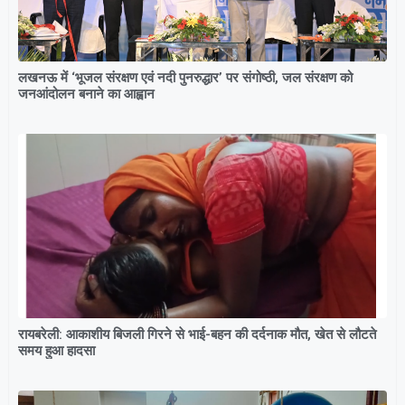
लखनऊ में ‘भूजल संरक्षण एवं नदी पुनरुद्धार’ पर संगोष्ठी, जल संरक्षण को
जनआंदोलन बनाने का आह्वान
रायबरेली: आकाशीय बिजली गिरने से भाई-बहन की दर्दनाक मौत, खेत से लौटते
समय हुआ हादसा