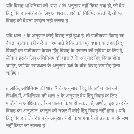
यदि विवाह अधिनियम की धारा 7 के अनुसार नहीं किया गया हो, जो वैध
हिंदू विवाह समारोह के लिए आवश्यकताओं को निर्दिष्ट करती है, तो यह
विवाह को वैधता प्रदान नहीं करता है।
यदि धारा 7 के अनुसार कोई विवाह नहीं हुआ है, तो पंजीकरण विवाह को
वैधता प्रदान नहीं करेगा। हम पाते हैं कि उक्त प्रावधान के तहत हिंदू
विवाहों का पंजीकरण केवल हिंदू विवाह के प्रमाण की सुविधा के लिए है,
लेकिन इसके लिए अधिनियम की धारा 7 के अनुसार हिंदू विवाह होना
चाहिए, क्योंकि प्रावधान के अनुसार पक्षों के बीच विवाह समारोह होना
चाहिए।
हालांकि, अधिनियम की धारा 7 के अनुसार “हिंदू विवाह” न होने की
स्थिति में, अधिनियम की धारा 5 के अनुसार वैध हिंदू विवाह के लिए
पार्टियों ने अपेक्षित शर्तों का पालन किया हो सकता है, अर्थात, इस तरह के
विवाह का अनुष्ठान, कानून की नज़र में कोई हिंदू विवाह नहीं होगा। यदि
हिंदू विवाह रीति-रिवाज के अनुसार नहीं किया गया है तो उसका पंजीकरण
नहीं किया जा सकता है।