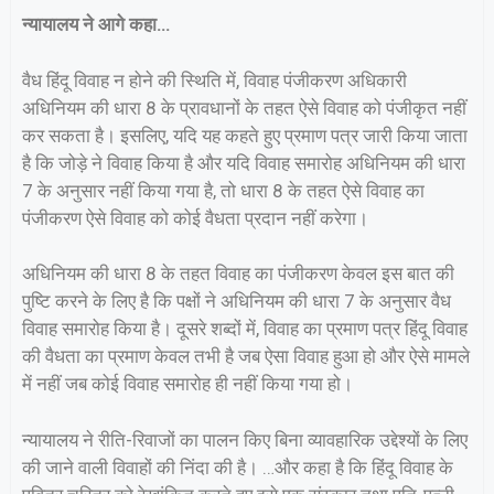
न्यायालय ने आगे कहा…
वैध हिंदू विवाह न होने की स्थिति में, विवाह पंजीकरण अधिकारी
अधिनियम की धारा 8 के प्रावधानों के तहत ऐसे विवाह को पंजीकृत नहीं
कर सकता है। इसलिए, यदि यह कहते हुए प्रमाण पत्र जारी किया जाता
है कि जोड़े ने विवाह किया है और यदि विवाह समारोह अधिनियम की धारा
7 के अनुसार नहीं किया गया है, तो धारा 8 के तहत ऐसे विवाह का
पंजीकरण ऐसे विवाह को कोई वैधता प्रदान नहीं करेगा।
अधिनियम की धारा 8 के तहत विवाह का पंजीकरण केवल इस बात की
पुष्टि करने के लिए है कि पक्षों ने अधिनियम की धारा 7 के अनुसार वैध
विवाह समारोह किया है। दूसरे शब्दों में, विवाह का प्रमाण पत्र हिंदू विवाह
की वैधता का प्रमाण केवल तभी है जब ऐसा विवाह हुआ हो और ऐसे मामले
में नहीं जब कोई विवाह समारोह ही नहीं किया गया हो।
न्यायालय ने रीति-रिवाजों का पालन किए बिना व्यावहारिक उद्देश्यों के लिए
की जाने वाली विवाहों की निंदा की है। …और कहा है कि हिंदू विवाह के