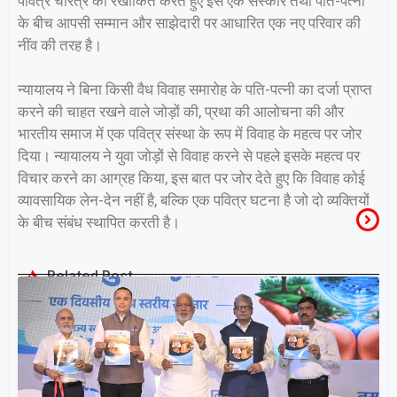
पवित्र चरित्र को रेखांकित करते हुए इसे एक संस्कार तथा पति-पत्नी
के बीच आपसी सम्मान और साझेदारी पर आधारित एक नए परिवार की
नींव की तरह है।
न्यायालय ने बिना किसी वैध विवाह समारोह के पति-पत्नी का दर्जा प्राप्त
करने की चाहत रखने वाले जोड़ों की, प्रथा की आलोचना की और
भारतीय समाज में एक पवित्र संस्था के रूप में विवाह के महत्व पर जोर
दिया। न्यायालय ने युवा जोड़ों से विवाह करने से पहले इसके महत्व पर
विचार करने का आग्रह किया, इस बात पर जोर देते हुए कि विवाह कोई
व्यावसायिक लेन-देन नहीं है, बल्कि एक पवित्र घटना है जो दो व्यक्तियों
के बीच संबंध स्थापित करती है।
Related Post