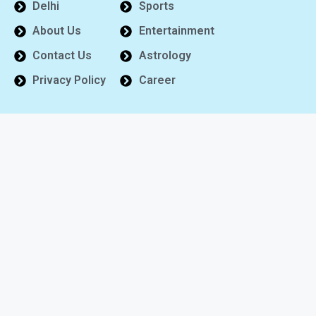
Delhi
Sports
About Us
Entertainment
Contact Us
Astrology
Privacy Policy
Career