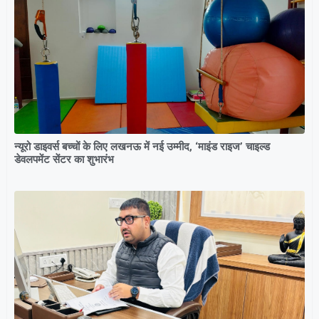
न्यूरो डाइवर्स बच्चों के लिए लखनऊ में नई उम्मीद, ‘माइंड राइज’ चाइल्ड
डेवलपमेंट सेंटर का शुभारंभ